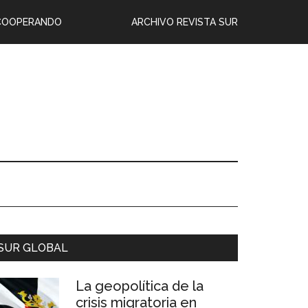
COOPERANDO
ARCHIVO REVISTA SUR
SUR GLOBAL
La geopolítica de la
crisis migratoria en