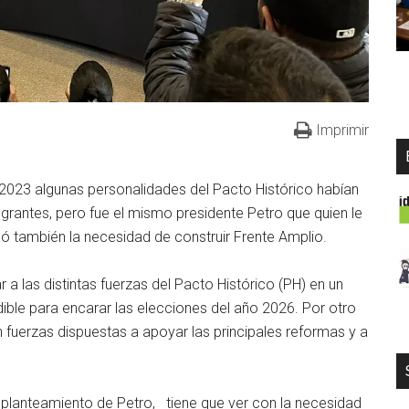
Imprimir
e 2023 algunas personalidades del Pacto Histórico habían
egrantes, pero fue el mismo presidente Petro que quien le
dó también la necesidad de construir Frente Amplio.
 a las distintas fuerzas del Pacto Histórico (PH) en un
ible para encarar las elecciones del año 2026. Por otro
n fuerzas dispuestas a apoyar las principales reformas y a
l planteamiento de Petro, tiene que ver con la necesidad