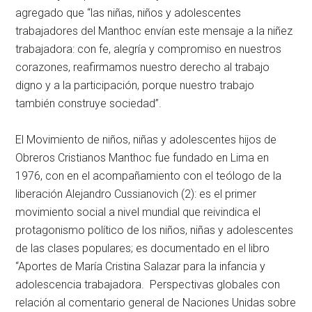
agregado que “las niñas, niños y adolescentes
trabajadores del Manthoc envían este mensaje a la niñez
trabajadora: con fe, alegría y compromiso en nuestros
corazones, reafirmamos nuestro derecho al trabajo
digno y a la participación, porque nuestro trabajo
también construye sociedad”.
El Movimiento de niños, niñas y adolescentes hijos de
Obreros Cristianos Manthoc fue fundado en Lima en
1976, con en el acompañamiento con el teólogo de la
liberación Alejandro Cussianovich (2): es el primer
movimiento social a nivel mundial que reivindica el
protagonismo político de los niños, niñas y adolescentes
de las clases populares; es documentado en el libro
“Aportes de María Cristina Salazar para la infancia y
adolescencia trabajadora. Perspectivas globales con
relación al comentario general de Naciones Unidas sobre