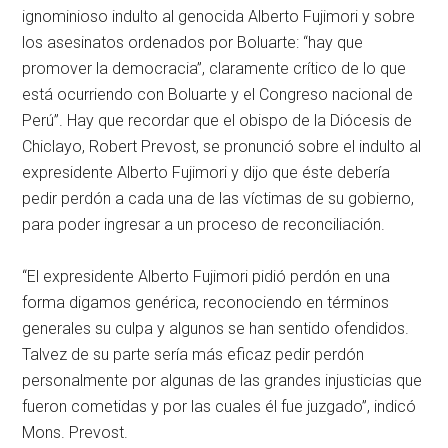
ignominioso indulto al genocida Alberto Fujimori y sobre
los asesinatos ordenados por Boluarte: “hay que
promover la democracia”, claramente crítico de lo que
está ocurriendo con Boluarte y el Congreso nacional de
Perú”. Hay que recordar que el obispo de la Diócesis de
Chiclayo, Robert Prevost, se pronunció sobre el indulto al
expresidente Alberto Fujimori y dijo que éste debería
pedir perdón a cada una de las víctimas de su gobierno,
para poder ingresar a un proceso de reconciliación.
“El expresidente Alberto Fujimori pidió perdón en una
forma digamos genérica, reconociendo en términos
generales su culpa y algunos se han sentido ofendidos.
Talvez de su parte sería más eficaz pedir perdón
personalmente por algunas de las grandes injusticias que
fueron cometidas y por las cuales él fue juzgado”, indicó
Mons. Prevost.