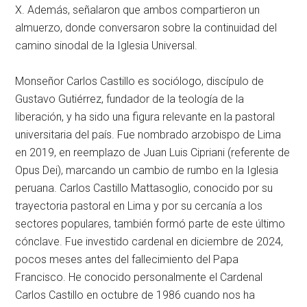
X. Además, señalaron que ambos compartieron un
almuerzo, donde conversaron sobre la continuidad del
camino sinodal de la Iglesia Universal.
Monseñor Carlos Castillo es sociólogo, discípulo de
Gustavo Gutiérrez, fundador de la teología de la
liberación, y ha sido una figura relevante en la pastoral
universitaria del país. Fue nombrado arzobispo de Lima
en 2019, en reemplazo de Juan Luis Cipriani (referente de
Opus Dei), marcando un cambio de rumbo en la Iglesia
peruana. Carlos Castillo Mattasoglio, conocido por su
trayectoria pastoral en Lima y por su cercanía a los
sectores populares, también formó parte de este último
cónclave. Fue investido cardenal en diciembre de 2024,
pocos meses antes del fallecimiento del Papa
Francisco. He conocido personalmente el Cardenal
Carlos Castillo en octubre de 1986 cuando nos ha