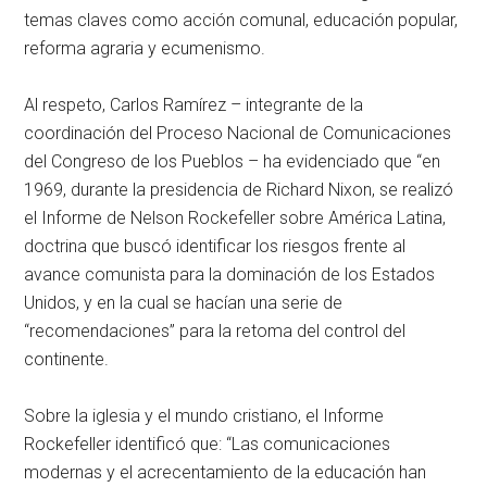
temas claves como acción comunal, educación popular,
reforma agraria y ecumenismo.
Al respeto, Carlos Ramírez – integrante de la
coordinación del Proceso Nacional de Comunicaciones
del Congreso de los Pueblos – ha evidenciado que “en
1969, durante la presidencia de Richard Nixon, se realizó
el Informe de Nelson Rockefeller sobre América Latina,
doctrina que buscó identificar los riesgos frente al
avance comunista para la dominación de los Estados
Unidos, y en la cual se hacían una serie de
“recomendaciones” para la retoma del control del
continente.
Sobre la iglesia y el mundo cristiano, el Informe
Rockefeller identificó que: “Las comunicaciones
modernas y el acrecentamiento de la educación han