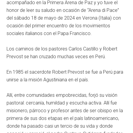
acompañado en la Primera Arena de Paz y yo tuve el
honor de leer su saludo en ocasión de “Arena di Pace”
del sábado 18 de mayo de 2024 en Verona (Italia) con
ocasión del primer encuentro de los movimientos
sociales italianos con el Papa Francisco.
Los caminos de los pastores Carlos Castillo y Robert
Prevost se han cruzado muchas veces en Perú.
En 1985 el sacerdote Robert Prevost se fue a Perú para
unirse a la misión Agustiniana en el país.
Allí, entre comunidades empobrecidas, forjó su visión
pastoral: cercanía, humildad y escucha activa. Allí fue
misionero, párroco y profesor antes de ser obispo en la
primera de sus dos etapas en el país latinoamericano,
donde ha pasado casi un tercio de su vida y donde