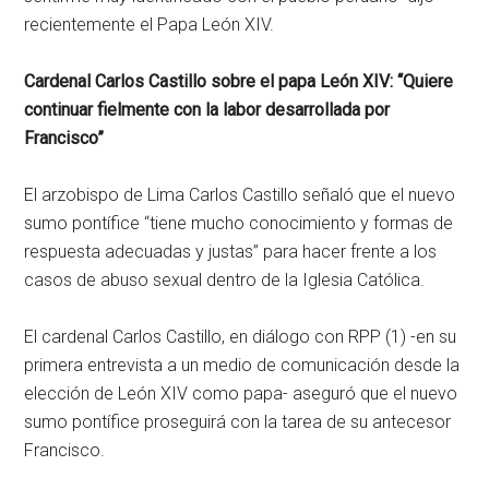
recientemente el Papa León XIV.
Cardenal Carlos Castillo sobre el papa León XIV: “Quiere
continuar fielmente con la labor desarrollada por
Francisco”
El arzobispo de Lima Carlos Castillo señaló que el nuevo
sumo pontífice “tiene mucho conocimiento y formas de
respuesta adecuadas y justas” para hacer frente a los
casos de abuso sexual dentro de la Iglesia Católica.
El cardenal Carlos Castillo, en diálogo con RPP (1) -en su
primera entrevista a un medio de comunicación desde la
elección de León XIV como papa- aseguró que el nuevo
sumo pontífice proseguirá con la tarea de su antecesor
Francisco.