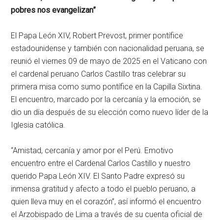
pobres nos evangelizan”
El Papa León XIV, Robert Prevost, primer pontífice
estadounidense y también con nacionalidad peruana, se
reunió el viernes 09 de mayo de 2025 en el Vaticano con
el cardenal peruano Carlos Castillo tras celebrar su
primera misa como sumo pontífice en la Capilla Sixtina.
El encuentro, marcado por la cercanía y la emoción, se
dio un día después de su elección como nuevo líder de la
Iglesia católica.
“Amistad, cercanía y amor por el Perú. Emotivo
encuentro entre el Cardenal Carlos Castillo y nuestro
querido Papa León XIV. El Santo Padre expresó su
inmensa gratitud y afecto a todo el pueblo peruano, a
quien lleva muy en el corazón”, así informó el encuentro
el Arzobispado de Lima a través de su cuenta oficial de