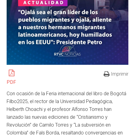
Imprimir
PDF
Con ocasión de la Feria internacional del libro de Bogotá
Filbo2025, el rector de la Universidad Pedagógica,
Helberth Choachi y el profesor Alfonso Torres han
lanzado las nuevas ediciones de “Cristianismo y
Revolución” de Camilo Torres y “La subversión en
Colombia” de Fals Borda, resaltando convergencias en