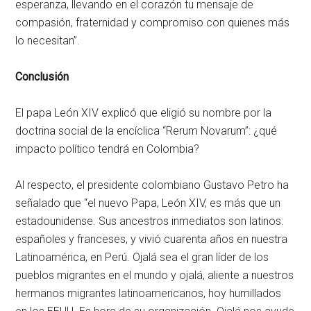
esperanza, llevando en el corazón tu mensaje de
compasión, fraternidad y compromiso con quienes más
lo necesitan”.
Conclusión
El papa León XIV explicó que eligió su nombre por la
doctrina social de la encíclica “Rerum Novarum”: ¿qué
impacto político tendrá en Colombia?
Al respecto, el presidente colombiano Gustavo Petro ha
señalado que “el nuevo Papa, León XIV, es más que un
estadounidense. Sus ancestros inmediatos son latinos:
españoles y franceses, y vivió cuarenta años en nuestra
Latinoamérica, en Perú. Ojalá sea el gran líder de los
pueblos migrantes en el mundo y ojalá, aliente a nuestros
hermanos migrantes latinoamericanos, hoy humillados