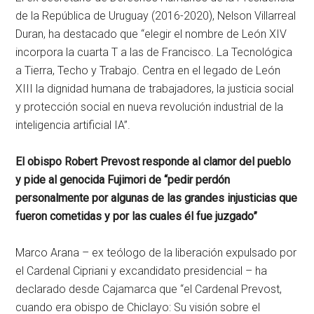
de la República de Uruguay (2016-2020), Nelson Villarreal
Duran, ha destacado que “elegir el nombre de León XIV
incorpora la cuarta T a las de Francisco. La Tecnológica
a Tierra, Techo y Trabajo. Centra en el legado de León
XIII la dignidad humana de trabajadores, la justicia social
y protección social en nueva revolución industrial de la
inteligencia artificial IA”.
El obispo Robert Prevost responde al clamor del pueblo
y pide al genocida Fujimori de “pedir perdón
personalmente por algunas de las grandes injusticias que
fueron cometidas y por las cuales él fue juzgado”
Marco Arana – ex teólogo de la liberación expulsado por
el Cardenal Cipriani y excandidato presidencial – ha
declarado desde Cajamarca que “el Cardenal Prevost,
cuando era obispo de Chiclayo: Su visión sobre el