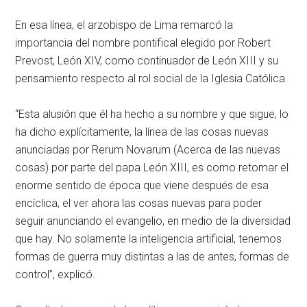
En esa línea, el arzobispo de Lima remarcó la
importancia del nombre pontifical elegido por Robert
Prevost, León XIV, como continuador de León XIII y su
pensamiento respecto al rol social de la Iglesia Católica.
“Esta alusión que él ha hecho a su nombre y que sigue, lo
ha dicho explícitamente, la línea de las cosas nuevas
anunciadas por Rerum Novarum (Acerca de las nuevas
cosas) por parte del papa León XIII, es como retomar el
enorme sentido de época que viene después de esa
encíclica, el ver ahora las cosas nuevas para poder
seguir anunciando el evangelio, en medio de la diversidad
que hay. No solamente la inteligencia artificial, tenemos
formas de guerra muy distintas a las de antes, formas de
control”, explicó.