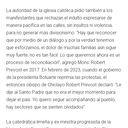
La autoridad de la iglesia católica pidió también a los
manifestantes que rechazan el indulto expresarse de
manera pacífica en las calles, sin insultos ni violencia,
para no generar más divisionismo. “Hay que reconocer
que por medio de un diálogo y por la verdad tenemos
que esforzarnos, el dolor de muchas familias aún sigue
muy fuerte, no es tan fácil. Lo que queremos ahora es un
proceso de reconciliación”, agregó Mons. Robert
Prevost en 2017. En febrero de 2023, cuando el gobierno
de la presidenta Boluarte reprimía las protestas, el
entonces obispo de Chiclayo Robert Prevost declaró: “Le
dije al Santo Padre que no era el mejor momento para
dejar el país. Yo quiero seguir acompañando al pueblo,
hay sectores que se sienten olvidados”.
La catedrática limeña y ex ministra progresista de la