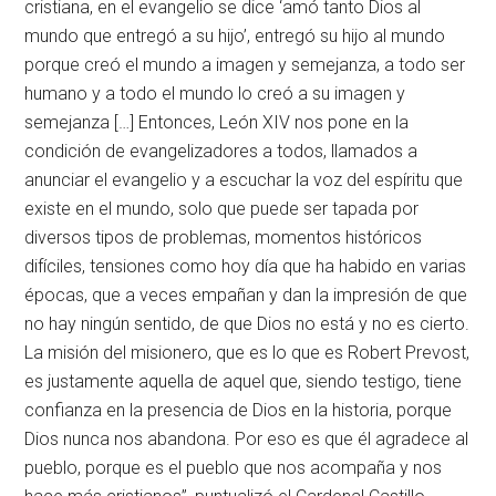
cristiana, en el evangelio se dice ‘amó tanto Dios al
mundo que entregó a su hijo’, entregó su hijo al mundo
porque creó el mundo a imagen y semejanza, a todo ser
humano y a todo el mundo lo creó a su imagen y
semejanza […] Entonces, León XIV nos pone en la
condición de evangelizadores a todos, llamados a
anunciar el evangelio y a escuchar la voz del espíritu que
existe en el mundo, solo que puede ser tapada por
diversos tipos de problemas, momentos históricos
difíciles, tensiones como hoy día que ha habido en varias
épocas, que a veces empañan y dan la impresión de que
no hay ningún sentido, de que Dios no está y no es cierto.
La misión del misionero, que es lo que es Robert Prevost,
es justamente aquella de aquel que, siendo testigo, tiene
confianza en la presencia de Dios en la historia, porque
Dios nunca nos abandona. Por eso es que él agradece al
pueblo, porque es el pueblo que nos acompaña y nos