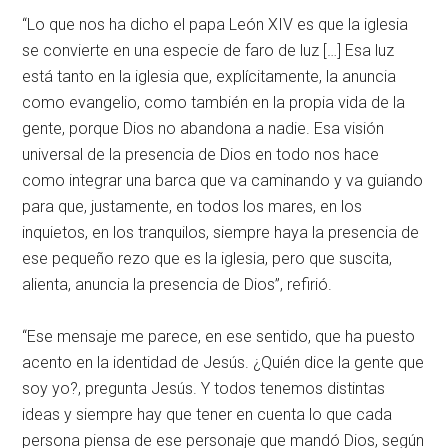
“Lo que nos ha dicho el papa León XIV es que la iglesia
se convierte en una especie de faro de luz […] Esa luz
está tanto en la iglesia que, explícitamente, la anuncia
como evangelio, como también en la propia vida de la
gente, porque Dios no abandona a nadie. Esa visión
universal de la presencia de Dios en todo nos hace
como integrar una barca que va caminando y va guiando
para que, justamente, en todos los mares, en los
inquietos, en los tranquilos, siempre haya la presencia de
ese pequeño rezo que es la iglesia, pero que suscita,
alienta, anuncia la presencia de Dios”, refirió.
“Ese mensaje me parece, en ese sentido, que ha puesto
acento en la identidad de Jesús. ¿Quién dice la gente que
soy yo?, pregunta Jesús. Y todos tenemos distintas
ideas y siempre hay que tener en cuenta lo que cada
persona piensa de ese personaje que mandó Dios, según