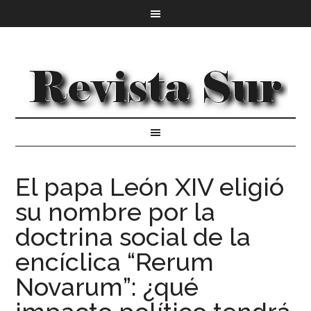
El papa León XIV eligió
su nombre por la
doctrina social de la
encíclica “Rerum
Novarum”: ¿qué