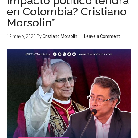
impacto político tendrá
en Colombia? Cristiano
Morsolin*
12 mayo, 2025
By
Cristiano Morsolin
Leave a Comment