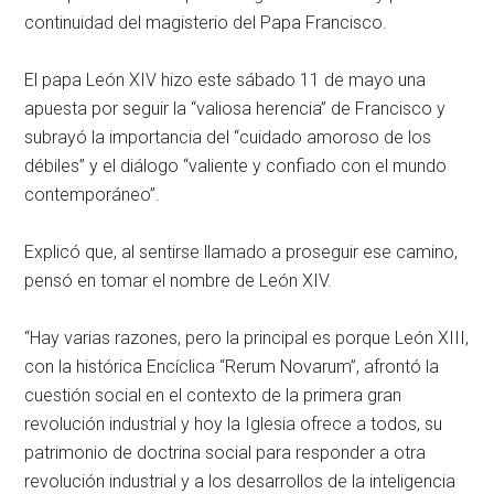
continuidad del magisterio del Papa Francisco.
El papa León XIV hizo este sábado 11 de mayo una
apuesta por seguir la “valiosa herencia” de Francisco y
subrayó la importancia del “cuidado amoroso de los
débiles” y el diálogo “valiente y confiado con el mundo
contemporáneo”.
Explicó que, al sentirse llamado a proseguir ese camino,
pensó en tomar el nombre de León XIV.
“Hay varias razones, pero la principal es porque León XIII,
con la histórica Encíclica “Rerum Novarum”, afrontó la
cuestión social en el contexto de la primera gran
revolución industrial y hoy la Iglesia ofrece a todos, su
patrimonio de doctrina social para responder a otra
revolución industrial y a los desarrollos de la inteligencia