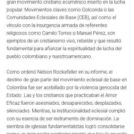
gran movimiento cristiano ecuménico inserto en la lucha
popular. Movimientos claves como Golconda o las
Comunidades Eclesiales de Base (CEB), así como el
vínculo con la insurgencia armada de referentes
religiosos como Camilo Torres o Manuel Pérez, son
ejemplos de un cristianismo vivo, rebelde y que resultó
fundamental para afianzar la espiritualidad de lucha del
pueblo colombiano y nuestroamericano.
Como ordenó Nelson Rockefeller en su informe, el
destino de gran parte del movimiento eclesial de base en
Colombia fue ser acribillado por la violencia genocida del
Estado. Las y los cristianos que practicaban el Amor
Eficaz fueron asesinadxs, desaparecidxs, desplazadxs,
silenciadxs. Mientras, la institucionalidad eclesial cumplió
con su esencia de ser instrumento de dominación. La
siembra de iglesias fundamentalistas logró consolidarse