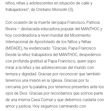
niños, niñas y adolescentes en situación de calle y
trabajadores”, de Cristiano Morsolin (3),
Con ocasión de la muerte del papa Francisco, Patricia
Rivera – destacada educadora popular del MANTHOC y
hoy coordinadora a nivel mundial del Movimiento
Internacional de Apostolado de los Niños y Niñas
(MIDADE), ha evidenciado: “Gracias, Papa Francisco.
Desde la niñez trabajadora del MANTHOC, despedimos
con profunda gratitud al Papa Francisco, quien supo
mirar a la niñez y las adolescencias del mundo con
ternura y dignidad. Gracias por reconocer que también
tenemos una misión en la Iglesia. Gracias por tu
cercanía, por tu palabra, por tenernos presentes ante los
ojos de Dios. Gracias por recordarnos que somos parte
de una misma Casa Común y que debemos cuidarla con
amor y justicia. Hoy seguimos caminando con