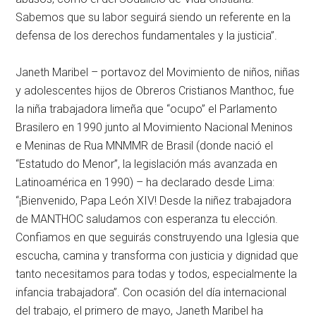
Sabemos que su labor seguirá siendo un referente en la
defensa de los derechos fundamentales y la justicia”.
Janeth Maribel – portavoz del Movimiento de niños, niñas
y adolescentes hijos de Obreros Cristianos Manthoc, fue
la niña trabajadora limeña que “ocupo” el Parlamento
Brasilero en 1990 junto al Movimiento Nacional Meninos
e Meninas de Rua MNMMR de Brasil (donde nació el
“Estatudo do Menor”, la legislación más avanzada en
Latinoamérica en 1990) – ha declarado desde Lima:
“¡Bienvenido, Papa León XIV! Desde la niñez trabajadora
de MANTHOC saludamos con esperanza tu elección.
Confiamos en que seguirás construyendo una Iglesia que
escucha, camina y transforma con justicia y dignidad que
tanto necesitamos para todas y todos, especialmente la
infancia trabajadora”. Con ocasión del día internacional
del trabajo, el primero de mayo, Janeth Maribel ha