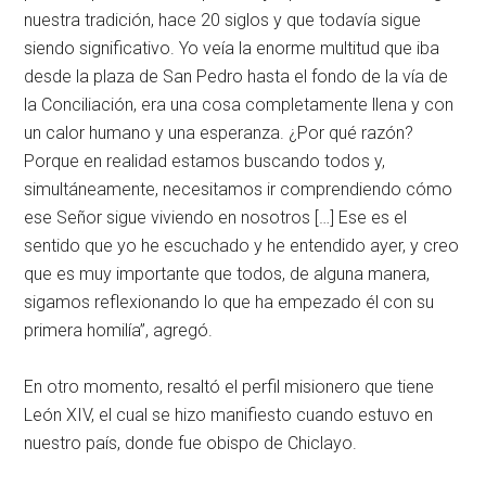
nuestra tradición, hace 20 siglos y que todavía sigue
siendo significativo. Yo veía la enorme multitud que iba
desde la plaza de San Pedro hasta el fondo de la vía de
la Conciliación, era una cosa completamente llena y con
un calor humano y una esperanza. ¿Por qué razón?
Porque en realidad estamos buscando todos y,
simultáneamente, necesitamos ir comprendiendo cómo
ese Señor sigue viviendo en nosotros […] Ese es el
sentido que yo he escuchado y he entendido ayer, y creo
que es muy importante que todos, de alguna manera,
sigamos reflexionando lo que ha empezado él con su
primera homilía”, agregó.
En otro momento, resaltó el perfil misionero que tiene
León XIV, el cual se hizo manifiesto cuando estuvo en
nuestro país, donde fue obispo de Chiclayo.