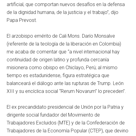
artificial, que comportan nuevos desafíos en la defensa
de la dignidad humana, de la justicia y el trabajo”, dijo
Papa Prevost.
El arzobispo emérito de Cali Mons. Darío Monsalve
(referente de la teología de la liberación en Colombia)
me acaba de comentar que “a nivel internacional hay
continuidad de origen latino y profunda cercanía
misionera como obispo en Chiclayo, Perú; al mismo
tiempo es estadunidense, figura estratégica que
balanceará el diálogo ante las rupturas de Trump. León
XIII y su encíclica social “Rerum Novarum” lo preceden”.
El ex precandidato presidencial de Unión por la Patria y
dirigente social fundador del Movimiento de
Trabajadores Excluidos (MTE) y de la Confederación de
Trabajadores de la Economía Popular (CTEP), que devino