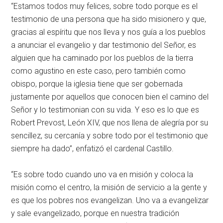
“Estamos todos muy felices, sobre todo porque es el
testimonio de una persona que ha sido misionero y que,
gracias al espíritu que nos lleva y nos guía a los pueblos
a anunciar el evangelio y dar testimonio del Señor, es
alguien que ha caminado por los pueblos de la tierra
como agustino en este caso, pero también como
obispo, porque la iglesia tiene que ser gobernada
justamente por aquellos que conocen bien el camino del
Señor y lo testimonian con su vida. Y eso es lo que es
Robert Prevost, León XIV, que nos llena de alegría por su
sencillez, su cercanía y sobre todo por el testimonio que
siempre ha dado”, enfatizó el cardenal Castillo.
“Es sobre todo cuando uno va en misión y coloca la
misión como el centro, la misión de servicio a la gente y
es que los pobres nos evangelizan. Uno va a evangelizar
y sale evangelizado, porque en nuestra tradición