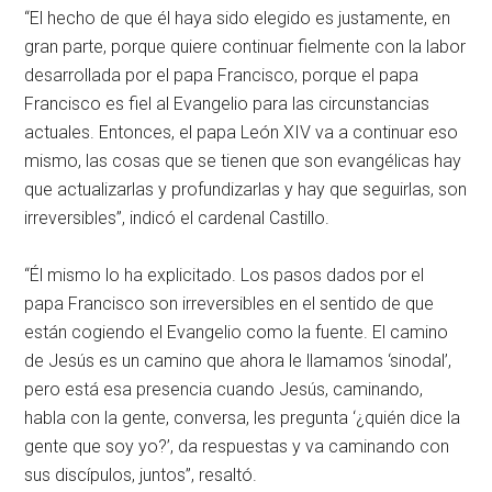
“El hecho de que él haya sido elegido es justamente, en
gran parte, porque quiere continuar fielmente con la labor
desarrollada por el papa Francisco, porque el papa
Francisco es fiel al Evangelio para las circunstancias
actuales. Entonces, el papa León XIV va a continuar eso
mismo, las cosas que se tienen que son evangélicas hay
que actualizarlas y profundizarlas y hay que seguirlas, son
irreversibles”, indicó el cardenal Castillo.
“Él mismo lo ha explicitado. Los pasos dados por el
papa Francisco son irreversibles en el sentido de que
están cogiendo el Evangelio como la fuente. El camino
de Jesús es un camino que ahora le llamamos ‘sinodal’,
pero está esa presencia cuando Jesús, caminando,
habla con la gente, conversa, les pregunta ‘¿quién dice la
gente que soy yo?’, da respuestas y va caminando con
sus discípulos, juntos”, resaltó.