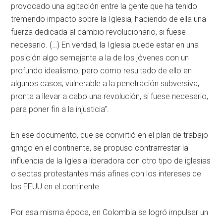
provocado una agitación entre la gente que ha tenido
tremendo impacto sobre la Iglesia, haciendo de ella una
fuerza dedicada al cambio revolucionario, si fuese
necesario. (…) En verdad, la Iglesia puede estar en una
posición algo semejante a la de los jóvenes con un
profundo idealismo, pero como resultado de ello en
algunos casos, vulnerable a la penetración subversiva,
pronta a llevar a cabo una revolución, si fuese necesario,
para poner fin a la injusticia”.
En ese documento, que se convirtió en el plan de trabajo
gringo en el continente, se propuso contrarrestar la
influencia de la Iglesia liberadora con otro tipo de iglesias
o sectas protestantes más afines con los intereses de
los EEUU en el continente.
Por esa misma época, en Colombia se logró impulsar un