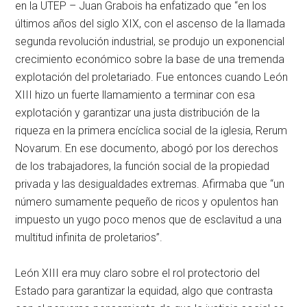
en la UTEP – Juan Grabois ha enfatizado que “en los
últimos años del siglo XIX, con el ascenso de la llamada
segunda revolución industrial, se produjo un exponencial
crecimiento económico sobre la base de una tremenda
explotación del proletariado. Fue entonces cuando León
XIII hizo un fuerte llamamiento a terminar con esa
explotación y garantizar una justa distribución de la
riqueza en la primera encíclica social de la iglesia, Rerum
Novarum. En ese documento, abogó por los derechos
de los trabajadores, la función social de la propiedad
privada y las desigualdades extremas. Afirmaba que “un
número sumamente pequeño de ricos y opulentos han
impuesto un yugo poco menos que de esclavitud a una
multitud infinita de proletarios”.
León XIII era muy claro sobre el rol protectorio del
Estado para garantizar la equidad, algo que contrasta