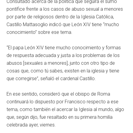
Consultado acerca de la política que seguirá el sumo
pontífice frente a los casos de abuso sexual a menores
por parte de religiosos dentro de la Iglesia Católica,
Castillo Mattasoglio indicó que León XIV tiene “mucho
conocimiento” sobre ese tema.
“El papa León XIV tiene mucho conocimiento y formas
de respuesta adecuada y justa a los problemas de los
abusos [sexuales a menores], junto con otro tipo de
cosas que, como tú sabes, existen en la iglesia y tiene
que corregirse”, señaló el cardenal Castillo.
En ese sentido, consideró que el obispo de Roma
continuará lo dispuesto por Francisco respecto a ese
tema, como también el acercar la Iglesia al mundo, algo
que, según dijo, fue resaltado en su primera homilía
celebrada ayer, viernes.