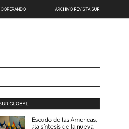
COOPERANDO
ARCHIVO REVISTA SUR
SUR GLOBAL
Escudo de las Américas,
¿la síntesis de la nueva