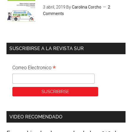
3 abril, 2019
By
Carolina Corcho
2
Comments
SUSCRIBIRSE A LA REVISTA SUR
*
Correo Electronico
VIDEO RECOMENDADO