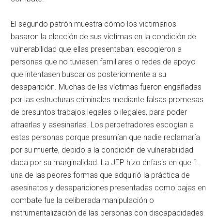
El segundo patrón muestra cómo los victimarios
basaron la elección de sus víctimas en la condición de
vulnerabilidad que ellas presentaban: escogieron a
personas que no tuviesen familiares o redes de apoyo
que intentasen buscarlos posteriormente a su
desaparición. Muchas de las víctimas fueron engañadas
por las estructuras criminales mediante falsas promesas
de presuntos trabajos legales o ilegales, para poder
atraerlas y asesinarlas. Los perpetradores escogían a
estas personas porque presumían que nadie reclamaría
por su muerte, debido a la condición de vulnerabilidad
dada por su marginalidad. La JEP hizo énfasis en que “…
una de las peores formas que adquirió la práctica de
asesinatos y desapariciones presentadas como bajas en
combate fue la deliberada manipulación o
instrumentalización de las personas con discapacidades