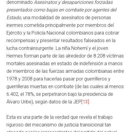
denominado
Asesinatos y desapariciones forzadas
presentados como bajas en combate por agentes del
Estado
, una modalidad de asesinatos de personas
inermes cometida principalmente por miembros del
Ejército y la Policía Nacional colombianos para cobrar
recompensas y presentar resultados falseados en la
lucha contrainsurgente. La niña Nohemí y el joven
Hermes forman parte de las alrededor de 8.208 víctimas
mortales asesinadas en estado de indefensión a manos
de miembros de las fuerzas armadas colombianas entre
1978 y 2008 para hacerlas pasar por guerrilleros y
guerrilleras muertas en combate (de las cuales al menos
6.402, el 78%, se perpetraron bajo la presidencia de
Álvaro Uribe), según datos de la JEP
[13]
.
Esta es una parte de la verdad que revela el trabajo
riguroso del mecanismo de justicia transicional tan