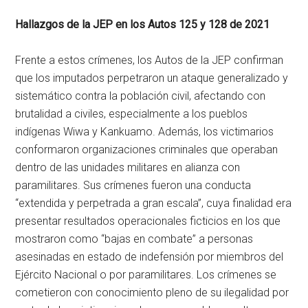
Hallazgos de la JEP en los Autos 125 y 128 de 2021
Frente a estos crímenes, los Autos de la JEP confirman
que los imputados perpetraron un ataque generalizado y
sistemático contra la población civil, afectando con
brutalidad a civiles, especialmente a los pueblos
indígenas Wiwa y Kankuamo. Además, los victimarios
conformaron organizaciones criminales que operaban
dentro de las unidades militares en alianza con
paramilitares. Sus crímenes fueron una conducta
“extendida y perpetrada a gran escala”, cuya finalidad era
presentar resultados operacionales ficticios en los que
mostraron como “bajas en combate” a personas
asesinadas en estado de indefensión por miembros del
Ejército Nacional o por paramilitares. Los crímenes se
cometieron con conocimiento pleno de su ilegalidad por