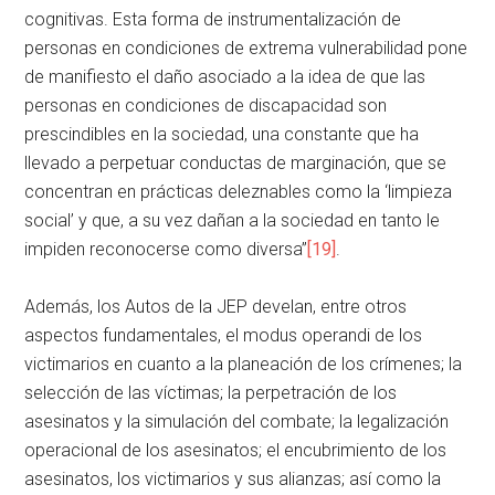
cognitivas. Esta forma de instrumentalización de
personas en condiciones de extrema vulnerabilidad pone
de manifiesto el daño asociado a la idea de que las
personas en condiciones de discapacidad son
prescindibles en la sociedad, una constante que ha
llevado a perpetuar conductas de marginación, que se
concentran en prácticas deleznables como la ‘limpieza
social’ y que, a su vez dañan a la sociedad en tanto le
impiden reconocerse como diversa”
[19]
.
Además, los Autos de la JEP develan, entre otros
aspectos fundamentales, el modus operandi de los
victimarios en cuanto a la planeación de los crímenes; la
selección de las víctimas; la perpetración de los
asesinatos y la simulación del combate; la legalización
operacional de los asesinatos; el encubrimiento de los
asesinatos, los victimarios y sus alianzas; así como la