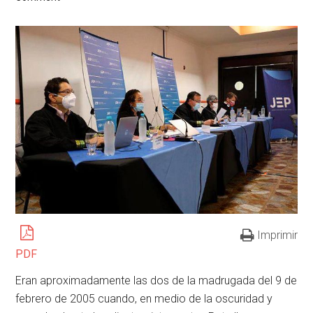
Imprimir
PDF
Eran aproximadamente las dos de la madrugada del 9 de
febrero de 2005 cuando, en medio de la oscuridad y