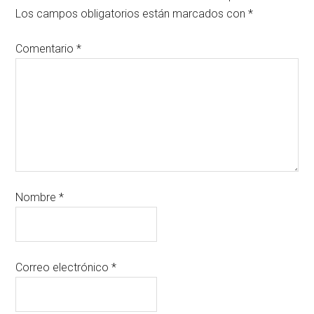
Los campos obligatorios están marcados con
*
Comentario
*
Nombre
*
Correo electrónico
*