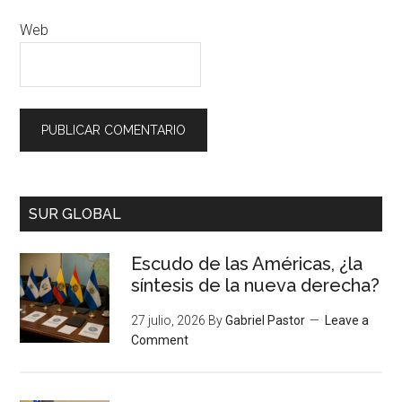
Web
SUR GLOBAL
Escudo de las Américas, ¿la
síntesis de la nueva derecha?
27 julio, 2026
By
Gabriel Pastor
Leave a
Comment