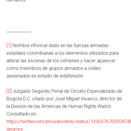
____________
[1]
Nombre informal dado en las fuerzas armadas
estatales colombianas a los elementos utilizados para
alterar las escenas de los crímenes y hacer aparecer
como miembros de grupos armados a civiles
asesinados en estado de indefensión.
[2]
Juzgado Segundo Penal de Circuito Especializado de
Bogotá D.C. citado por José Miguel Vivanco, director de
la División de las Américas de Human Rights Watch.
Consultado en:
https://twitter.com/jmvivancohrw/status/13363767033047
lang=es