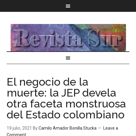
El negocio de la
muerte: la JEP devela
otra faceta monstruosa
del Estado colombiano
19 julio, 2021
By
Camilo Amador Bonilla Stucka
Leave a
Comment