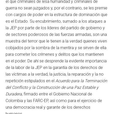
el que criminales de lesa humanidad y criminales de
guerra no sean juzgados y, por el contrario, se les premie
con cargos de poder en la estructura de dominación que
es el Estado. Su encubrimiento, sumado a los ataques a
la JEP por parte de los líderes del partido de gobierno y
de sectores poderosos de las fuerzas armadas, son una
muestra del terror que le tienen a la verdad quienes viven
cobijados por la sombra de la mentira y se sirven de ella
para cometer los crímenes y delitos que los mantienen
en el poder. De ahí se desprende la evidente importancia
de la labor de la JEP en la garantía de los derechos de
las víctimas a la verdad, la justicia, la reparación y la no
repetición estipulados en el
Acuerdo para la Terminación
del Conflicto y la Construcción de una Paz Estable y
Duradera
, firmado entre el Gobierno Nacional de
Colombia y las FARC-EP, así como para el ejercicio de
una democracia real y garante de los derechos
humanos.