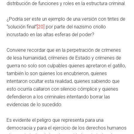
distribución de funciones y roles en la estructura criminal.
¿Podría ser este un ejemplo de una versión con tintes de
“solución final”
[20]
por parte del nazismo criollo
incrustado en las altas esferas del poder?
Conviene recordar que en la perpetración de crímenes
de lesa humanidad, crímenes de Estado y crímenes de
guerra no solo son culpables quienes apretaron el gatillo,
también lo son quienes los encubrieron, quienes
intentaron ocultar esta realidad, quienes sabiendo que
esto ocurría callaron con silencio cómplice y quienes
defendieron a los criminales intentando borrar las
evidencias de lo sucedido.
Es evidente el peligro que representa para una
democracia y para el ejercicio de los derechos humanos