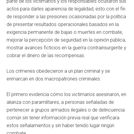
parte de los victimarios y los responsables ocultaron sus
actos para darles apariencia de legalidad, esto con el fin
de responder a las presiones ocasionadas por la política
de presentar resultados operacionales basados en la
exigencia permanente de bajas o muertes en combate,
mejorar la percepción de seguridad en la opinión pública,
mostrar avances ficticios en la guerra contrainsurgente y
cobrar el dinero de las recompensas.
Los crímenes obedecieron a un plan criminal y se
enmarcan en dos macropatrones criminales:
El primero evidencia cómo los victimarios asesinaron, en
alianza con paramilitares, a personas señaladas de
pertenecer a grupos armados ilegales o de delincuencia
común sin tener información previa real que verificara
estos señalamientos y sin haber tenido lugar ningún
combate.