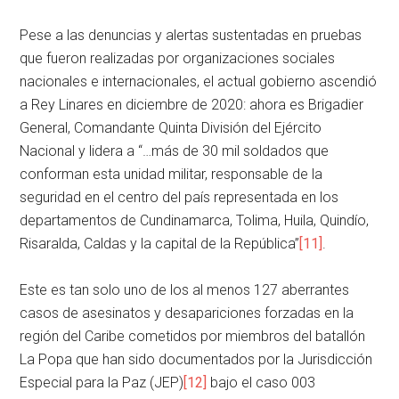
Pese a las denuncias y alertas sustentadas en pruebas
que fueron realizadas por organizaciones sociales
nacionales e internacionales, el actual gobierno ascendió
a Rey Linares en diciembre de 2020: ahora es Brigadier
General, Comandante Quinta División del Ejército
Nacional y lidera a “…más de 30 mil soldados que
conforman esta unidad militar, responsable de la
seguridad en el centro del país representada en los
departamentos de Cundinamarca, Tolima, Huila, Quindío,
Risaralda, Caldas y la capital de la República”
[11]
.
Este es tan solo uno de los al menos 127 aberrantes
casos de asesinatos y desapariciones forzadas en la
región del Caribe cometidos por miembros del batallón
La Popa que han sido documentados por la Jurisdicción
Especial para la Paz (JEP)
[12]
bajo el caso 003