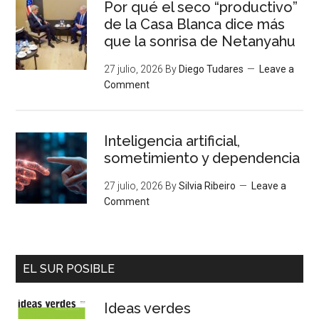
Por qué el seco “productivo”
de la Casa Blanca dice más
que la sonrisa de Netanyahu
27 julio, 2026
By
Diego Tudares
Leave a
Comment
Inteligencia artificial,
sometimiento y dependencia
27 julio, 2026
By
Silvia Ribeiro
Leave a
Comment
EL SUR POSIBLE
Ideas verdes