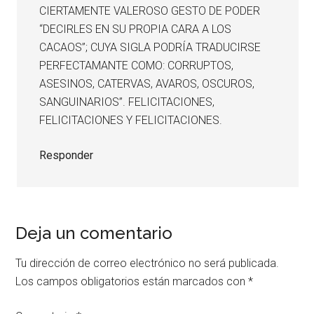
CIERTAMENTE VALEROSO GESTO DE PODER
“DECIRLES EN SU PROPIA CARA A LOS
CACAOS”; CUYA SIGLA PODRÍA TRADUCIRSE
PERFECTAMANTE COMO: CORRUPTOS,
ASESINOS, CATERVAS, AVAROS, OSCUROS,
SANGUINARIOS”. FELICITACIONES,
FELICITACIONES Y FELICITACIONES.
Responder
Deja un comentario
Tu dirección de correo electrónico no será publicada.
Los campos obligatorios están marcados con
*