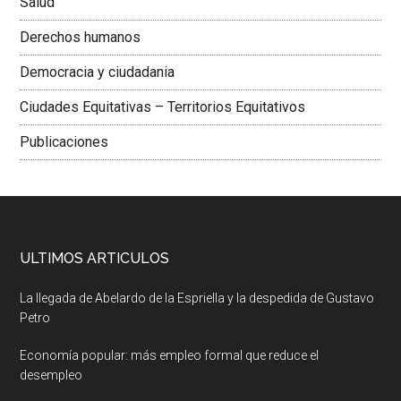
Salud
Derechos humanos
Democracia y ciudadania
Ciudades Equitativas – Territorios Equitativos
Publicaciones
ULTIMOS ARTICULOS
La llegada de Abelardo de la Espriella y la despedida de Gustavo
Petro
Economía popular: más empleo formal que reduce el
desempleo