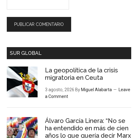
SUR GLOBAL
La geopolítica de la crisis
migratoria en Ceuta
3 agosto, 2026
By
Miguel Alabarta
Leave
a Comment
Álvaro García Linera: “No se
ha entendido en más de cien
años lo que quería decir Marx