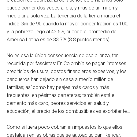
puede comer dos veces al día, y más de un millón y
medio una sola vez. La tenencia de la tierra marca el
índice Gini de 90 cuando la mayor concentración es 100,
y la pobreza llegó al 42.5%, cuando el promedio de
América Latina es de 33.7% (8.8 puntos menos).
No es esa la única consecuencia de esa alianza, tan
recurrida por fascistas: En Colombia se pagan intereses
crediticios de usura, costos financieros excesivos, y los
banqueros han dejado sin casa a medio millón de
familias; así como hay peajes más caros y más
frecuentes, en pésimas carreteras; también está el
cemento más caro, peores servicios en salud y
educación, el precio de los combustibles es exorbitante…
Como si fuera poco cobran en impuestos lo que ellos
desfalcan en las obras que se autoadjudican: Reficar,