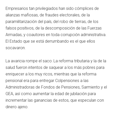
Empresarios tan privilegiados han sido cómplices de
alianzas mafiosas, de fraudes electorales, de la
paramilitarización del país, del robo de tierras, de los
falsos positivos, de la descomposición de las Fuerzas
Armadas, y coautores en toda corrupción administrativa.
El Estado que se está derrumbando es el que ellos
socavaron.
La avaricia rompe el saco: La reforma tributaria y la de la
salud fueron intentos de saquear a los más pobres para
enriquecer a los muy ricos, mientras que la reforma
pensional era para entregar Colpensiones a las
Administradoras de Fondos de Pensiones, Sarmiento y el
GEA, así como aumentar la edad de jubilación para
incrementar las ganancias de estos, que especulan con
dinero ajeno.