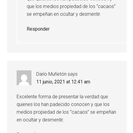
que los medios propiedad de los “cacaos”
se empeñan en ocultar y desmentir.
Responder
Darío Muñetón
says
11 junio, 2021 at 12:41 am
Excelente forma de presentar la verdad que
quienes los han padecido conocen y que los
medios propiedad de los “cacaos” se empeñan
en ocultar y desmentir.