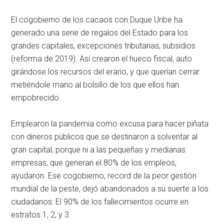
El cogobierno de los cacaos con Duque Uribe ha
generado una serie de regalos del Estado para los
grandes capitales, excepciones tributarias, subsidios
(reforma de 2019). Así crearon el hueco fiscal, auto
girándose los recursos del erario, y que querían cerrar
metiéndole mano al bolsillo de los que ellos han
empobrecido.
Emplearon la pandemia como excusa para hacer piñata
con dineros públicos que se destinaron a solventar al
gran capital, porque ni a las pequeñas y medianas
empresas, que generan el 80% de los empleos,
ayudaron. Ese cogobierno, record de la peor gestión
mundial de la peste, dejó abandonados a su suerte a los
ciudadanos: El 90% de los fallecimientos ocurre en
estratos 1, 2, y 3.