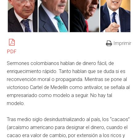
Imprimir
PDF
Sermones colombianos hablan de dinero fácil, de
enriquecimiento rápido. Tanto hablan que se duda si es
reconvención moral o propaganda. Mientras se pone al
victorioso Cartel de Medellín como antivalor, se señala al
empresariado como modelo a seguir. No hay tal
modelo.
Tras medio siglo desindustrializando al país, los “cacaos”
(arcaísmo americano para designar el dinero, cuando el
cacao era valor de cambio, por extensión a los ricos y