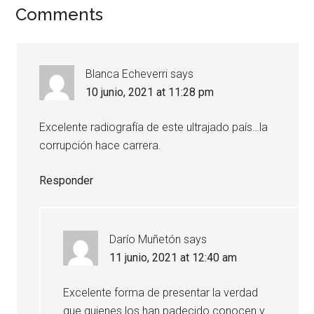
Comments
Blanca Echeverri
says
10 junio, 2021 at 11:28 pm
Excelente radiografía de este ultrajado país…la
corrupción hace carrera.
Responder
Darío Muñetón
says
11 junio, 2021 at 12:40 am
Excelente forma de presentar la verdad
que quienes los han padecido conocen y