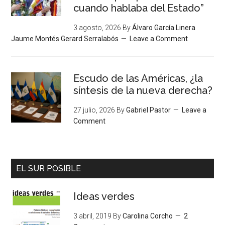
cuando hablaba del Estado”
3 agosto, 2026
By
Álvaro García Linera
Jaume Montés Gerard Serralabós
Leave a Comment
Escudo de las Américas, ¿la
síntesis de la nueva derecha?
27 julio, 2026
By
Gabriel Pastor
Leave a
Comment
EL SUR POSIBLE
Ideas verdes
3 abril, 2019
By
Carolina Corcho
2