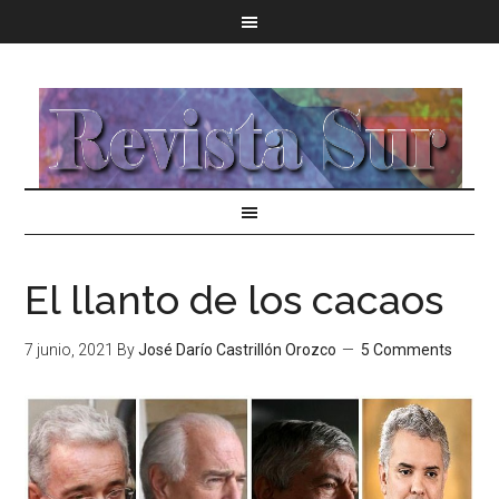
El llanto de los cacaos
7 junio, 2021
By
José Darío Castrillón Orozco
5 Comments