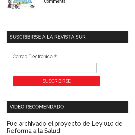
Comments
SUSCRIBIRSE A LA REVISTA SUR
*
Correo Electronico
VIDEO RECOMENDADO
Fue archivado el proyecto de Ley 010 de
Reforma a la Salud