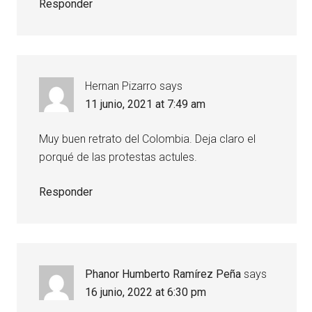
Responder
Hernan Pizarro
says
11 junio, 2021 at 7:49 am
Muy buen retrato del Colombia. Deja claro el
porqué de las protestas actules.
Responder
Phanor Humberto Ramírez Peña
says
16 junio, 2022 at 6:30 pm