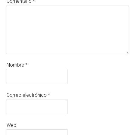
Comentario
*
Nombre
*
Correo electrónico
*
Web