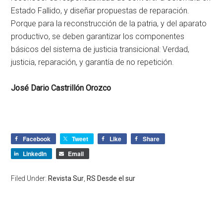
Estado Fallido, y diseñar propuestas de reparación.
Porque para la reconstrucción de la patria, y del aparato
productivo, se deben garantizar los componentes
básicos del sistema de justicia transicional: Verdad,
justicia, reparación, y garantía de no repetición.
José Dario Castrillón Orozco
Facebook
Tweet
Like
Share
LinkedIn
Email
Filed Under:
Revista Sur
,
RS Desde el sur