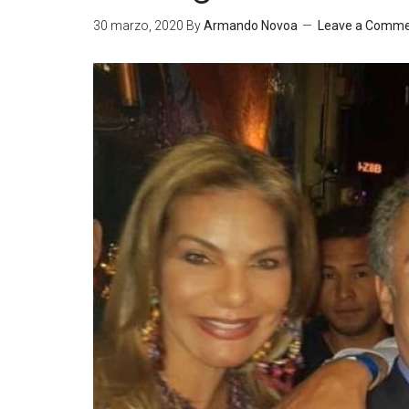
30 marzo, 2020
By
Armando Novoa
Leave a Comm