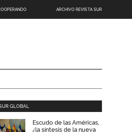
COOPERANDO
ARCHIVO REVISTA SUR
SUR GLOBAL
Escudo de las Américas,
¿la síntesis de la nueva