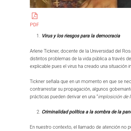
PDF
Virus y los riesgos para la democracia
Arlene Tickner, docente de la Universidad del Rosa
distintos problemas de la vida pública a través del
explicable pues el virus ha creado una situación 
Tickner señala que en un momento en que se nec
contrarrestar su propagación, algunos gobernan
prácticas pueden derivar en una “
implosición de 
Criminalidad política a la sombra de la pa
En nuestro contexto, el llamado de atención no 