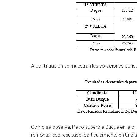
A continuación se muestran las votaciones cons
Como se observa, Petro superó a Duque en la pri
remontar ese resultado, particularmente en Uribía