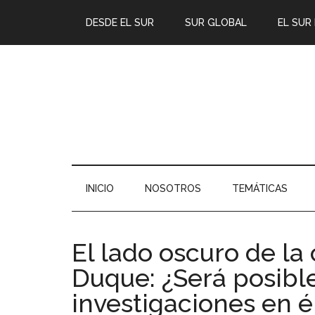
DESDE EL SUR
SUR GLOBAL
EL SUR
INICIO
NOSOTROS
TEMÁTICAS
El lado oscuro de l
Duque: ¿Será posible
investigaciones en 