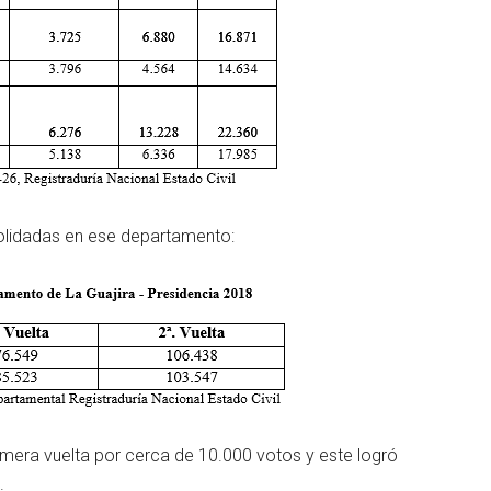
olidadas en ese departamento:
mera vuelta por cerca de 10.000 votos y este logró
.