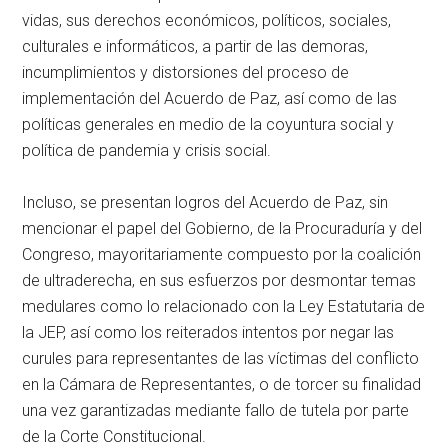
vidas, sus derechos económicos, políticos, sociales,
culturales e informáticos, a partir de las demoras,
incumplimientos y distorsiones del proceso de
implementación del Acuerdo de Paz, así como de las
políticas generales en medio de la coyuntura social y
política de pandemia y crisis social.
Incluso, se presentan logros del Acuerdo de Paz, sin
mencionar el papel del Gobierno, de la Procuraduría y del
Congreso, mayoritariamente compuesto por la coalición
de ultraderecha, en sus esfuerzos por desmontar temas
medulares como lo relacionado con la Ley Estatutaria de
la JEP, así como los reiterados intentos por negar las
curules para representantes de las víctimas del conflicto
en la Cámara de Representantes, o de torcer su finalidad
una vez garantizadas mediante fallo de tutela por parte
de la Corte Constitucional.