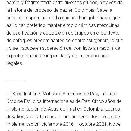
parcial y fragmentada entre diversos grupos, a través de
la historia del proceso de paz en Colombia. Cabe la
principal responsabilidad a quienes han gobernado, que
así lo han preferido manteniendo dinámicas mezquinas
de pacificación y cooptación de grupos en el contexto
de enfoques predominantes de contrainsurgencia, lo que
no se traduce en superación del conflicto armado ni de
la problemática de impunidad y de las economías
ilegales.
_________
[1] Kroc Institute. Matriz de Acuerdos de Paz, Instituto
Kroc de Estudios Internacionales de Paz. Cinco años de
implementación del Acuerdo Final en Colombia: Logros,
desafíos, y oportunidades para aumentar los niveles de
implementación, diciembre 2016 – octubre 2021. Notre