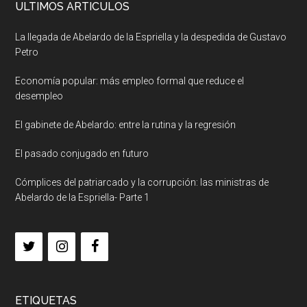
ULTIMOS ARTICULOS
La llegada de Abelardo de la Espriella y la despedida de Gustavo
Petro
Economía popular: más empleo formal que reduce el
desempleo
El gabinete de Abelardo: entre la rutina y la regresión
El pasado conjugado en futuro
Cómplices del patriarcado y la corrupción: las ministras de
Abelardo de la Espriella- Parte 1
ETIQUETAS