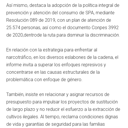
Así mismo, destaca la adopción de la política integral de
prevención y atención del consumo de SPA, mediante
Resolución 089 de 2019, con un plan de atención de
25.574 personas, así como el documento Conpes 3992
de 2020,dentrode la ruta para disminuir la discriminación.
En relación con la estrategia para enfrentar al
narcotráfico, en los diversos eslabones de la cadena, el
informe invita a superar los enfoques represivos y
concentrarse en las causas estructurales de la
problemática con enfoque de género.
También, insiste en relacionar y asignar recursos de
presupuesto para impulsar los proyectos de sustitución
de largo plazo y no reducir el esfuerzo a la extracción de
cultivos ilegales. Al tiempo, reclama condiciones dignas
de vida y garantías de seguridad para las familias