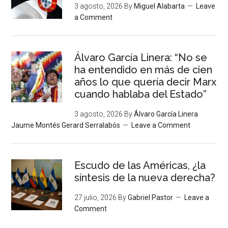
3 agosto, 2026
By
Miguel Alabarta
Leave
a Comment
Álvaro García Linera: “No se
ha entendido en más de cien
años lo que quería decir Marx
cuando hablaba del Estado”
3 agosto, 2026
By
Álvaro García Linera
Jaume Montés Gerard Serralabós
Leave a Comment
Escudo de las Américas, ¿la
síntesis de la nueva derecha?
27 julio, 2026
By
Gabriel Pastor
Leave a
Comment