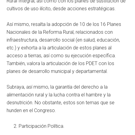
Rural Integral, así como con los planes de sustitución de
cultivos de uso ilícito, desde acciones estratégicas.
Así mismo, resalta la adopción de 10 de los 16 Planes
Nacionales de la Reforma Rural, relacionados con
infraestructura, desarrollo social (en salud, educación,
etc.) y exhorta a la articulación de estos planes al
acceso a tierras, así como su ejecución específica.
También, valora la articulación de los PDET con los
planes de desarrollo municipal y departamental.
Subraya, así mismo, la garantía del derecho a la
alimentación rural y la lucha contra el hambre y la
desnutrición. No obstante, estos son temas que se
hunden en el Congreso.
Participación Política.