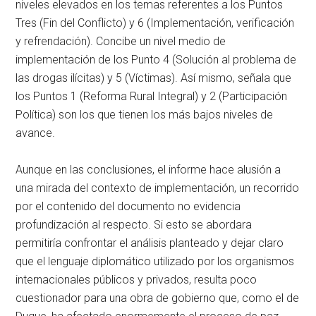
niveles elevados en los temas referentes a los Puntos
Tres (Fin del Conflicto) y 6 (Implementación, verificación
y refrendación). Concibe un nivel medio de
implementación de los Punto 4 (Solución al problema de
las drogas ilícitas) y 5 (Víctimas). Así mismo, señala que
los Puntos 1 (Reforma Rural Integral) y 2 (Participación
Política) son los que tienen los más bajos niveles de
avance.
Aunque en las conclusiones, el informe hace alusión a
una mirada del contexto de implementación, un recorrido
por el contenido del documento no evidencia
profundización al respecto. Si esto se abordara
permitiría confrontar el análisis planteado y dejar claro
que el lenguaje diplomático utilizado por los organismos
internacionales públicos y privados, resulta poco
cuestionador para una obra de gobierno que, como el de