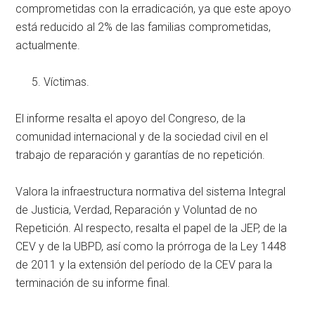
comprometidas con la erradicación, ya que este apoyo
está reducido al 2% de las familias comprometidas,
actualmente.
Víctimas.
El informe resalta el apoyo del Congreso, de la
comunidad internacional y de la sociedad civil en el
trabajo de reparación y garantías de no repetición.
Valora la infraestructura normativa del sistema Integral
de Justicia, Verdad, Reparación y Voluntad de no
Repetición. Al respecto, resalta el papel de la JEP, de la
CEV y de la UBPD, así como la prórroga de la Ley 1448
de 2011 y la extensión del período de la CEV para la
terminación de su informe final.