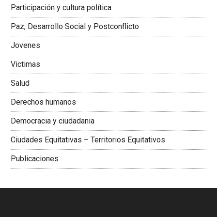
Latinoamericana Sur, Vicepresidenta Federación Médica
Participación y cultura política
Colombiana
Paz, Desarrollo Social y Postconflicto
Jovenes
Victimas
Salud
Derechos humanos
Democracia y ciudadania
Ciudades Equitativas – Territorios Equitativos
Publicaciones