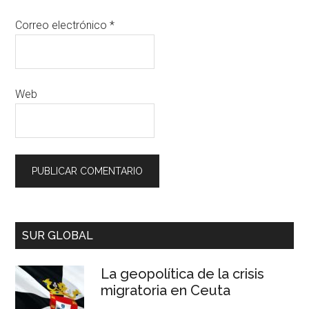
Correo electrónico
*
Web
SUR GLOBAL
La geopolítica de la crisis
migratoria en Ceuta