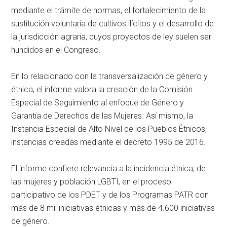
mediante el trámite de normas, el fortalecimiento de la
sustitución voluntaria de cultivos ilícitos y el desarrollo de
la jurisdicción agraria, cuyos proyectos de ley suelen ser
hundidos en el Congreso.
En lo relacionado con la transversalización de género y
étnica, el informe valora la creación de la Comisión
Especial de Seguimiento al enfoque de Género y
Garantía de Derechos de las Mujeres. Así mismo, la
Instancia Especial de Alto Nivel de los Pueblos Étnicos,
instancias creadas mediante el decreto 1995 de 2016.
El informe confiere relevancia a la incidencia étnica, de
las mujeres y población LGBTI, en el proceso
participativo de los PDET y de los Programas PATR con
más de 8 mil iniciativas étnicas y más de 4.600 iniciativas
de género.