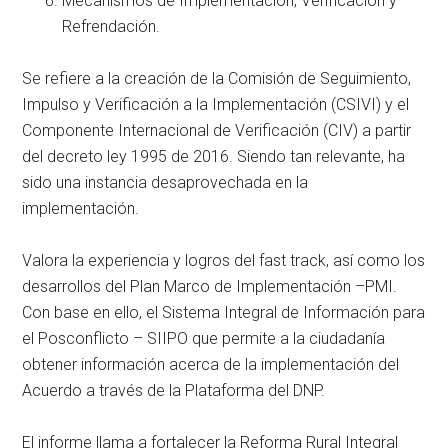
Mecanismos de Implementación, Verificación y
Refrendación.
Se refiere a la creación de la Comisión de Seguimiento,
Impulso y Verificación a la Implementación (CSIVI) y el
Componente Internacional de Verificación (CIV) a partir
del decreto ley 1995 de 2016. Siendo tan relevante, ha
sido una instancia desaprovechada en la
implementación.
Valora la experiencia y logros del fast track, así como los
desarrollos del Plan Marco de Implementación –PMI.
Con base en ello, el Sistema Integral de Información para
el Posconflicto – SIIPO que permite a la ciudadanía
obtener información acerca de la implementación del
Acuerdo a través de la Plataforma del DNP.
El informe llama a fortalecer la Reforma Rural Integral