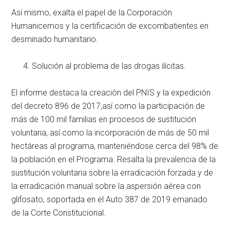
Así mismo, exalta el papel de la Corporación
Humanicemos y la certificación de excombatientes en
desminado humanitario.
Solución al problema de las drogas ilícitas.
El informe destaca la creación del PNIS y la expedición
del decreto 896 de 2017,así como la participación de
más de 100 mil familias en procesos de sustitución
voluntaria, así como la incorporación de más de 50 mil
hectáreas al programa, manteniéndose cerca del 98% de
la población en el Programa. Resalta la prevalencia de la
sustitución voluntaria sobre la erradicación forzada y de
la erradicación manual sobre la aspersión aérea con
glifosato, soportada en el Auto 387 de 2019 emanado
de la Corte Constitucional.