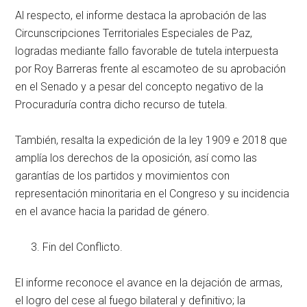
Al respecto, el informe destaca la aprobación de las
Circunscripciones Territoriales Especiales de Paz,
logradas mediante fallo favorable de tutela interpuesta
por Roy Barreras frente al escamoteo de su aprobación
en el Senado y a pesar del concepto negativo de la
Procuraduría contra dicho recurso de tutela.
También, resalta la expedición de la ley 1909 e 2018 que
amplía los derechos de la oposición, así como las
garantías de los partidos y movimientos con
representación minoritaria en el Congreso y su incidencia
en el avance hacia la paridad de género.
Fin del Conflicto.
El informe reconoce el avance en la dejación de armas,
el logro del cese al fuego bilateral y definitivo; la