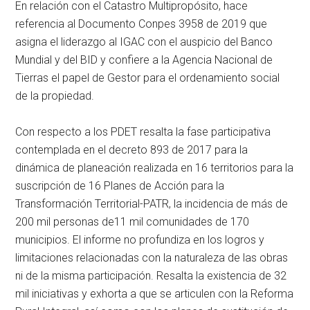
En relación con el Catastro Multipropósito, hace
referencia al Documento Conpes 3958 de 2019 que
asigna el liderazgo al IGAC con el auspicio del Banco
Mundial y del BID y confiere a la Agencia Nacional de
Tierras el papel de Gestor para el ordenamiento social
de la propiedad.
Con respecto a los PDET resalta la fase participativa
contemplada en el decreto 893 de 2017 para la
dinámica de planeación realizada en 16 territorios para la
suscripción de 16 Planes de Acción para la
Transformación Territorial-PATR, la incidencia de más de
200 mil personas de11 mil comunidades de 170
municipios. El informe no profundiza en los logros y
limitaciones relacionadas con la naturaleza de las obras
ni de la misma participación. Resalta la existencia de 32
mil iniciativas y exhorta a que se articulen con la Reforma