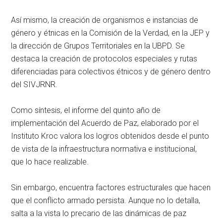
Así mismo, la creación de organismos e instancias de
género y étnicas en la Comisión de la Verdad, en la JEP y
la dirección de Grupos Territoriales en la UBPD. Se
destaca la creación de protocolos especiales y rutas
diferenciadas para colectivos étnicos y de género dentro
del SIVJRNR.
Como síntesis, el informe del quinto año de
implementación del Acuerdo de Paz, elaborado por el
Instituto Kroc valora los logros obtenidos desde el punto
de vista de la infraestructura normativa e institucional,
que lo hace realizable.
Sin embargo, encuentra factores estructurales que hacen
que el conflicto armado persista. Aunque no lo detalla,
salta a la vista lo precario de las dinámicas de paz