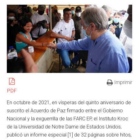
Imprimir
PDF
En octubre de 2021, en vísperas del quinto aniversario de
suscrito el Acuerdo de Paz firmado entre el Gobierno
Nacional y la exguerrilla de las FARC EP, el Instituto Kroc
de la Universidad de Notre Dame de Estados Unidos,
publicó un informe especial [1] de 32 páginas sobre hitos,