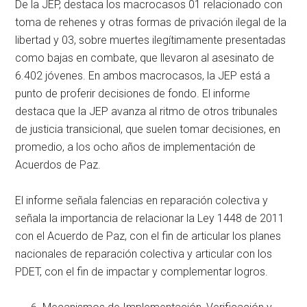
De la JEP, destaca los macrocasos 01 relacionado con
toma de rehenes y otras formas de privación ilegal de la
libertad y 03, sobre muertes ilegítimamente presentadas
como bajas en combate, que llevaron al asesinato de
6.402 jóvenes. En ambos macrocasos, la JEP está a
punto de proferir decisiones de fondo. El informe
destaca que la JEP avanza al ritmo de otros tribunales
de justicia transicional, que suelen tomar decisiones, en
promedio, a los ocho años de implementación de
Acuerdos de Paz.
El informe señala falencias en reparación colectiva y
señala la importancia de relacionar la Ley 1448 de 2011
con el Acuerdo de Paz, con el fin de articular los planes
nacionales de reparación colectiva y articular con los
PDET, con el fin de impactar y complementar logros.