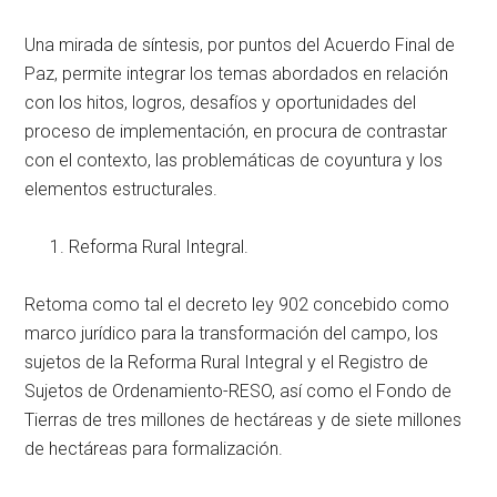
Una mirada de síntesis, por puntos del Acuerdo Final de
Paz, permite integrar los temas abordados en relación
con los hitos, logros, desafíos y oportunidades del
proceso de implementación, en procura de contrastar
con el contexto, las problemáticas de coyuntura y los
elementos estructurales.
Reforma Rural Integral.
Retoma como tal el decreto ley 902 concebido como
marco jurídico para la transformación del campo, los
sujetos de la Reforma Rural Integral y el Registro de
Sujetos de Ordenamiento-RESO, así como el Fondo de
Tierras de tres millones de hectáreas y de siete millones
de hectáreas para formalización.