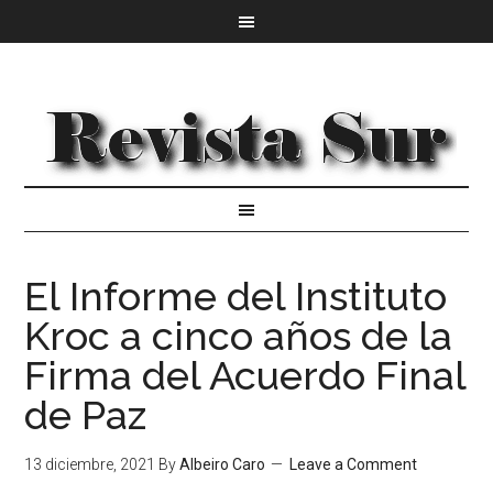
El Informe del Instituto
Kroc a cinco años de la
Firma del Acuerdo Final
de Paz
13 diciembre, 2021
By
Albeiro Caro
Leave a Comment