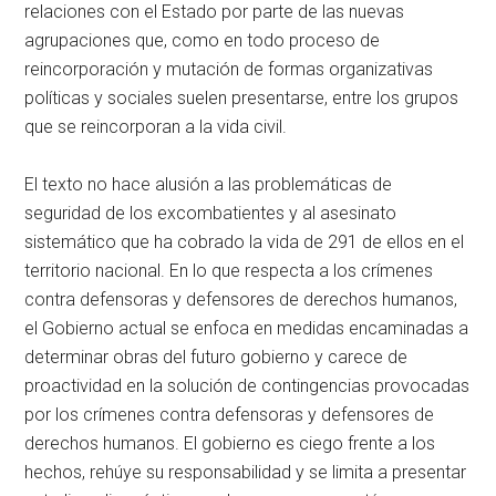
relaciones con el Estado por parte de las nuevas
agrupaciones que, como en todo proceso de
reincorporación y mutación de formas organizativas
políticas y sociales suelen presentarse, entre los grupos
que se reincorporan a la vida civil.
El texto no hace alusión a las problemáticas de
seguridad de los excombatientes y al asesinato
sistemático que ha cobrado la vida de 291 de ellos en el
territorio nacional. En lo que respecta a los crímenes
contra defensoras y defensores de derechos humanos,
el Gobierno actual se enfoca en medidas encaminadas a
determinar obras del futuro gobierno y carece de
proactividad en la solución de contingencias provocadas
por los crímenes contra defensoras y defensores de
derechos humanos. El gobierno es ciego frente a los
hechos, rehúye su responsabilidad y se limita a presentar