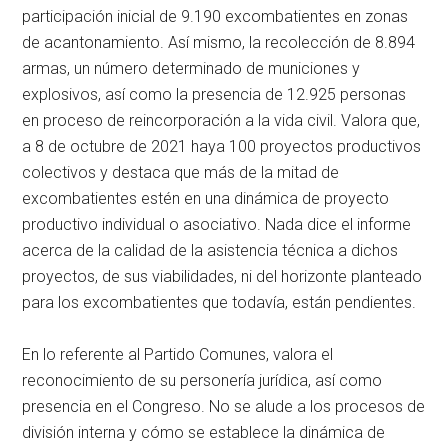
participación inicial de 9.190 excombatientes en zonas
de acantonamiento. Así mismo, la recolección de 8.894
armas, un número determinado de municiones y
explosivos, así como la presencia de 12.925 personas
en proceso de reincorporación a la vida civil. Valora que,
a 8 de octubre de 2021 haya 100 proyectos productivos
colectivos y destaca que más de la mitad de
excombatientes estén en una dinámica de proyecto
productivo individual o asociativo. Nada dice el informe
acerca de la calidad de la asistencia técnica a dichos
proyectos, de sus viabilidades, ni del horizonte planteado
para los excombatientes que todavía, están pendientes.
En lo referente al Partido Comunes, valora el
reconocimiento de su personería jurídica, así como
presencia en el Congreso. No se alude a los procesos de
división interna y cómo se establece la dinámica de