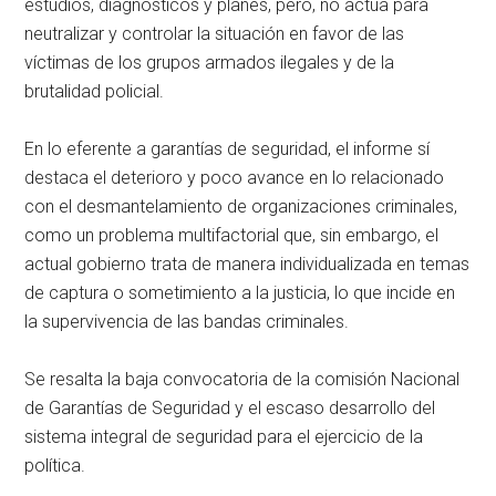
estudios, diagnósticos y planes, pero, no actúa para
neutralizar y controlar la situación en favor de las
víctimas de los grupos armados ilegales y de la
brutalidad policial.
En lo eferente a garantías de seguridad, el informe sí
destaca el deterioro y poco avance en lo relacionado
con el desmantelamiento de organizaciones criminales,
como un problema multifactorial que, sin embargo, el
actual gobierno trata de manera individualizada en temas
de captura o sometimiento a la justicia, lo que incide en
la supervivencia de las bandas criminales.
Se resalta la baja convocatoria de la comisión Nacional
de Garantías de Seguridad y el escaso desarrollo del
sistema integral de seguridad para el ejercicio de la
política.