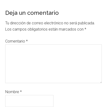
Deja un comentario
Tu dirección de correo electrónico no será publicada.
Los campos obligatorios están marcados con
*
Comentario
*
Nombre
*