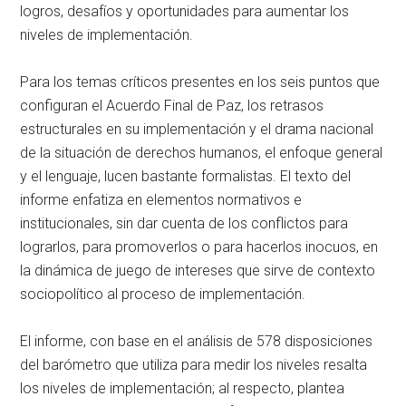
logros, desafíos y oportunidades para aumentar los
niveles de implementación.
Para los temas críticos presentes en los seis puntos que
configuran el Acuerdo Final de Paz, los retrasos
estructurales en su implementación y el drama nacional
de la situación de derechos humanos, el enfoque general
y el lenguaje, lucen bastante formalistas. El texto del
informe enfatiza en elementos normativos e
institucionales, sin dar cuenta de los conflictos para
lograrlos, para promoverlos o para hacerlos inocuos, en
la dinámica de juego de intereses que sirve de contexto
sociopolítico al proceso de implementación.
El informe, con base en el análisis de 578 disposiciones
del barómetro que utiliza para medir los niveles resalta
los niveles de implementación; al respecto, plantea