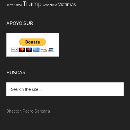
Trump
Victimas
Terrorismo
Venezuela
APOYO SUR
BUSCAR
Director: Pedro Santana