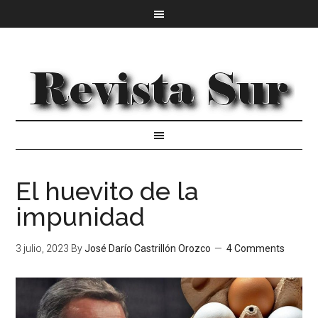
El huevito de la
impunidad
3 julio, 2023
By
José Darío Castrillón Orozco
4 Comments