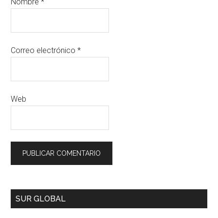
Nombre
*
Correo electrónico
*
Web
SUR GLOBAL