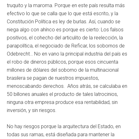
truquito y la maroma. Porque en este país resulta más
efectivo lo que se calla que lo que está escrito, y la
Constitución Política es ley de burlas. Así, cuando se
niega algo con ahínco es porque es cierto: Los falsos
positivos, el cohecho del articulito de la reelección, la
parapolítica, el negociado de Reficar, los sobornos de
Odebrecht… No en vano la principal industria del país es
el robo de dineros públicos, porque esos cincuenta
millones de dólares del soborno de la multinacional
brasilera se pagan de nuestros impuestos,
menoscabando derechos. Años atrás, se calculaba en
50 billones anuales el producto de tales latrocinios,
ninguna otra empresa produce esa rentabilidad, sin
inversión, y sin riesgos.
No hay riesgos porque la arquitectura del Estado, en
todas sus ramas, está diseñada para mantener la