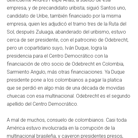
empresa, y de precandidato uribista; siguió Santos uno,
candidato de Uribe, también financiado por la misma
empresa, quien les adjudicó el tramo tres de la Ruta del
Sol; después Zuluaga, abanderado del uribismo, estuvo
cerca de ser presidente, con el patrocinio de Odebrecht,
pero un copartidario suyo, Iván Duque, logra la
presidencia para el Centro Democrático con la
financiación de otro socio de Odebrecht en Colombia,
Sarmiento Angulo, más otras financiaciones. Ya Duque
presidente pone a los colombianos a pagar la platica
que se perdió en algo más de una década de movidas
chuecas con esa multinacional. Odebrecht es el segundo
apellido del Centro Democrático.
A mal de muchos, consuelo de colombianos. Casi toda
América estuvo involucrada en la corrupción de la
multinacional brasileña, y cayeron presidentes presos,