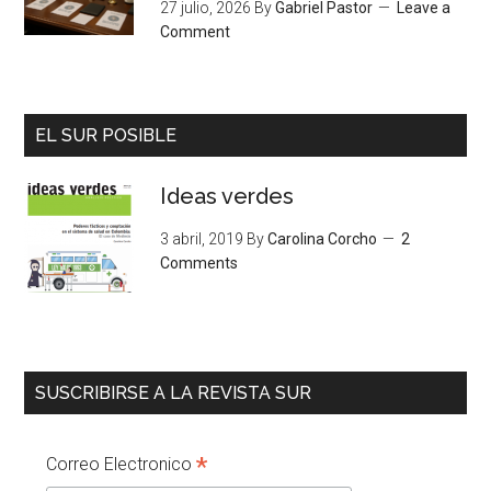
27 julio, 2026
By
Gabriel Pastor
Leave a
Comment
EL SUR POSIBLE
Ideas verdes
3 abril, 2019
By
Carolina Corcho
2
Comments
SUSCRIBIRSE A LA REVISTA SUR
*
Correo Electronico