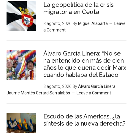
La geopolítica de la crisis
migratoria en Ceuta
3 agosto, 2026
By
Miguel Alabarta
Leave
a Comment
Álvaro García Linera: “No se
ha entendido en más de cien
años lo que quería decir Marx
cuando hablaba del Estado”
3 agosto, 2026
By
Álvaro García Linera
Jaume Montés Gerard Serralabós
Leave a Comment
Escudo de las Américas, ¿la
síntesis de la nueva derecha?