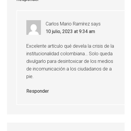
Carlos Mario Ramírez
says
10 julio, 2023 at 9:34 am
Excelente artículo qué devela la crisis de la
institucionalidad colombiana… Solo queda
divulgarlo para desintoxicar de los medios
de incomunicación a los ciudadanos de a
pie.
Responder