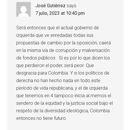
José Gutiérrez
says
7 julio, 2023 at 10:40 pm
Será entonces que el actual gobierno de
izquierda que ve enredadas todas sus
propuestas de cambio por la oposición, caerá
en la misma vía de corrupción y malversación
de fondos públicos . Si es por lo que dicen los
que perdieron el poder, será peor. Que
desgracia para Colombia. Y si los políticos de
derecha no han hecho nada en todo este
período de vida republicana, y el de izquierda
que tenemos en 4 tampoco inicia al.memos el
sendero de la equidad y la justicia social bajo el
respeto de la diversidad ideológica, Colombia
entonces no tiene futuro.