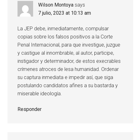
Wilson Montoya
says
7 julio, 2023 at 10:13 am
La JEP debe, inmediatamente, compulsar
copias sobre los falsos positivos a la Corte
Penal Internacional, para que investigue, juzgue
y castigue al innombrable, al autor, participe,
instigador y determinador, de estos execrables
crímenes atroces de lesa humanidad. Ordenar
su captura inmediata e impedir así, que siga
postulando candidatos afines a su bastarda y
miserable ideología.
Responder