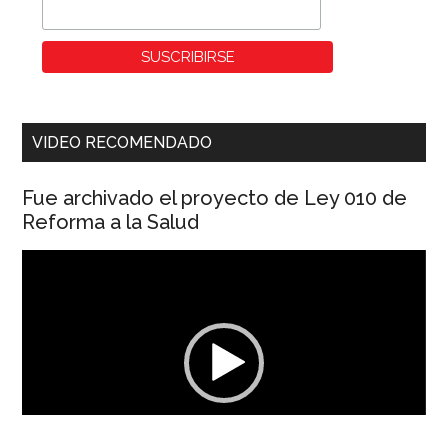
VIDEO RECOMENDADO
Fue archivado el proyecto de Ley 010 de
Reforma a la Salud
Reproductor
de
vídeo