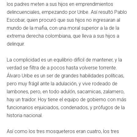
los padres meten a sus hijos en emprendimientos
delincuenciales, empezando por Uribe. Así resultó Pablo
Escobar, quien procuró que sus hijos no ingresaran al
mundo de la mafia, con una moral superior a la de la
extrema derecha colombiana, que lleva a sus hijos a
delinquir.
La complicidad es un equilibrio difícil de mantener, y la
verdad se filtra de a pocos hasta volverse torrente.
Álvaro Uribe es un ser de grandes habilidades políticas,
pero muy frágil ante la adulación, y vive rodeado de
lambones, pero, en todo adulón, sacamicas, zalamero,
hay un traidor. Hoy tiene el equipo de gobierno con más
funcionarios enjuiciados, condenados, y prófugos de la
historia nacional.
Así como los tres mosqueteros eran cuatro, los tres