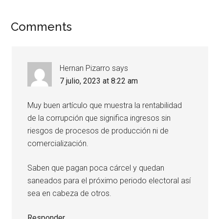
Comments
Hernan Pizarro
says
7 julio, 2023 at 8:22 am
Muy buen artículo que muestra la rentabilidad
de la corrupción que significa ingresos sin
riesgos de procesos de producción ni de
comercialización.
Saben que pagan poca cárcel y quedan
saneados para el próximo periodo electoral así
sea en cabeza de otros.
Responder