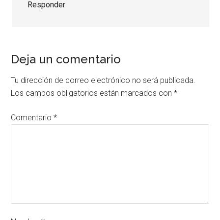
Responder
Deja un comentario
Tu dirección de correo electrónico no será publicada.
Los campos obligatorios están marcados con
*
Comentario
*