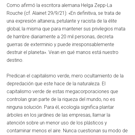
Como afirmó la escritora alemana Helga Zepp-La
Rouche (cf. Alainet 29/9/21): «En definitiva, se trata de
una expresión altanera, petulante y racista de la élite
global, la misma que para mantener sus privilegios mata
de hambre diariamente a 20 mil personas, decreta
guerras de exterminio y puede irresponsablemente
destruir el planeta». Vean en qué manos está nuestro
destino.
Predican el capitalismo verde, mero ocultamiento de la
depredación que este hace de la naturaleza. El
capitalismo verde de estas megacorporaciones que
controlan gran parte de la riqueza del mundo, no es
ninguna solución. Para él, ecología significa plantar
árboles en los jardines de las empresas, llamar la
atención sobre un menor uso de los plásticos y
contaminar menos el aire. Nunca cuestionan su modo de