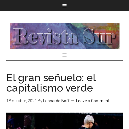
El gran señuelo: el
capitalismo verde
18 octubre, 2021
By
Leonardo Boff
Leave a Comment