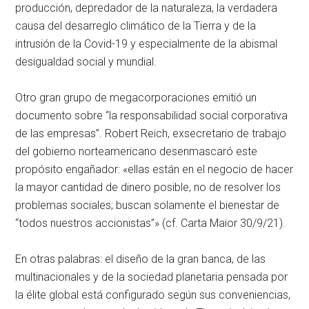
producción, depredador de la naturaleza, la verdadera
causa del desarreglo climático de la Tierra y de la
intrusión de la Covid-19 y especialmente de la abismal
desigualdad social y mundial.
Otro gran grupo de megacorporaciones emitió un
documento sobre “la responsabilidad social corporativa
de las empresas”. Robert Reich, exsecretario de trabajo
del gobierno norteamericano desenmascaró este
propósito engañador: «ellas están en el negocio de hacer
la mayor cantidad de dinero posible, no de resolver los
problemas sociales; buscan solamente el bienestar de
“todos nuestros accionistas”» (cf. Carta Maior 30/9/21).
En otras palabras: el diseño de la gran banca, de las
multinacionales y de la sociedad planetaria pensada por
la élite global está configurado según sus conveniencias,