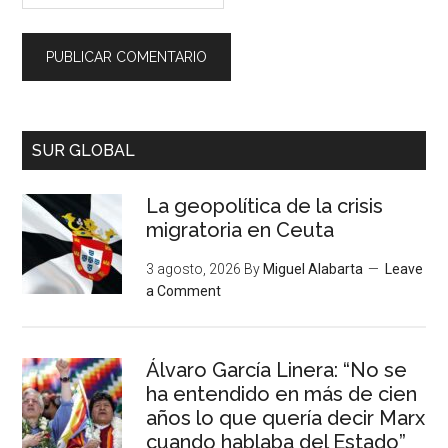
SUR GLOBAL
La geopolítica de la crisis
migratoria en Ceuta
3 agosto, 2026
By
Miguel Alabarta
Leave
a Comment
Álvaro García Linera: “No se
ha entendido en más de cien
años lo que quería decir Marx
cuando hablaba del Estado”