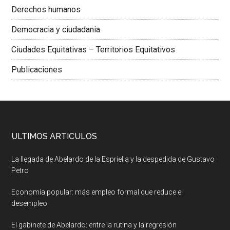
Derechos humanos
Democracia y ciudadania
Ciudades Equitativas – Territorios Equitativos
Publicaciones
ULTIMOS ARTICULOS
La llegada de Abelardo de la Espriella y la despedida de Gustavo
Petro
Economía popular: más empleo formal que reduce el
desempleo
El gabinete de Abelardo: entre la rutina y la regresión