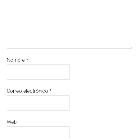
Nombre
*
Correo electrónico
*
Web