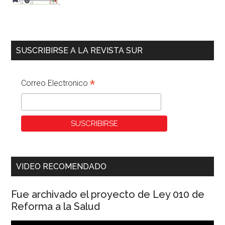
SUSCRIBIRSE A LA REVISTA SUR
*
Correo Electronico
VIDEO RECOMENDADO
Fue archivado el proyecto de Ley 010 de
Reforma a la Salud