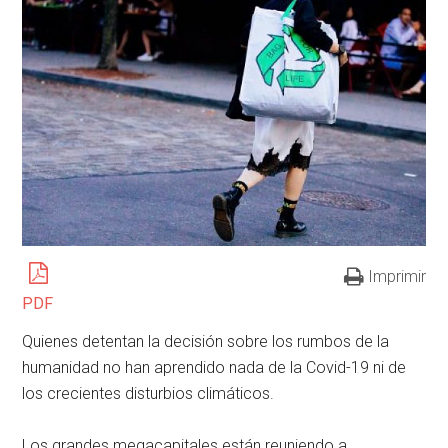
Imprimir
PDF
Quienes detentan la decisión sobre los rumbos de la
humanidad no han aprendido nada de la Covid-19 ni de
los crecientes disturbios climáticos.
Los grandes megacapitales están reuniendo a