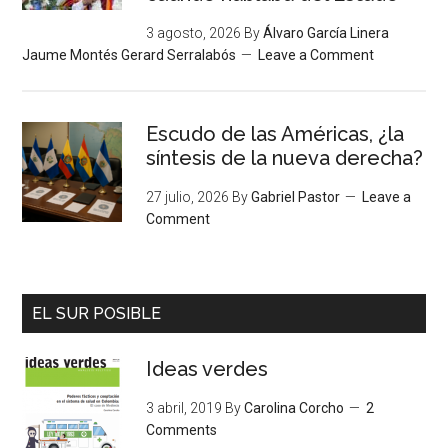
3 agosto, 2026
By
Álvaro García Linera
Jaume Montés Gerard Serralabós
Leave a Comment
Escudo de las Américas, ¿la
síntesis de la nueva derecha?
27 julio, 2026
By
Gabriel Pastor
Leave a
Comment
EL SUR POSIBLE
Ideas verdes
3 abril, 2019
By
Carolina Corcho
2
Comments