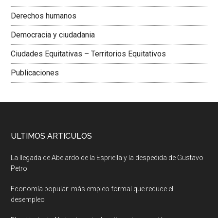
Derechos humanos
Democracia y ciudadania
Ciudades Equitativas – Territorios Equitativos
Publicaciones
ULTIMOS ARTICULOS
La llegada de Abelardo de la Espriella y la despedida de Gustavo
Petro
Economía popular: más empleo formal que reduce el
desempleo