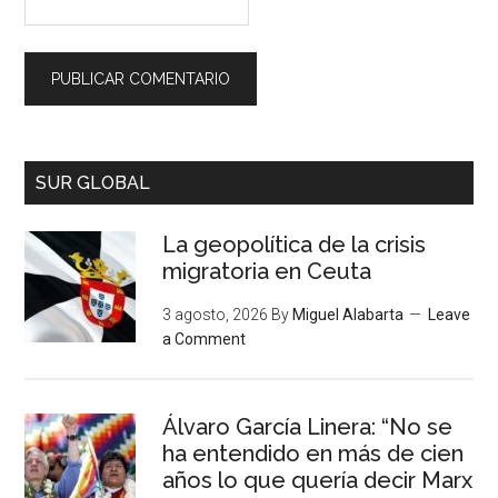
SUR GLOBAL
La geopolítica de la crisis
migratoria en Ceuta
3 agosto, 2026
By
Miguel Alabarta
Leave
a Comment
Álvaro García Linera: “No se
ha entendido en más de cien
años lo que quería decir Marx