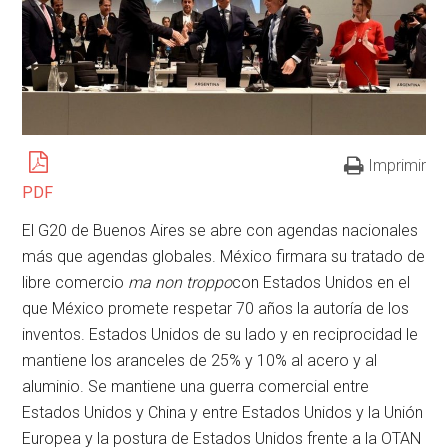
Imprimir
PDF
El G20 de Buenos Aires se abre con agendas nacionales
más que agendas globales. México firmara su tratado de
libre comercio
ma non troppo
con Estados Unidos en el
que México promete respetar 70 años la autoría de los
inventos. Estados Unidos de su lado y en reciprocidad le
mantiene los aranceles de 25% y 10% al acero y al
aluminio. Se mantiene una guerra comercial entre
Estados Unidos y China y entre Estados Unidos y la Unión
Europea y la postura de Estados Unidos frente a la OTAN