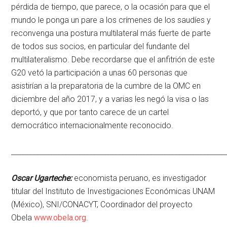
pérdida de tiempo, que parece, o la ocasión para que el
mundo le ponga un pare a los crímenes de los saudíes y
reconvenga una postura multilateral más fuerte de parte
de todos sus socios, en particular del fundante del
multilateralismo. Debe recordarse que el anfitrión de este
G20 vetó la participación a unas 60 personas que
asistirían a la preparatoria de la cumbre de la OMC en
diciembre del año 2017, y a varias les negó la visa o las
deportó, y que por tanto carece de un cartel
democrático internacionalmente reconocido.
____________________________________________________________
Oscar Ugarteche:
economista peruano, es investigador
titular del Instituto de Investigaciones Económicas UNAM
(México), SNI/CONACYT, Coordinador del proyecto
Obela
www.obela.org
.