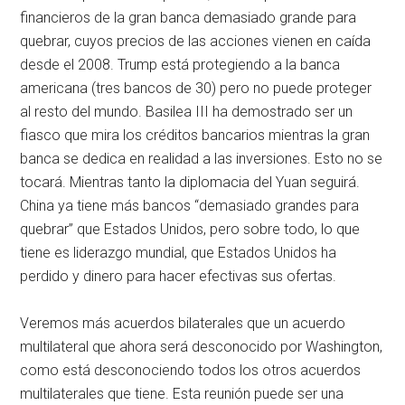
financieros de la gran banca demasiado grande para
quebrar, cuyos precios de las acciones vienen en caída
desde el 2008. Trump está protegiendo a la banca
americana (tres bancos de 30) pero no puede proteger
al resto del mundo. Basilea III ha demostrado ser un
fiasco que mira los créditos bancarios mientras la gran
banca se dedica en realidad a las inversiones. Esto no se
tocará. Mientras tanto la diplomacia del Yuan seguirá.
China ya tiene más bancos “demasiado grandes para
quebrar” que Estados Unidos, pero sobre todo, lo que
tiene es liderazgo mundial, que Estados Unidos ha
perdido y dinero para hacer efectivas sus ofertas.
Veremos más acuerdos bilaterales que un acuerdo
multilateral que ahora será desconocido por Washington,
como está desconociendo todos los otros acuerdos
multilaterales que tiene. Esta reunión puede ser una