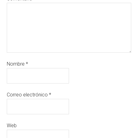
Nombre
*
Correo electrónico
*
Web