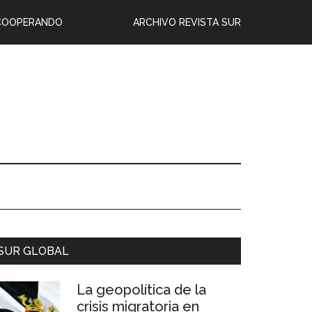
COOPERANDO
ARCHIVO REVISTA SUR
SUR GLOBAL
La geopolítica de la
crisis migratoria en