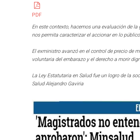
PDF
En este contexto, hacemos una evaluación de la g
nos permita caracterizar el accionar en lo públic
El exministro avanzó en el control de precio de 
voluntaria del embarazo y el derecho a morir di
La Ley Estatutaria en Salud fue un logro de la soc
Salud Alejandro Gaviria