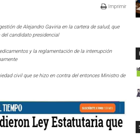
Imprimir
estión de Alejandro Gaviria en la cartera de salud, que
o del candidato presidencial
medicamentos y la reglamentación de la interrupción
gnamente
iedad civil que se hizo en contra del entonces Ministro de