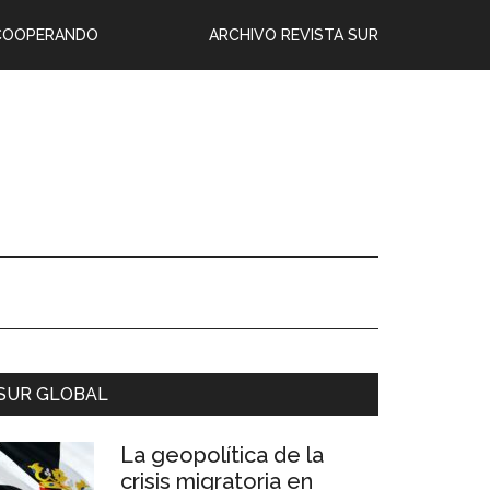
COOPERANDO
ARCHIVO REVISTA SUR
SUR GLOBAL
La geopolítica de la
crisis migratoria en