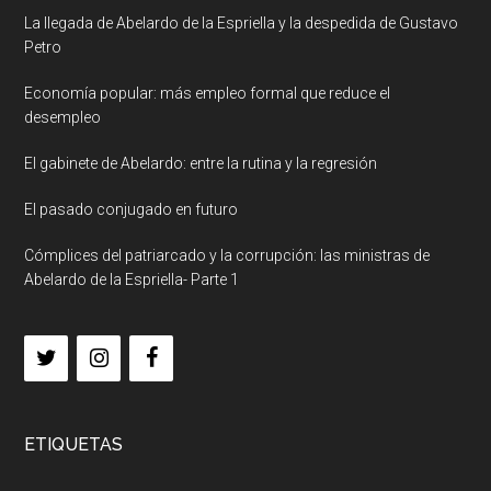
La llegada de Abelardo de la Espriella y la despedida de Gustavo
Petro
Economía popular: más empleo formal que reduce el
desempleo
El gabinete de Abelardo: entre la rutina y la regresión
El pasado conjugado en futuro
Cómplices del patriarcado y la corrupción: las ministras de
Abelardo de la Espriella- Parte 1
ETIQUETAS