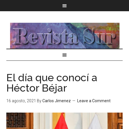
El día que conocí a
Héctor Béjar
16 agosto, 2021
By
Carlos Jimenez
Leave a Comment