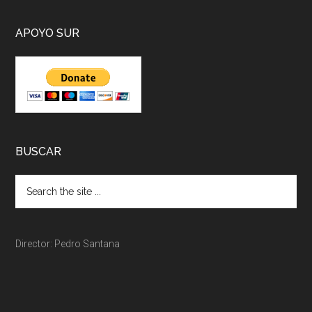
APOYO SUR
BUSCAR
Director: Pedro Santana