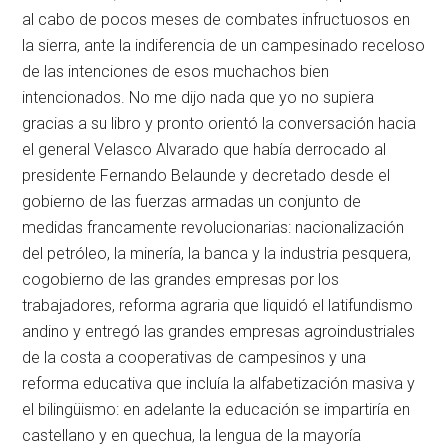
al cabo de pocos meses de combates infructuosos en
la sierra, ante la indiferencia de un campesinado receloso
de las intenciones de esos muchachos bien
intencionados. No me dijo nada que yo no supiera
gracias a su libro y pronto orientó la conversación hacia
el general Velasco Alvarado que había derrocado al
presidente Fernando Belaunde y decretado desde el
gobierno de las fuerzas armadas un conjunto de
medidas francamente revolucionarias: nacionalización
del petróleo, la minería, la banca y la industria pesquera,
cogobierno de las grandes empresas por los
trabajadores, reforma agraria que liquidó el latifundismo
andino y entregó las grandes empresas agroindustriales
de la costa a cooperativas de campesinos y una
reforma educativa que incluía la alfabetización masiva y
el bilingüismo: en adelante la educación se impartiría en
castellano y en quechua, la lengua de la mayoría