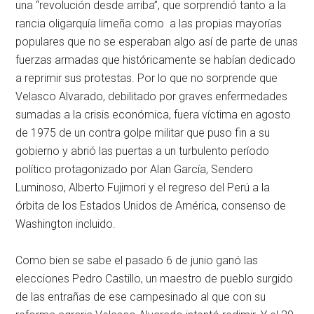
una “revolución desde arriba”, que sorprendió tanto a la
rancia oligarquía limeña como a las propias mayorías
populares que no se esperaban algo así de parte de unas
fuerzas armadas que históricamente se habían dedicado
a reprimir sus protestas. Por lo que no sorprende que
Velasco Alvarado, debilitado por graves enfermedades
sumadas a la crisis económica, fuera víctima en agosto
de 1975 de un contra golpe militar que puso fin a su
gobierno y abrió las puertas a un turbulento período
político protagonizado por Alan García, Sendero
Luminoso, Alberto Fujimori y el regreso del Perú a la
órbita de los Estados Unidos de América, consenso de
Washington incluido.
Como bien se sabe el pasado 6 de junio ganó las
elecciones Pedro Castillo, un maestro de pueblo surgido
de las entrañas de ese campesinado al que con su