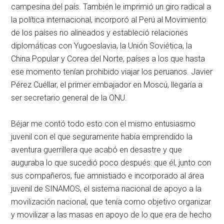
campesina del país. También le imprimió un giro radical a
la política internacional, incorporó al Perú al Movimiento
de los países no alineados y estableció relaciones
diplomáticas con Yugoeslavia, la Unión Soviética, la
China Popular y Corea del Norte, países a los que hasta
ese momento tenían prohibido viajar los peruanos. Javier
Pérez Cuéllar, el primer embajador en Moscú, llegaría a
ser secretario general de la ONU.
Béjar me contó todo esto con el mismo entusiasmo
juvenil con el que seguramente había emprendido la
aventura guerrillera que acabó en desastre y que
auguraba lo que sucedió poco después: que él, junto con
sus compañeros, fue amnistiado e incorporado al área
juvenil de SINAMOS, el sistema nacional de apoyo a la
movilización nacional, que tenía como objetivo organizar
y movilizar a las masas en apoyo de lo que era de hecho