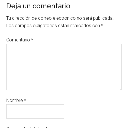
Deja un comentario
Tu dirección de correo electrónico no será publicada.
Los campos obligatorios están marcados con
*
Comentario
*
Nombre
*