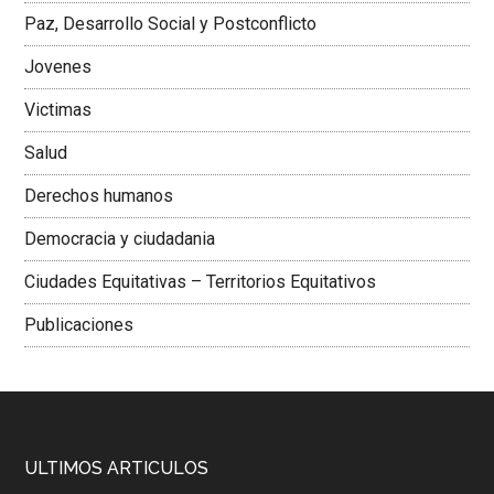
Paz, Desarrollo Social y Postconflicto
Jovenes
Victimas
Salud
Derechos humanos
Democracia y ciudadania
Ciudades Equitativas – Territorios Equitativos
Publicaciones
ULTIMOS ARTICULOS