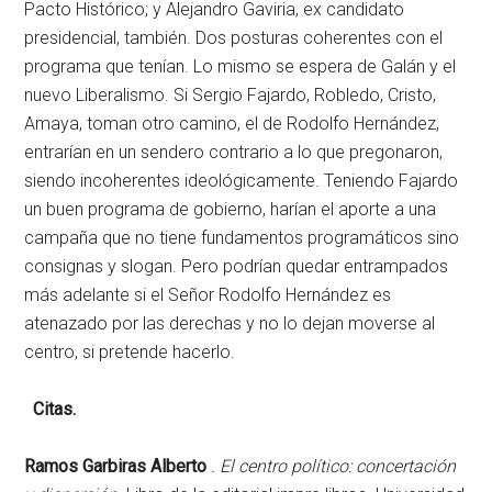
Pacto Histórico; y Alejandro Gaviria, ex candidato
presidencial, también. Dos posturas coherentes con el
programa que tenían. Lo mismo se espera de Galán y el
nuevo Liberalismo. Si Sergio Fajardo, Robledo, Cristo,
Amaya, toman otro camino, el de Rodolfo Hernández,
entrarían en un sendero contrario a lo que pregonaron,
siendo incoherentes ideológicamente. Teniendo Fajardo
un buen programa de gobierno, harían el aporte a una
campaña que no tiene fundamentos programáticos sino
consignas y slogan. Pero podrían quedar entrampados
más adelante si el Señor Rodolfo Hernández es
atenazado por las derechas y no lo dejan moverse al
centro, si pretende hacerlo.
Citas.
Ramos Garbiras Alberto
. El centro político: concertación