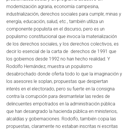
modernización agraria, economía campesina,
industrialización, derechos sociales para cumplir, minas y
energía, educación, salud, etc., también utiliza un
componente populista en el discurso, pero es un
populismo constitucional que invoca la materialización
de los derechos sociales, y los derechos colectivos, es
decir lo esencial de la carta de derechos de 1991 que
los gobiernos desde 1992 no han hecho realidad. Y
Rodolfo Hernández, muestra un populismo
desabrochado donde oferta todo lo que la imaginación y
los asesores le soplan, propuestas que despiertan
interés en el electorado, pero su fuerte en la consigna
contra la corrupción para desmantelar las redes de
delincuentes empotrados en la administración pública
que han desangrado la hacienda pública en ministerios,
alcaldías y gobernaciones. Rodolfo, también copia las
propuestas, claramente no estaban inscritas ni escritas