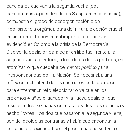
candidatos que van a la segunda vuelta (dos
candidaturas supérstites de los 8 aspirantes que había),
demuestra el grado de desorganización o de
inconsistencia orgánica para definir una elección crucial
en un momento coyuntural importante donde se
evidenció en Colombia la crisis de la Democracia.
Disolver la coalición para dejar en libertad, frente a la
segunda vuelta electoral, a los lideres de los partidos, es
atomizar lo que quedaba del
centro político
y una
irresponsabilidad con la Nación. Se necesitaba una
reflexión multilateral de los miembros de la coalición
para enfrentar un reto eleccionario ya que en los
próximos 4 años el ganador y la nueva coalición que
resulte en tres semanas orientará los destinos de un país
hecho jirones. Los dos que pasaron a la segunda vuelta,
son de ideologías contrarias y había que encontrar la
cercanía o proximidad con el programa que se tenía en