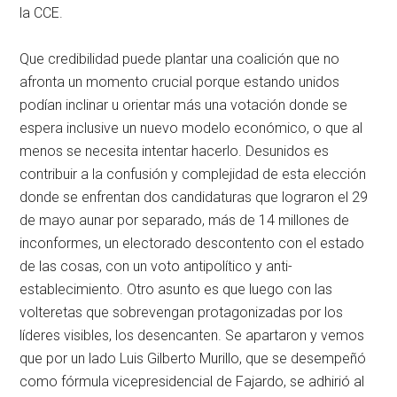
la CCE.
Que credibilidad puede plantar una coalición que no
afronta un momento crucial porque estando unidos
podían inclinar u orientar más una votación donde se
espera inclusive un nuevo modelo económico, o que al
menos se necesita intentar hacerlo. Desunidos es
contribuir a la confusión y complejidad de esta elección
donde se enfrentan dos candidaturas que lograron el 29
de mayo aunar por separado, más de 14 millones de
inconformes, un electorado descontento con el estado
de las cosas, con un voto antipolítico y anti-
establecimiento. Otro asunto es que luego con las
volteretas que sobrevengan protagonizadas por los
líderes visibles, los desencanten. Se apartaron y vemos
que por un lado Luis Gilberto Murillo, que se desempeñó
como fórmula vicepresidencial de Fajardo, se adhirió al