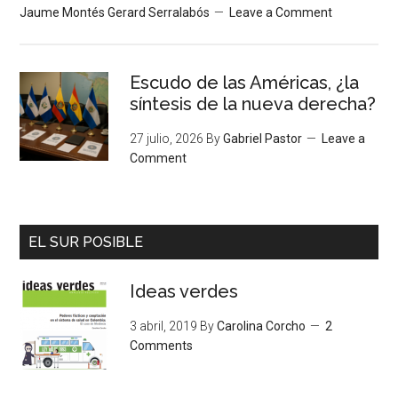
Jaume Montés Gerard Serralabós
Leave a Comment
Escudo de las Américas, ¿la
síntesis de la nueva derecha?
27 julio, 2026
By
Gabriel Pastor
Leave a
Comment
EL SUR POSIBLE
Ideas verdes
3 abril, 2019
By
Carolina Corcho
2
Comments