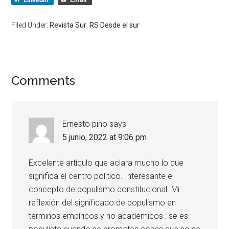
Filed Under:
Revista Sur
,
RS Desde el sur
Comments
Ernesto pino
says
5 junio, 2022 at 9:06 pm
Excelente artículo que aclara mucho lo que
significa el centro político. Interesante el
concepto de populismo constitucional. Mi
reflexión del significado de populismo en
términos empíricos y no académicos : se es