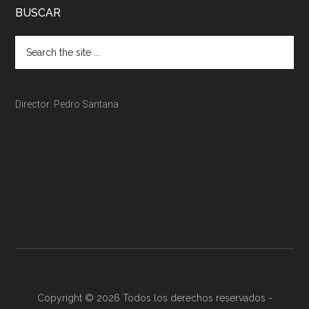
BUSCAR
Director: Pedro Santana
Copyright © 2026 Todos los derechos reservados -