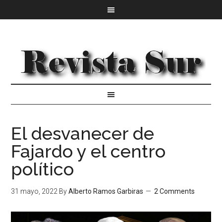
El desvanecer de
Fajardo y el centro
político
31 mayo, 2022
By
Alberto Ramos Garbiras
2 Comments