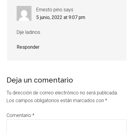
Ernesto pino
says
5 junio, 2022 at 9:07 pm
Dije ladinos.
Responder
Deja un comentario
Tu dirección de correo electrónico no será publicada.
Los campos obligatorios están marcados con
*
Comentario
*