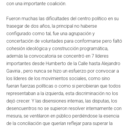
con una importante coalición.
Fueron muchas las dificultades del centro político en su
trasegar de dos años, la principal no haberse
configurado como tal, fue una agrupación y
concertación de voluntades para conformarse pero faltó
cohesión ideológica y construcción programática,
además la convocatoria se concentró en 7 líderes
importantes desde Humberto de la Calle hasta Alejandro
Gaviria , pero nunca se hizo un esfuerzo por convocar a
los líderes de los movimientos sociales, como sino
fueran fuerzas políticas o como si percibieran que todos
representaban a la izquierda, esta discriminación no los
dejó crecer. Y las disensiones internas, las disputas, los
desencuentros no se supieron resolver internamente con
mesura, se ventilaron en público perdiéndose la esencia
de la conciliación que querían reflejar para superar la