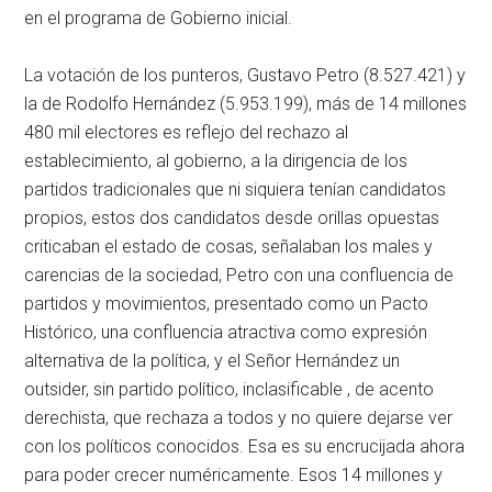
en el programa de Gobierno inicial.
La votación de los punteros, Gustavo Petro (8.527.421) y
la de Rodolfo Hernández (5.953.199), más de 14 millones
480 mil electores es reflejo del rechazo al
establecimiento, al gobierno, a la dirigencia de los
partidos tradicionales que ni siquiera tenían candidatos
propios, estos dos candidatos desde orillas opuestas
criticaban el estado de cosas, señalaban los males y
carencias de la sociedad, Petro con una confluencia de
partidos y movimientos, presentado como un Pacto
Histórico, una confluencia atractiva como expresión
alternativa de la política, y el Señor Hernández un
outsider, sin partido político, inclasificable , de acento
derechista, que rechaza a todos y no quiere dejarse ver
con los políticos conocidos. Esa es su encrucijada ahora
para poder crecer numéricamente. Esos 14 millones y