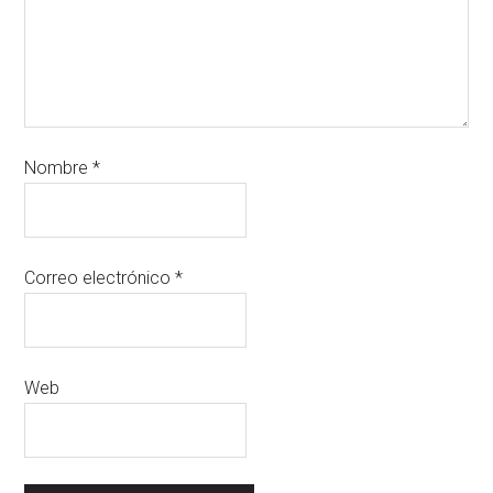
Nombre
*
Correo electrónico
*
Web