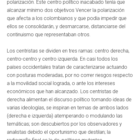
polarización. Este centro político inacabado tenía que
alcanzar mínimo dos objetivos Vencer la polarización
que afecta a los colombianos y que podía impedir que
ellos se consolidarán, y desmarcarse, distanciarse del
continuismo que representaban otros.
Los centristas se dividen en tres ramas: centro derecha,
centro-centro y centro izquierda. En casi todos los
países occidentales tratan de caracterizarse actuando
con posturas moderadas, por no correr riesgos respecto
a la movilidad social lograda, o ante los intereses
económicos que han alcanzado. Los centristas de
derecha alimentan el discurso político tomando ideas de
varias ideologías, se inspiran en temas de ambos lados
(derecha e izquierda) atemperando o modulando las
temáticas; son descubiertos por los observadores y
analistas debido el oportunismo que destilan; la