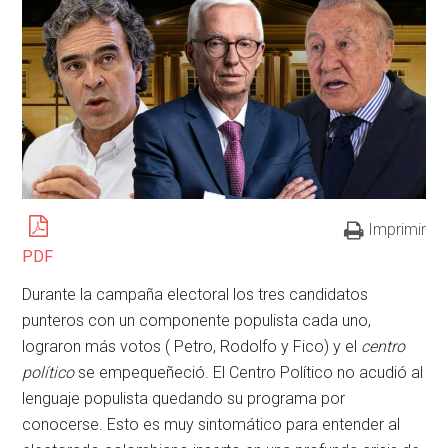
Imprimir
PDF
Durante la campaña electoral los tres candidatos
punteros con un componente populista cada uno,
lograron más votos ( Petro, Rodolfo y Fico) y el
centro
político
se empequeñeció. El Centro Político no acudió al
lenguaje populista quedando su programa por
conocerse. Esto es muy sintomático para entender al