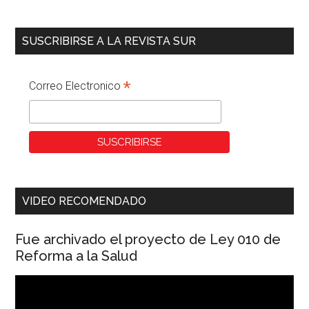
SUSCRIBIRSE A LA REVISTA SUR
*
Correo Electronico
VIDEO RECOMENDADO
Fue archivado el proyecto de Ley 010 de
Reforma a la Salud
Reproductor
de