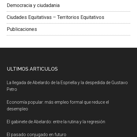
Democracia y ciudadania
Ciudades Equitativas – Territorios Equitativos
Publicaciones
ULTIMOS ARTICULOS
La llegada de Abelardo de la Espriella y la despedida de Gustavo
Petro
Economía popular: más empleo formal que reduce el
desempleo
El gabinete de Abelardo: entre la rutina y la regresión
El pasado conjugado en futuro