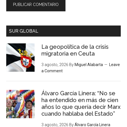
SUR GLOBAL
La geopolítica de la crisis
migratoria en Ceuta
3 agosto, 2026
By
Miguel Alabarta
Leave
a Comment
Álvaro García Linera: “No se
ha entendido en más de cien
años lo que quería decir Marx
cuando hablaba del Estado”
3 agosto, 2026
By
Álvaro García Linera