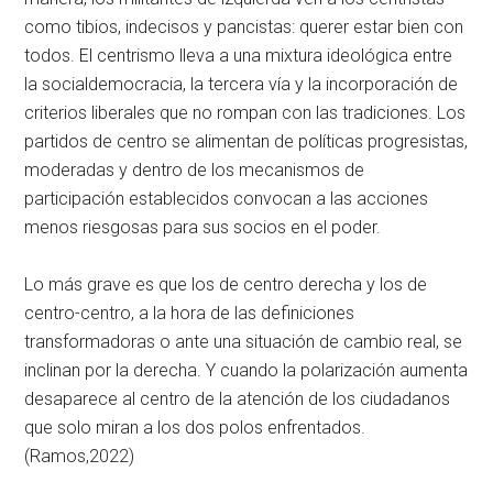
como tibios, indecisos y pancistas: querer estar bien con
todos. El centrismo lleva a una mixtura ideológica entre
la socialdemocracia, la tercera vía y la incorporación de
criterios liberales que no rompan con las tradiciones. Los
partidos de centro se alimentan de políticas progresistas,
moderadas y dentro de los mecanismos de
participación establecidos convocan a las acciones
menos riesgosas para sus socios en el poder.
Lo más grave es que los de centro derecha y los de
centro-centro, a la hora de las definiciones
transformadoras o ante una situación de cambio real, se
inclinan por la derecha. Y cuando la polarización aumenta
desaparece al centro de la atención de los ciudadanos
que solo miran a los dos polos enfrentados.
(Ramos,2022)