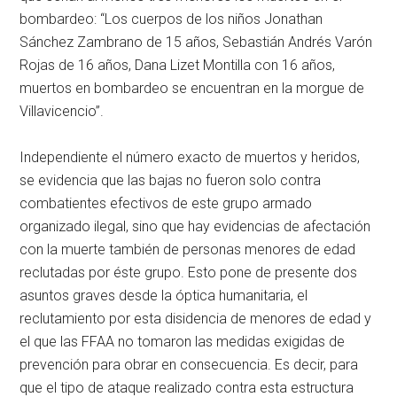
bombardeo: “Los cuerpos de los niños Jonathan
Sánchez Zambrano de 15 años, Sebastián Andrés Varón
Rojas de 16 años, Dana Lizet Montilla con 16 años,
muertos en bombardeo se encuentran en la morgue de
Villavicencio”.
Independiente el número exacto de muertos y heridos,
se evidencia que las bajas no fueron solo contra
combatientes efectivos de este grupo armado
organizado ilegal, sino que hay evidencias de afectación
con la muerte también de personas menores de edad
reclutadas por éste grupo. Esto pone de presente dos
asuntos graves desde la óptica humanitaria, el
reclutamiento por esta disidencia de menores de edad y
el que las FFAA no tomaron las medidas exigidas de
prevención para obrar en consecuencia. Es decir, para
que el tipo de ataque realizado contra esta estructura