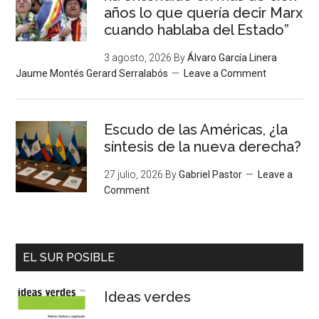
años lo que quería decir Marx
cuando hablaba del Estado”
3 agosto, 2026
By
Álvaro García Linera
Jaume Montés Gerard Serralabós
Leave a Comment
Escudo de las Américas, ¿la
síntesis de la nueva derecha?
27 julio, 2026
By
Gabriel Pastor
Leave a
Comment
EL SUR POSIBLE
Ideas verdes