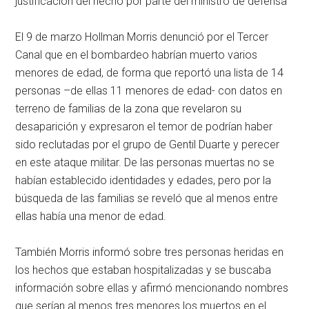
justificación del hecho por parte del ministro de defensa
El 9 de marzo Hollman Morris denunció por el Tercer
Canal que en el bombardeo habrían muerto varios
menores de edad, de forma que reportó una lista de 14
personas –de ellas 11 menores de edad- con datos en
terreno de familias de la zona que revelaron su
desaparición y expresaron el temor de podrían haber
sido reclutadas por el grupo de Gentil Duarte y perecer
en este ataque militar. De las personas muertas no se
habían establecido identidades y edades, pero por la
búsqueda de las familias se reveló que al menos entre
ellas había una menor de edad.
También Morris informó sobre tres personas heridas en
los hechos que estaban hospitalizadas y se buscaba
información sobre ellas y afirmó mencionando nombres
que serían al menos tres menores los muertos en el