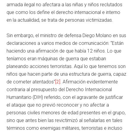
armada ilegal no afectara a las niñas y niños reclutados
que como los define el derecho internacional e interno
en la actualidad, se trata de personas victimizadas.
Sin embargo, el ministro de defensa Diego Molano en sus
declaraciones a varios medios de comunicación: “Están
haciendo una afirmación de que había 12 niños. Lo que
teníamos eran máquinas de guerra que estaban
planeando acciones terroristas. Aquí lo que tenemos son
niños que hacen parte de una estructura de guerra, capaz
de cometer atentados”
[2]
. Afirmación evidentemente
contraria al presupuesto del Derecho Internacional
Humanitario (DIH) referido, con el agravante de justificar
el ataque que no previó reconocer y no afectar a
personas civiles menores de edad presentes en el grupo,
sino que antes bien las revictimizó al señalarlas en tales
términos como enemigas militares, terroristas e incluso