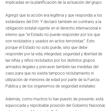
implicadas en la planificación de la actuación del grupo.
Agregó que la acción era legítima y que respondía a los
estándares del DIH. Y declaró también en contrario a la
obligación estatal vigente en el derecho internacional e
interno que “el Estado no puede responder por los que
son reclutados y usados en actos terroristas”. Esto
porque el Estado no solo puede, sino que debe
responder por la vida, integridad, seguridad y libertad de
las niñas y niños reclutados por los distintos grupos
armados ilegales y precaver también las medidas del
caso para que no exista tampoco reclutamiento ni
utilización de menores de edad por parte de la Fuerza
Pública y de los organismos de seguridad estatales.
Además, como muchos lo han puesto de presente, está
equivocada y reprobable posición del Gobierno Nacional,