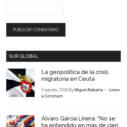
SUR GLOBAL
La geopolítica de la crisis
migratoria en Ceuta
3 agosto, 2026
By
Miguel Alabarta
Leave
a Comment
Álvaro García Linera: “No se
ha entendido en más de cien