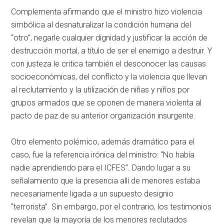
Complementa afirmando que el ministro hizo violencia
simbólica al desnaturalizar la condición humana del
“otro”, negarle cualquier dignidad y justificar la acción de
destrucción mortal, a título de ser el enemigo a destruir. Y
con justeza le critica también el desconocer las causas
socioeconómicas, del conflicto y la violencia que llevan
al reclutamiento y la utilización de niñas y niños por
grupos armados que se oponen de manera violenta al
pacto de paz de su anterior organización insurgente.
Otro elemento polémico, además dramático para el
caso, fue la referencia irónica del ministro: “No había
nadie aprendiendo para el ICFES”. Dando lugar a su
señalamiento que la presencia allí de menores estaba
necesariamente ligada a un supuesto designio
“terrorista”. Sin embargo, por el contrario, los testimonios
revelan que la mayoría de los menores reclutados