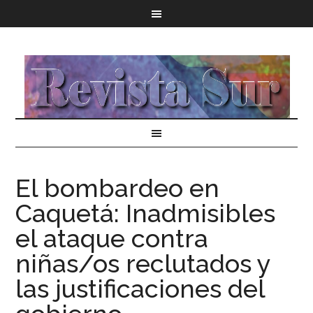
El bombardeo en
Caquetá: Inadmisibles
el ataque contra
niñas/os reclutados y
las justificaciones del