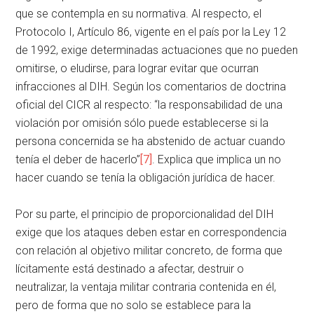
que se contempla en su normativa. Al respecto, el
Protocolo I, Artículo 86, vigente en el país por la Ley 12
de 1992, exige determinadas actuaciones que no pueden
omitirse, o eludirse, para lograr evitar que ocurran
infracciones al DIH. Según los comentarios de doctrina
oficial del CICR al respecto: “la responsabilidad de una
violación por omisión sólo puede establecerse si la
persona concernida se ha abstenido de actuar cuando
tenía el deber de hacerlo”
[7]
. Explica que implica un no
hacer cuando se tenía la obligación jurídica de hacer.
Por su parte, el principio de proporcionalidad del DIH
exige que los ataques deben estar en correspondencia
con relación al objetivo militar concreto, de forma que
lícitamente está destinado a afectar, destruir o
neutralizar, la ventaja militar contraria contenida en él,
pero de forma que no solo se establece para la