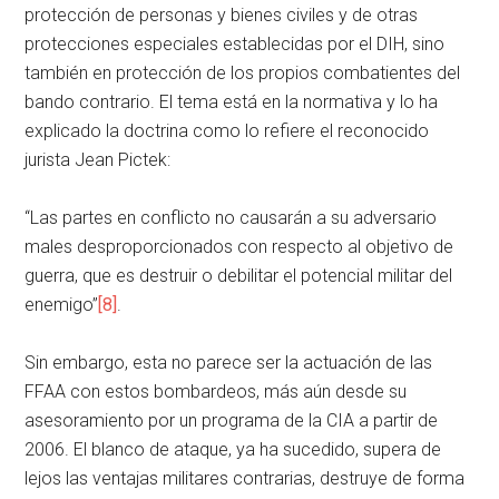
protección de personas y bienes civiles y de otras
protecciones especiales establecidas por el DIH, sino
también en protección de los propios combatientes del
bando contrario. El tema está en la normativa y lo ha
explicado la doctrina como lo refiere el reconocido
jurista Jean Pictek:
“Las partes en conflicto no causarán a su adversario
males desproporcionados con respecto al objetivo de
guerra, que es destruir o debilitar el potencial militar del
enemigo”
[8]
.
Sin embargo, esta no parece ser la actuación de las
FFAA con estos bombardeos, más aún desde su
asesoramiento por un programa de la CIA a partir de
2006. El blanco de ataque, ya ha sucedido, supera de
lejos las ventajas militares contrarias, destruye de forma