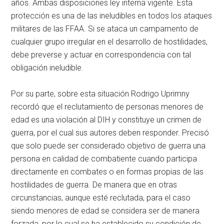
años. Ambas disposiciones ley interna vigente. Esta
protección es una de las ineludibles en todos los ataques
militares de las FFAA. Si se ataca un campamento de
cualquier grupo irregular en el desarrollo de hostilidades,
debe preverse y actuar en correspondencia con tal
obligación ineludible.
Por su parte, sobre esta situación Rodrigo Uprimny
recordó que el reclutamiento de personas menores de
edad es una violación al DIH y constituye un crimen de
guerra, por el cual sus autores deben responder. Precisó
que solo puede ser considerado objetivo de guerra una
persona en calidad de combatiente cuando participa
directamente en combates o en formas propias de las
hostilidades de guerra. De manera que en otras
circunstancias, aunque esté reclutada, para el caso
siendo menores de edad se considera ser de manera
forzada, por lo cual se ha establecido su condición de