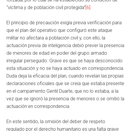
“víctima y de población civil protegida”
[6]
.
El principio de precaución exigía previa verificación para
que el plan del operativo que configuró este ataque
militar no afectara a población civil y, con ello, la
actuación previa de inteligencia debió prever la presencia
de menores de edad en poder del grupo armado
irregular perseguido. Grave es que se haya desconocido
esta situación y no se haya actuado en correspondencia.
Duda deja la eficacia del plan, cuando revelan las propias
declaraciones oficiales que se creía que estaba presente
en el campamento Gentil Duarte, que no lo estaba, a la
vez que se ignoró la presencia de menores o se omitió la
actuación en correspondencia.
En este sentido, la omisión del deber de respeto
regulado por el derecho humanitario es una falta grave