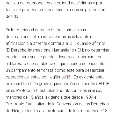
política de reconocerlos en calidad de víctimas y por
tanto de proceder en consecuencia con su protección
debida.
En lo referido al derecho humanitario, en sus
declaraciones el ministro de marras utilizó otra
afirmación claramente contraria al DIH cuando afirmó:
“El Derecho Internacional Humanitario (IDH) no determina
edades para que se puedan desarrollar operaciones
militares, lo que establece es que cuando se encuentra
un campamento terrorista como este para desarrollar
operaciones, estas son legítimas”
[5]
. Es evidente esta
adicional también grave equivocación del ministro. El DIH
en su Protocolo II establece no atacar niños ni niñas,
menores de 15 años, exigencia que desde 1989 el
Protocolo Facultativo de la Convención de los Derechos
del Niño, extendió a la protección de los menores de 18