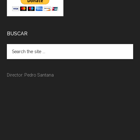
BUSCAR
Director: Pedro Santana