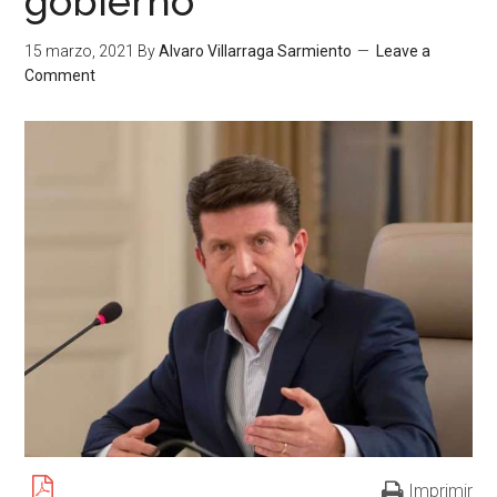
gobierno
15 marzo, 2021
By
Alvaro Villarraga Sarmiento
Leave a
Comment
Imprimir