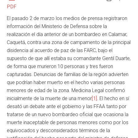
PDF
El pasado 2 de marzo los medios de prensa registraron
información del Ministerio de Defensa sobre la
realización el día anterior de un bombardeo en Calamar,
Caquetá, contra una zona de campamento de la principal
disidencia al acuerdo de paz de las FARC, bajo el
supuesto de que allí estaba su comandante Gentil Duarte,
de forma que murieron 10 personas y tres fueron
capturadas. Denuncias de familias de la región advierten
que podrían haber muerto en el hecho varias personas
menores de edad de la zona. Medicina Legal confirmó
inicialmente de la muerte de una menor
[1]
. El hecho en sí
desató un debate ante el gobierno y las FFAA tanto por
tratarse de un nuevo bombardeo oficial que ocasiona la
muerte inaceptable de personas menores como por los
equivocados y desconsiderados términos de la