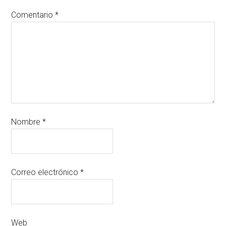
Comentario
*
Nombre
*
Correo electrónico
*
Web