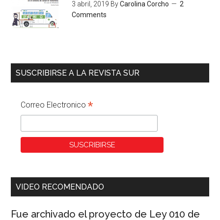
3 abril, 2019
By
Carolina Corcho
2
Comments
SUSCRIBIRSE A LA REVISTA SUR
*
Correo Electronico
VIDEO RECOMENDADO
Fue archivado el proyecto de Ley 010 de