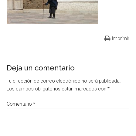
Imprimir
Deja un comentario
Tu dirección de correo electrónico no será publicada.
Los campos obligatorios están marcados con
*
Comentario
*