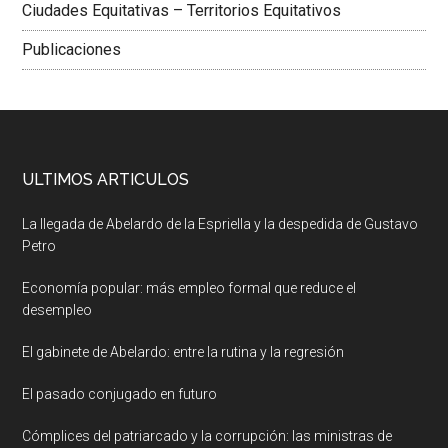
Ciudades Equitativas – Territorios Equitativos
Publicaciones
ULTIMOS ARTICULOS
La llegada de Abelardo de la Espriella y la despedida de Gustavo
Petro
Economía popular: más empleo formal que reduce el
desempleo
El gabinete de Abelardo: entre la rutina y la regresión
El pasado conjugado en futuro
Cómplices del patriarcado y la corrupción: las ministras de