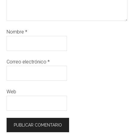
Nombre
*
Correo electrónico
*
Web