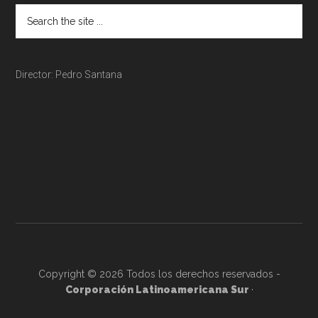
Director: Pedro Santana
Copyright © 2026 Todos los derechos reservados -
Corporación Latinoamericana Sur
·