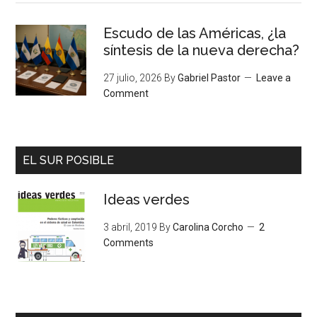
Escudo de las Américas, ¿la
síntesis de la nueva derecha?
27 julio, 2026
By
Gabriel Pastor
Leave a
Comment
EL SUR POSIBLE
Ideas verdes
3 abril, 2019
By
Carolina Corcho
2
Comments