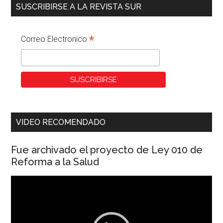
SUSCRIBIRSE A LA REVISTA SUR
*
Correo Electronico
VIDEO RECOMENDADO
Fue archivado el proyecto de Ley 010 de
Reforma a la Salud
Reproductor
de
vídeo