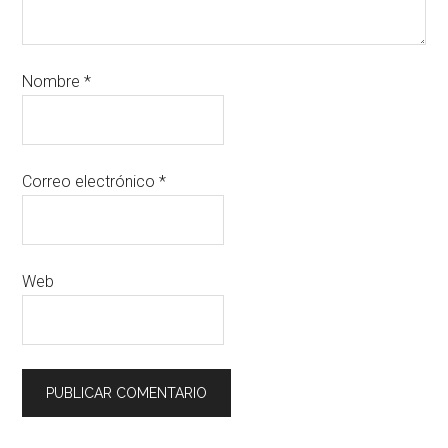
Nombre
*
Correo electrónico
*
Web