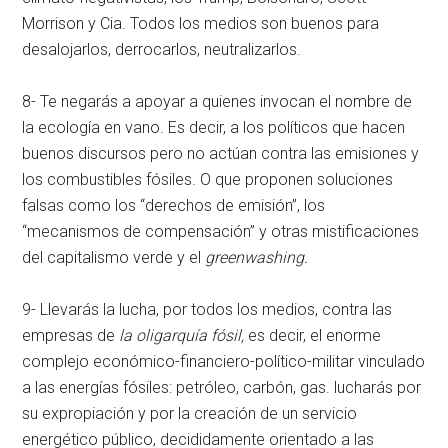
Morrison y Cia. Todos los medios son buenos para
desalojarlos, derrocarlos, neutralizarlos.
8- Te negarás a apoyar a quienes invocan el nombre de
la ecología en vano. Es decir, a los políticos que hacen
buenos discursos pero no actúan contra las emisiones y
los combustibles fósiles. O que proponen soluciones
falsas como los “derechos de emisión”, los
“mecanismos de compensación” y otras mistificaciones
del capitalismo verde y el
greenwashing.
9- Llevarás la lucha, por todos los medios, contra las
empresas de
la oligarquía fósil,
es decir, el enorme
complejo económico-financiero-político-militar vinculado
a las energías fósiles: petróleo, carbón, gas. lucharás por
su expropiación y por la creación de un servicio
energético público, decididamente orientado a las