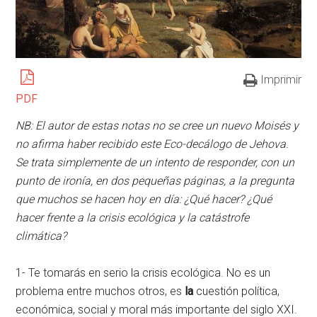
Imprimir
PDF
NB: El autor de estas notas no se cree un nuevo Moisés y
no afirma haber recibido este Eco-decálogo de Jehova.
Se trata simplemente de un intento de responder, con un
punto de ironía, en dos pequeñas páginas, a la pregunta
que muchos se hacen hoy en día: ¿Qué hacer? ¿Qué
hacer frente a la crisis ecológica y la catástrofe
climática?
1- Te tomarás en serio la crisis ecológica. No es un
problema entre muchos otros, es
la
cuestión política,
económica, social y moral más importante del siglo XXI.