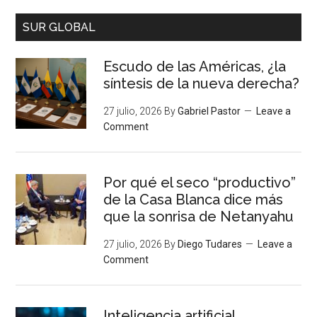
SUR GLOBAL
Escudo de las Américas, ¿la
síntesis de la nueva derecha?
27 julio, 2026
By
Gabriel Pastor
Leave a
Comment
Por qué el seco “productivo”
de la Casa Blanca dice más
que la sonrisa de Netanyahu
27 julio, 2026
By
Diego Tudares
Leave a
Comment
Inteligencia artificial,