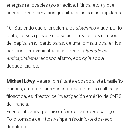
energías renovables (solar, eólica, hídrica, etc.) y que
pueda ofrecer servicios gratuitos a las capas populares.
10- Sabiendo que el problema es
sistémico
y que, por lo
tanto, no será posible una solución real en los marcos
del capitalismo, participarás, de una forma u otra, en los
partidos o movimientos que ofrecen
alternativas
anticapitalistas:
ecosocialismo, ecología social,
decadencia, etc.
Michael Löwy,
Veterano militante ecosocialista brasileño-
francés, autor de numerosas obras de crítica cultural y
filosófica, es director de investigación emérito de CNRS
de Francia.
Fuente: https://sinpermiso.info/textos/eco-decalogo
Foto tomada de: https://sinpermiso.info/textos/eco-
decalogo