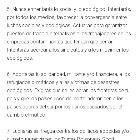
5- Nunca enfrentarás lo social y lo ecológico. Intentarás,
por todos los medios, favorecer la convergencia entre
luchas sociales y ecológicas. Actuarás para garantizar
puestos de trabajo alternativos a los trabajadores de las
empresas contaminantes que tengan que cerrar.
Intentarás acercar a los sindicatos y a los movimientos
ecológicos.
6- Aportarás tu solidaridad, militante y/o financiera, a los
refugiados climáticos y a las víctimas de desastres
ecológicos. Exigirás que se les abran las fronteras de tu
país y que los países ricos del norte indemnicen a los
países pobres del sur por los daños causados por el
cambio climático.
7- Lucharás sin tregua contra los políticos ecocidas y/o
climato-negativistas, los Trump, Bolsonaro, Scott