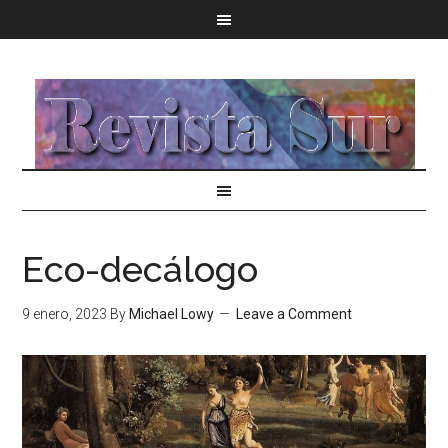
Eco-decálogo
9 enero, 2023
By
Michael Lowy
Leave a Comment