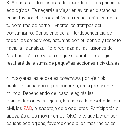
3- Actuarás todos los días de acuerdo con los principios
ecológicos. Te negarás a viajar en avión en distancias
cubiertas por el ferrocarril. Vas a reducir drásticamente
tu consumo de carne. Evitarás las trampas del
consumismo. Consciente de la interdependencia de
todos los seres vivos, actuarás con prudencia y respeto
hacia la naturaleza. Pero rechazarás las ilusiones del
“colibrismo”: la creencia de que el cambio ecológico
resultará de la suma de pequeñas acciones individuales.
4- Apoyarás las acciones
colectivas,
por ejemplo,
cualquier lucha ecológica concreta, en tu país y en el
mundo. Dependiendo del caso, elegirás las
manifestaciones callejeras, los actos de desobediencia
civil, los
ZAD
, el sabotaje de oleoductos. Participarás o
apoyarás a los movimientos, ONG, etc. que luchan por
causas ecológicas, favoreciendo a los más radicales.