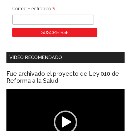
*
Correo Electronico
VIDEO RECOMENDADO
Fue archivado el proyecto de Ley 010 de
Reforma a la Salud
Reproductor
de
vídeo