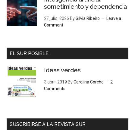
sometimiento y dependencia
27 julio, 2026
By
Silvia Ribeiro
Leave a
Comment
EL SUR POSIBLE
Ideas verdes
3 abril, 2019
By
Carolina Corcho
2
Comments
SUSCRIBIRSE A LA REVISTA SUR