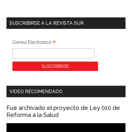
SUSCRIBIRSE A LA REVISTA SUR
*
Correo Electronico
VIDEO RECOMENDADO
Fue archivado el proyecto de Ley 010 de
Reforma a la Salud
Reproductor