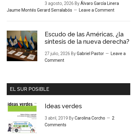
3 agosto, 2026
By
Álvaro García Linera
Jaume Montés Gerard Serralabós
Leave a Comment
Escudo de las Américas, ¿la
síntesis de la nueva derecha?
27 julio, 2026
By
Gabriel Pastor
Leave a
Comment
EL SUR POSIBLE
Ideas verdes
3 abril, 2019
By
Carolina Corcho
2
Comments