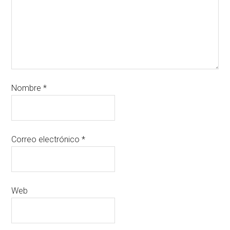
Nombre
*
Correo electrónico
*
Web