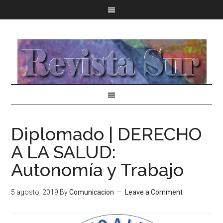
Diplomado | DERECHO
A LA SALUD:
Autonomía y Trabajo
5 agosto, 2019
By
Comunicacion
Leave a Comment