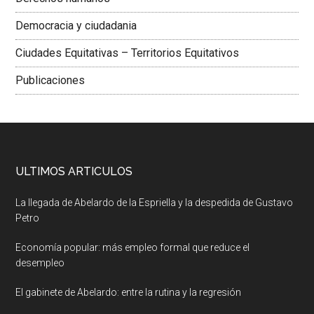
Democracia y ciudadania
Ciudades Equitativas – Territorios Equitativos
Publicaciones
ULTIMOS ARTICULOS
La llegada de Abelardo de la Espriella y la despedida de Gustavo
Petro
Economía popular: más empleo formal que reduce el
desempleo
El gabinete de Abelardo: entre la rutina y la regresión