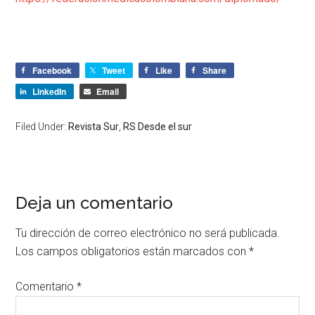
Facebook
Tweet
Like
Share
LinkedIn
Email
Filed Under:
Revista Sur
,
RS Desde el sur
Deja un comentario
Tu dirección de correo electrónico no será publicada.
Los campos obligatorios están marcados con
*
Comentario
*