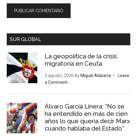
SUR GLOBAL
La geopolítica de la crisis
migratoria en Ceuta
3 agosto, 2026
By
Miguel Alabarta
Leave
a Comment
Álvaro García Linera: “No se
ha entendido en más de cien
años lo que quería decir Marx
cuando hablaba del Estado”