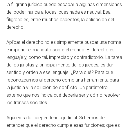
la filigrana jurídica puede escapar a algunas dimensiones
del poder, nunca a todas, pues nada es neutral. Esa
filigrana es, entre muchos aspectos, la aplicación del
derecho.
Aplicar el derecho no es simplemente buscar una norma
e imponer el mandato sobre el mundo. El derecho es
lenguaje y, como tal, impreciso y contradictorio. La tarea
de los juristas y, principalmente, de los jueces, es dar
sentido y orden a ese lenguaje. ¿Para qué? Para que
reconozcamos al derecho como una herramienta para
la justicia y la solución de conflicto. Un parámetro
externo que nos indica qué debería ser y cómo resolver
los transes sociales.
Aquí entra la independencia judicial. Si hemos de
entender que el derecho cumple esas funciones; que es