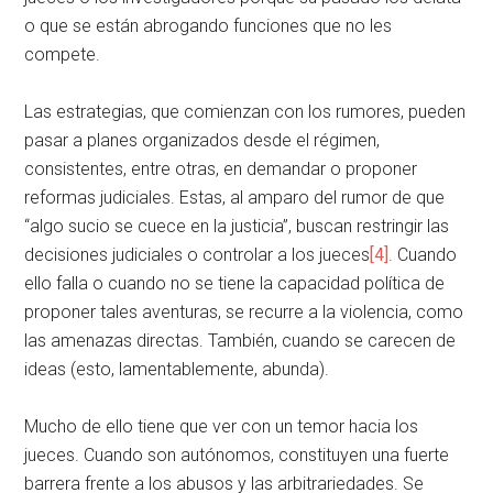
o que se están abrogando funciones que no les
compete.
Las estrategias, que comienzan con los rumores, pueden
pasar a planes organizados desde el régimen,
consistentes, entre otras, en demandar o proponer
reformas judiciales. Estas, al amparo del rumor de que
“algo sucio se cuece en la justicia”, buscan restringir las
decisiones judiciales o controlar a los jueces
[4]
. Cuando
ello falla o cuando no se tiene la capacidad política de
proponer tales aventuras, se recurre a la violencia, como
las amenazas directas. También, cuando se carecen de
ideas (esto, lamentablemente, abunda).
Mucho de ello tiene que ver con un temor hacia los
jueces. Cuando son autónomos, constituyen una fuerte
barrera frente a los abusos y las arbitrariedades. Se