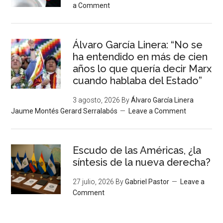
a Comment
Álvaro García Linera: “No se
ha entendido en más de cien
años lo que quería decir Marx
cuando hablaba del Estado”
3 agosto, 2026
By
Álvaro García Linera
Jaume Montés Gerard Serralabós
Leave a Comment
Escudo de las Américas, ¿la
síntesis de la nueva derecha?
27 julio, 2026
By
Gabriel Pastor
Leave a
Comment