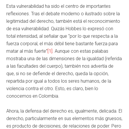
Esta vulnerabilidad ha sido el centro de importantes
reflexiones. Tras el debate moderno o ilustrado sobre la
legitimidad del derecho, también está el reconocimiento
de esa vulnerabilidad. Quizás Hobbes lo expresó con
total intensidad, al señalar que “por lo que respecta a la
fuerza corporal, el más débil tiene bastante fuerza para
matar al más fuerte”
[1]
. Aunque con estas palabas
mostraba una de las dimensiones de la igualdad (referida
a las facultades del cuerpo), también nos advertía de
que, si no se defiende el derecho, queda la opción,
repartida por igual a todos los seres humanos, de la
violencia contra el otro. Esto, es claro, bien lo
conocemos en Colombia.
Ahora, la defensa del derecho es, igualmente, delicada. El
derecho, particularmente en sus elementos más gruesos,
es producto de decisiones; de relaciones de poder. Pero