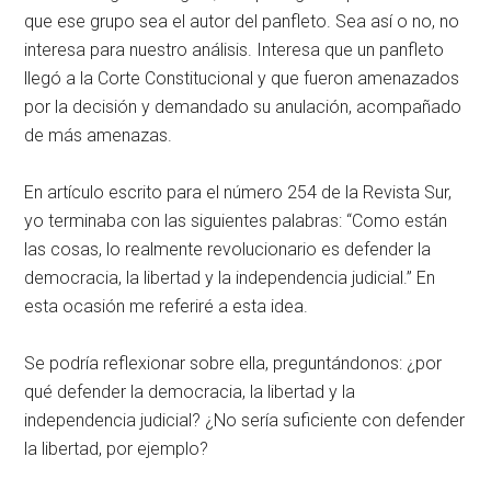
que ese grupo sea el autor del panfleto. Sea así o no, no
interesa para nuestro análisis. Interesa que un panfleto
llegó a la Corte Constitucional y que fueron amenazados
por la decisión y demandado su anulación, acompañado
de más amenazas.
En artículo escrito para el número 254 de la Revista Sur,
yo terminaba con las siguientes palabras: “Como están
las cosas, lo realmente revolucionario es defender la
democracia, la libertad y la independencia judicial.” En
esta ocasión me referiré a esta idea.
Se podría reflexionar sobre ella, preguntándonos: ¿por
qué defender la democracia, la libertad y la
independencia judicial? ¿No sería suficiente con defender
la libertad, por ejemplo?