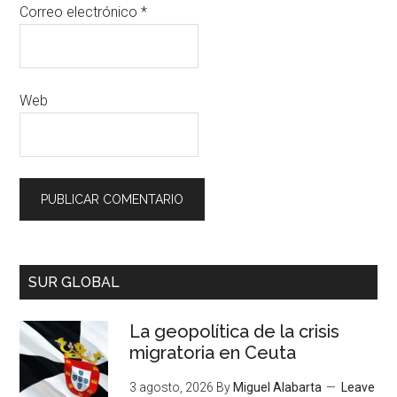
Correo electrónico
*
Web
SUR GLOBAL
La geopolítica de la crisis
migratoria en Ceuta
3 agosto, 2026
By
Miguel Alabarta
Leave