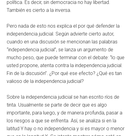
política. Es decir, sin democracia no hay libertad.
También es cierto a la inversa.
Pero nada de esto nos explica el por qué defender la
independencia judicial. Según advierte cierto autor,
cuando en una discusión se mencionan las palabras
“independencia judicial”, se lanza un argumento de
mucho peso, que puede terminar con el debate: “lo que
usted propone, atenta contra la independencia judicial.
Fin de la discusión”. ¿Por qué ese efecto? ¿Qué es tan
valioso de la independencia judicial?
Sobre la independencia judicial se han escrito ríos de
tinta. Usualmente se parte de decir que es algo
importante, para luego, y de manera profunda, pasar a
los riesgos a que se enfrenta. Así, se analiza si en la
latitud Y hay o no independencia y si es mayor o menor