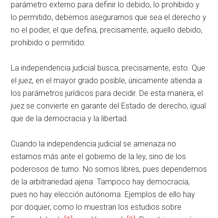
parámetro externo para definir lo debido, lo prohibido y
lo permitido, debemos asegurarnos que sea el derecho y
no el poder, el que defina, precisamente, aquello debido,
prohibido o permitido.
La independencia judicial busca, precisamente, esto. Que
el juez, en el mayor grado posible, únicamente atienda a
los parámetros jurídicos para decidir. De esta manera, el
juez se convierte en garante del Estado de derecho, igual
que de la democracia y la libertad.
Cuando la independencia judicial se amenaza no
estamos más ante el gobierno de la ley, sino de los
poderosos de turno. No somos libres, pues dependemos
de la arbitrariedad ajena. Tampoco hay democracia,
pues no hay elección autónoma. Ejemplos de ello hay
por doquier, como lo muestran los estudios sobre