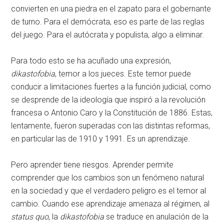
convierten en una piedra en el zapato para el gobernante
de turno. Para el demócrata, eso es parte de las reglas
del juego. Para el autócrata y populista, algo a eliminar.
Para todo esto se ha acuñado una expresión,
dikastofobia
, temor a los jueces. Este temor puede
conducir a limitaciones fuertes a la función judicial, como
se desprende de la ideología que inspiró a la revolución
francesa o Antonio Caro y la Constitución de 1886. Estas,
lentamente, fueron superadas con las distintas reformas,
en particular las de 1910 y 1991. Es un aprendizaje.
Pero aprender tiene riesgos. Aprender permite
comprender que los cambios son un fenómeno natural
en la sociedad y que el verdadero peligro es el temor al
cambio. Cuando ese aprendizaje amenaza al régimen, al
status quo
, la
dikastofobia
se traduce en anulación de la