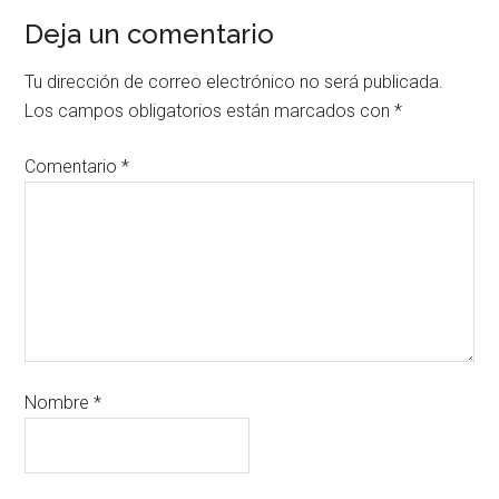
Deja un comentario
Tu dirección de correo electrónico no será publicada.
Los campos obligatorios están marcados con
*
Comentario
*
Nombre
*