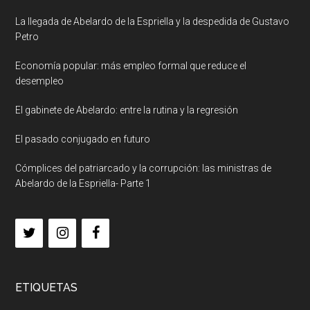
La llegada de Abelardo de la Espriella y la despedida de Gustavo
Petro
Economía popular: más empleo formal que reduce el
desempleo
El gabinete de Abelardo: entre la rutina y la regresión
El pasado conjugado en futuro
Cómplices del patriarcado y la corrupción: las ministras de
Abelardo de la Espriella- Parte 1
ETIQUETAS