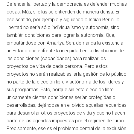
Defender la libertad y la democracia es defender muchas
cosas. Más, si ellas se entienden de manera densa. En
ese sentido, por ejemplo y siguiendo a Isaiah Berlin, la
libertad no sería sólo individualismo y autonomía, sino
también condiciones para lograr la autonomía. Que,
empatándose con Amartya Sen, demanda la existencia
un Estado que enfrente la inequidad en la distribución de
las condiciones (capacidades) para realizar los
proyectos de vida de cada persona. Pero estos
proyectos no serán realizables, si la gestión de lo público
no parte de la elección libre y autónoma de los líderes y
sus programas. Esto, porque sin esta elección libre,
únicamente ciertas condiciones serían protegidas o
desarrolladas, dejándose en el olvido aquellas requeridas
para desarrollar otros proyectos de vida y que no hacen
parte de las agendas impuestas por el régimen de turno.
Precisamente, ese es el problema central de la exclusión