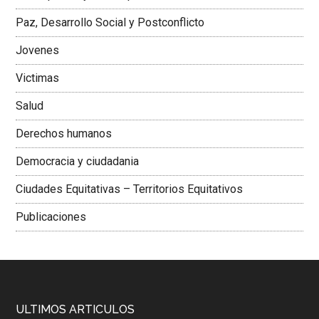
Colombiana
Paz, Desarrollo Social y Postconflicto
Jovenes
Victimas
Salud
Derechos humanos
Democracia y ciudadania
Ciudades Equitativas – Territorios Equitativos
Publicaciones
ULTIMOS ARTICULOS