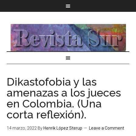
Dikastofobia y las
amenazas a los jueces
en Colombia. (Una
corta reflexión).
14 marzo, 2022
By
Henrik López Sterup
Leave a Comment