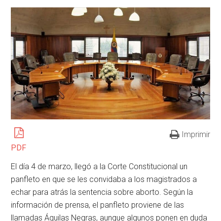
Imprimir
PDF
El día 4 de marzo, llegó a la Corte Constitucional un
panfleto en que se les convidaba a los magistrados a
echar para atrás la sentencia sobre aborto. Según la
información de prensa, el panfleto proviene de las
llamadas Águilas Negras, aunque algunos ponen en duda