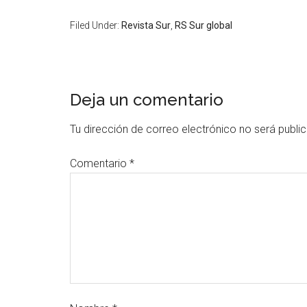
Filed Under:
Revista Sur
,
RS Sur global
Deja un comentario
Tu dirección de correo electrónico no será publi
Comentario
*