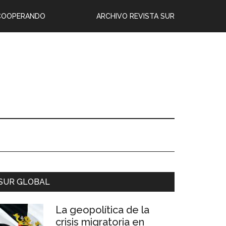
COOPERANDO
ARCHIVO REVISTA SUR
SUR GLOBAL
La geopolítica de la
crisis migratoria en