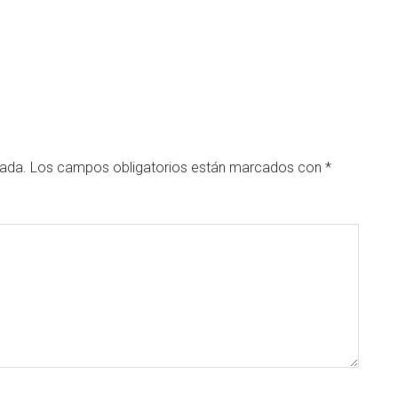
cada.
Los campos obligatorios están marcados con
*