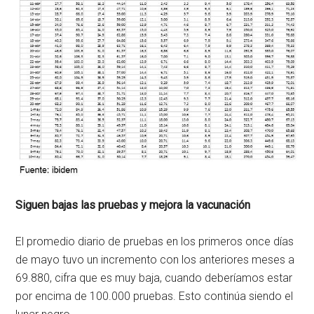
Siguen bajas las pruebas y mejora la vacunación
El promedio diario de pruebas en los primeros once días
de mayo tuvo un incremento con los anteriores meses a
69.880, cifra que es muy baja, cuando deberíamos estar
por encima de 100.000 pruebas. Esto continúa siendo el