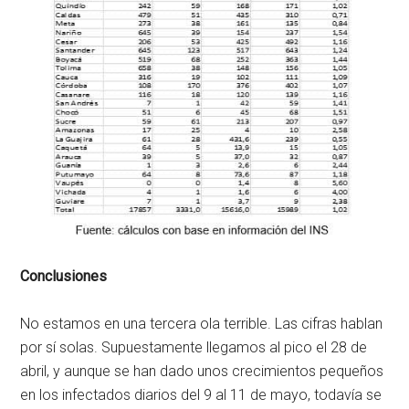
Conclusiones
No estamos en una tercera ola terrible. Las cifras hablan
por sí solas. Supuestamente llegamos al pico el 28 de
abril, y aunque se han dado unos crecimientos pequeños
en los infectados diarios del 9 al 11 de mayo, todavía se