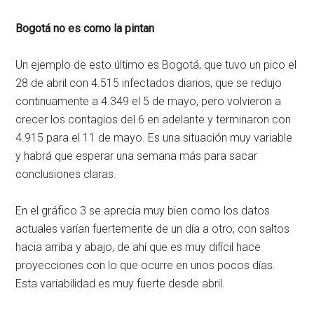
Bogotá no es como la pintan
Un ejemplo de esto último es Bogotá, que tuvo un pico el
28 de abril con 4.515 infectados diarios, que se redujo
continuamente a 4.349 el 5 de mayo, pero volvieron a
crecer los contagios del 6 en adelante y terminaron con
4.915 para el 11 de mayo. Es una situación muy variable
y habrá que esperar una semana más para sacar
conclusiones claras.
En el gráfico 3 se aprecia muy bien como los datos
actuales varían fuertemente de un día a otro, con saltos
hacia arriba y abajo, de ahí que es muy difícil hace
proyecciones con lo que ocurre en unos pocos días.
Esta variabilidad es muy fuerte desde abril.