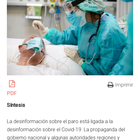
Imprimir
PDF
Síntesis
La desinformación sobre el paro está ligada a la
desinformación sobre el Covid-19. La propaganda del
gobierno nacional y algunas autoridades regiones y