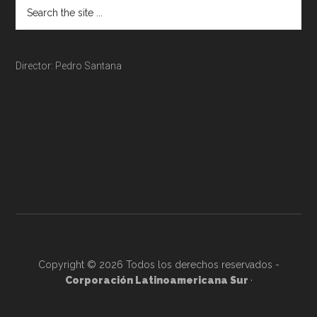
Director: Pedro Santana
Copyright © 2026 Todos los derechos reservados -
Corporación Latinoamericana Sur
·