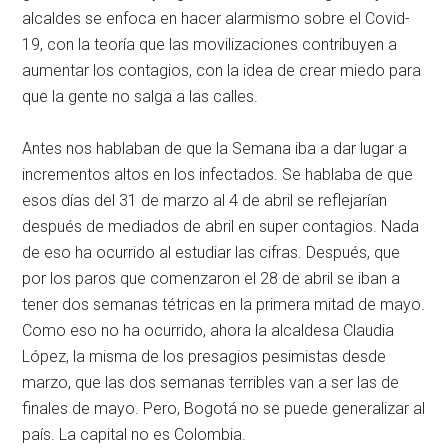
alcaldes se enfoca en hacer alarmismo sobre el Covid-
19, con la teoría que las movilizaciones contribuyen a
aumentar los contagios, con la idea de crear miedo para
que la gente no salga a las calles.
Antes nos hablaban de que la Semana iba a dar lugar a
incrementos altos en los infectados. Se hablaba de que
esos días del 31 de marzo al 4 de abril se reflejarían
después de mediados de abril en super contagios. Nada
de eso ha ocurrido al estudiar las cifras. Después, que
por los paros que comenzaron el 28 de abril se iban a
tener dos semanas tétricas en la primera mitad de mayo.
Como eso no ha ocurrido, ahora la alcaldesa Claudia
López, la misma de los presagios pesimistas desde
marzo, que las dos semanas terribles van a ser las de
finales de mayo. Pero, Bogotá no se puede generalizar al
país. La capital no es Colombia.