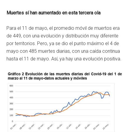
Muertes sí han aumentado en esta tercera ola
Para el 11 de mayo, el promedio móvil de muertos era
de 449, con una evolución y distribución muy diferente
por territorios. Pero, ya se dio el punto máximo el 4 de
mayo con 485 muertes diarias, con una caída continua
hasta el 11 de mayo. Así, ya hay una evolución positiva.