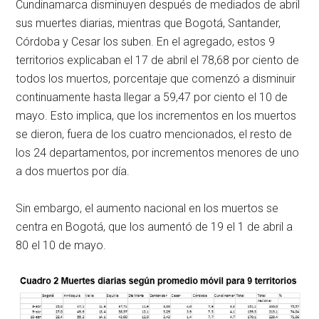
Cundinamarca disminuyen después de mediados de abril
sus muertes diarias, mientras que Bogotá, Santander,
Córdoba y Cesar los suben. En el agregado, estos 9
territorios explicaban el 17 de abril el 78,68 por ciento de
todos los muertos, porcentaje que comenzó a disminuir
continuamente hasta llegar a 59,47 por ciento el 10 de
mayo. Esto implica, que los incrementos en los muertos
se dieron, fuera de los cuatro mencionados, el resto de
los 24 departamentos, por incrementos menores de uno
a dos muertos por día.
Sin embargo, el aumento nacional en los muertos se
centra en Bogotá, que los aumentó de 19 el 1 de abril a
80 el 10 de mayo.