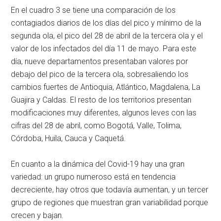
En el cuadro 3 se tiene una comparación de los
contagiados diarios de los días del pico y mínimo de la
segunda ola, el pico del 28 de abril de la tercera ola y el
valor de los infectados del día 11 de mayo. Para este
día, nueve departamentos presentaban valores por
debajo del pico de la tercera ola, sobresaliendo los
cambios fuertes de Antioquia, Atlántico, Magdalena, La
Guajira y Caldas. El resto de los territorios presentan
modificaciones muy diferentes, algunos leves con las
cifras del 28 de abril, como Bogotá, Valle, Tolima,
Córdoba, Huila, Cauca y Caquetá.
En cuanto a la dinámica del Covid-19 hay una gran
variedad: un grupo numeroso está en tendencia
decreciente, hay otros que todavía aumentan, y un tercer
grupo de regiones que muestran gran variabilidad porque
crecen y bajan.