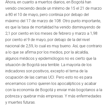
Ahora, en cuanto a muertos diarios, en Bogotá han
venido creciendo desde un mínimo de 15 el 21 de marzo
a 80 el 10 de mayo, pero continúa por debajo del
máximo del 17 de marzo de 108. Otro punto importante,
es que la tasa de mortalidad ha venido disminuyendo de
2,1 por ciento en los meses de febrero y marzo a 1,98
por ciento el 9 de mayo, por debajo de la del nivel
nacional de 2,59, lo cual es muy bueno. Así, que contrario
a lo que se afirma por los medios, por la alcaldía,
algunos médicos y epidemiólogos no es cierto que la
situación de Bogotá sea terrible. La mayoría de los
indicadores son positivos, excepto el tema de la
ocupación de las camas UCI. Pero esto no es para
encerrarnos como quieren los apocalípticos y acabar
con la economía de Bogotá y enviar más bogotanos a la
pobreza y quebrar más empresas. Y más enfermedades
y muertes futuras.