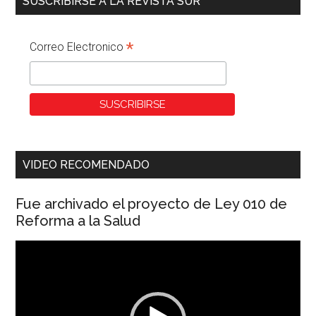
SUSCRIBIRSE A LA REVISTA SUR
*
Correo Electronico
VIDEO RECOMENDADO
Fue archivado el proyecto de Ley 010 de
Reforma a la Salud
Reproductor
de
vídeo