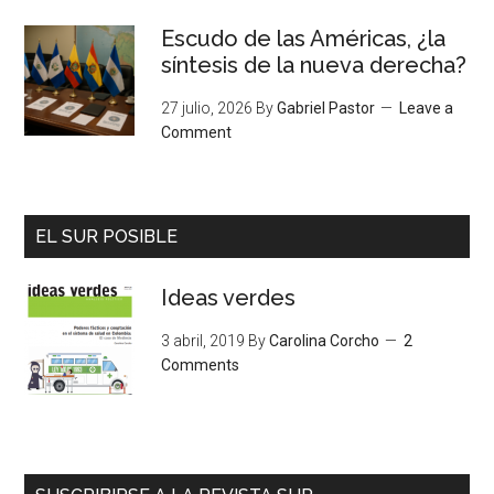
Escudo de las Américas, ¿la
síntesis de la nueva derecha?
27 julio, 2026
By
Gabriel Pastor
Leave a
Comment
EL SUR POSIBLE
Ideas verdes
3 abril, 2019
By
Carolina Corcho
2
Comments