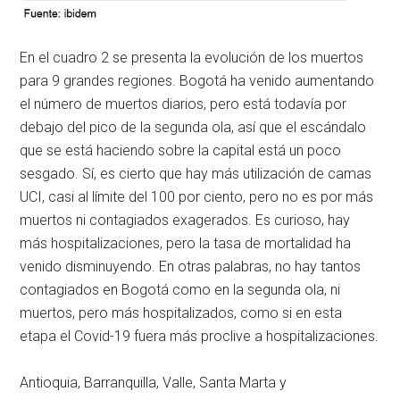
En el cuadro 2 se presenta la evolución de los muertos
para 9 grandes regiones. Bogotá ha venido aumentando
el número de muertos diarios, pero está todavía por
debajo del pico de la segunda ola, así que el escándalo
que se está haciendo sobre la capital está un poco
sesgado. Sí, es cierto que hay más utilización de camas
UCI, casi al límite del 100 por ciento, pero no es por más
muertos ni contagiados exagerados. Es curioso, hay
más hospitalizaciones, pero la tasa de mortalidad ha
venido disminuyendo. En otras palabras, no hay tantos
contagiados en Bogotá como en la segunda ola, ni
muertos, pero más hospitalizados, como si en esta
etapa el Covid-19 fuera más proclive a hospitalizaciones.
Antioquia, Barranquilla, Valle, Santa Marta y