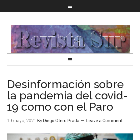
Desinformación sobre
la pandemia del covid-
19 como con el Paro
10 mayo, 2021
By
Diego Otero Prada
Leave a Comment