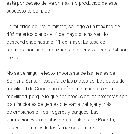
está por debajo del valor máximo producido de este
supuesto tercer pico.
En muertos ocurre lo mismo, se llegó a un máximo de
485 muertos diarios el 4 de mayo que ha venido
descendiendo hasta el 11 de mayo. La tasa de
recuperación ha comenzado a crecer y ya llegó a 94 por
ciento.
No se ve ningún efecto importante de las fiestas de
Semana Santa ni todavía de las protestas. Los datos de
movilidad de Google no confirman aumentos en la
movilidad, porque lo que han producido las protestas son
disminuciones de gentes que van a trabajar y más
colombianos en los hogares y parques. Las
afirmaciones alarmistas de la alcaldesa de Bogotá,
especialmente, y de los famosos comités