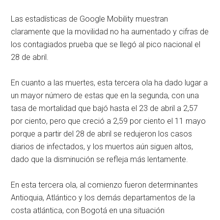
Las estadísticas de Google Mobility muestran
claramente que la movilidad no ha aumentado y cifras de
los contagiados prueba que se llegó al pico nacional el
28 de abril.
En cuanto a las muertes, esta tercera ola ha dado lugar a
un mayor número de estas que en la segunda, con una
tasa de mortalidad que bajó hasta el 23 de abril a 2,57
por ciento, pero que creció a 2,59 por ciento el 11 mayo
porque a partir del 28 de abril se redujeron los casos
diarios de infectados, y los muertos aún siguen altos,
dado que la disminución se refleja más lentamente.
En esta tercera ola, al comienzo fueron determinantes
Antioquia, Atlántico y los demás departamentos de la
costa atlántica, con Bogotá en una situación