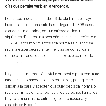
17.616 casos diarios según promedio móvil de siete
días que permite ver bien la tendencia.
Los datos muestran que del 28 de abril al 8 de mayo
hubo una caída constante hasta llegar a 15.398 casos
diarios de infectados, con un quiebre en los tres
siguientes días con una pequeña tendencia creciente a
15.989. Estos movimientos son normales cuando se
inicia la etapa decreciente mientras se consolida el
cambio, a menos que se den hechos que cambien la
tendencia.
Hay una desinformación total a propósito para continuar
introduciendo miedo a los colombianos, para que no
salgan a la calle y acepten cualquier decisión, norma o
regla de limitación a la libertad y los derechos humanos.
Hay total unanimidad entre el gobierno nacional y la
alcaldía de Bogotá.