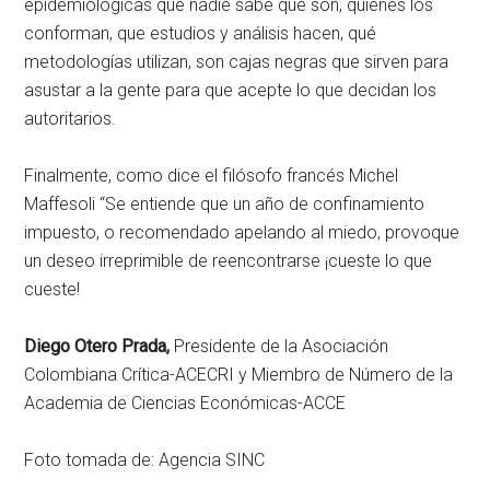
epidemiológicas que nadie sabe que son, quienes los
conforman, que estudios y análisis hacen, qué
metodologías utilizan, son cajas negras que sirven para
asustar a la gente para que acepte lo que decidan los
autoritarios.
Finalmente, como dice el filósofo francés Michel
Maffesoli “Se entiende que un año de confinamiento
impuesto, o recomendado apelando al miedo, provoque
un deseo irreprimible de reencontrarse ¡cueste lo que
cueste!
Diego Otero Prada,
Presidente de la Asociación
Colombiana Crítica-ACECRI y Miembro de Número de la
Academia de Ciencias Económicas-ACCE
Foto tomada de: Agencia SINC