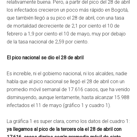
relativamente buena. Pero, a partir del pico del 28 de abril
los infectados crecieron un poco más rápido en Bogotá,
que también llegó a su pico el 28 de abril, con una tasa
de mortalidad decreciente de 2,1 por ciento el 10 de
febrero a 1,9 por ciento el 10 de mayo, muy por debajo
de la tasa nacional de 2,59 por ciento.
El pico nacional se dio el 28 de abril
Es increíble, ni el gobierno nacional, ni los alcaldes, nadie
habla que al pico nacional se llegó el 28 de abril con un
promedio móvil semanal de 17.616 casos, que ha venido
disminuyendo, aunque lentamente, hasta alcanzar 15.988
infectados el 11 de mayo (gráfico 1 y cuadro 1).
La gráfica 1 es super clara, como los datos del cuadro 1:
ya llegamos al pico de la tercera ola el 28 de abril con