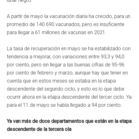
lunar negro.
A partir de mayo la vacunación diaria ha crecido, para un
promedio de 140.690 vacunados, pero es insuficiente
para llegar a 61 millones de vacunas en 2021.
La tasa de recuperación en mayo se ha estabilizado con
tendencia a mejorar, con variaciones entre 93,3 y 94,0
por ciento, pero sin llegar a las buenas cifras de 95-96
por ciento de febrero y marzo, aunque hay que tener en
cuenta que en estos meses se estaba en la etapa
descendente del segundo ciclo, y esto es lo que debe
ocurrir ahora en la etapa descendente del tercer ciclo. Ya
para el 11 de mayo se había llegado a 94 por ciento.
Ya van más de doce departamentos que están en la etapa
descendente de la tercera ola