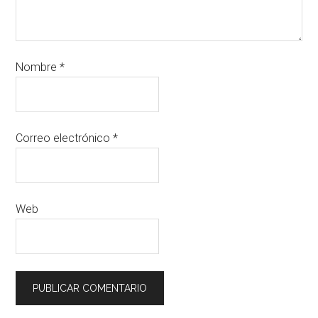
Nombre
*
Correo electrónico
*
Web