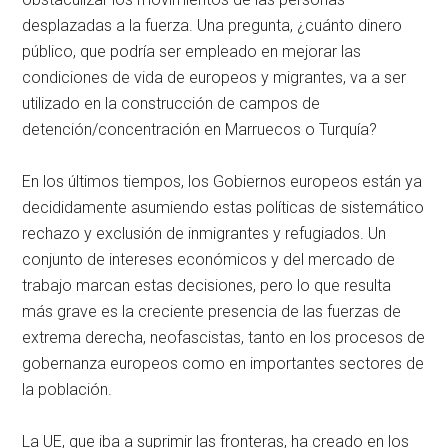
desplazadas a la fuerza. Una pregunta, ¿cuánto dinero
público, que podría ser empleado en mejorar las
condiciones de vida de europeos y migrantes, va a ser
utilizado en la construcción de campos de
detención/concentración en Marruecos o Turquía?
En los últimos tiempos, los Gobiernos europeos están ya
decididamente asumiendo estas políticas de sistemático
rechazo y exclusión de inmigrantes y refugiados. Un
conjunto de intereses económicos y del mercado de
trabajo marcan estas decisiones, pero lo que resulta
más grave es la creciente presencia de las fuerzas de
extrema derecha, neofascistas, tanto en los procesos de
gobernanza europeos como en importantes sectores de
la población.
La UE, que iba a suprimir las fronteras, ha creado en los