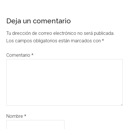
Deja un comentario
Tu dirección de correo electrónico no será publicada.
Los campos obligatorios están marcados con
*
Comentario
*
Nombre
*