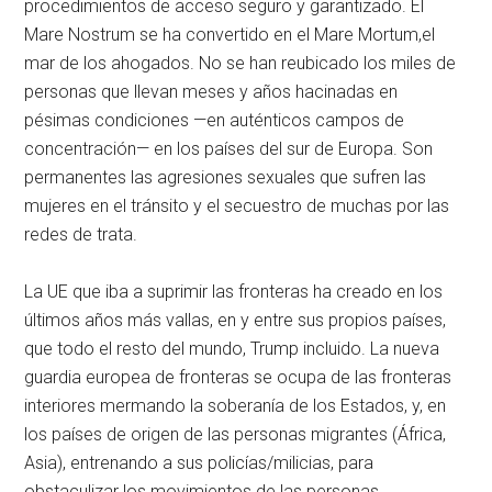
procedimientos de acceso seguro y garantizado. El
Mare Nostrum se ha convertido en el Mare Mortum,el
mar de los ahogados. No se han reubicado los miles de
personas que llevan meses y años hacinadas en
pésimas condiciones —en auténticos campos de
concentración— en los países del sur de Europa. Son
permanentes las agresiones sexuales que sufren las
mujeres en el tránsito y el secuestro de muchas por las
redes de trata.
La UE que iba a suprimir las fronteras ha creado en los
últimos años más vallas, en y entre sus propios países,
que todo el resto del mundo, Trump incluido. La nueva
guardia europea de fronteras se ocupa de las fronteras
interiores mermando la soberanía de los Estados, y, en
los países de origen de las personas migrantes (África,
Asia), entrenando a sus policías/milicias, para
obstaculizar los movimientos de las personas