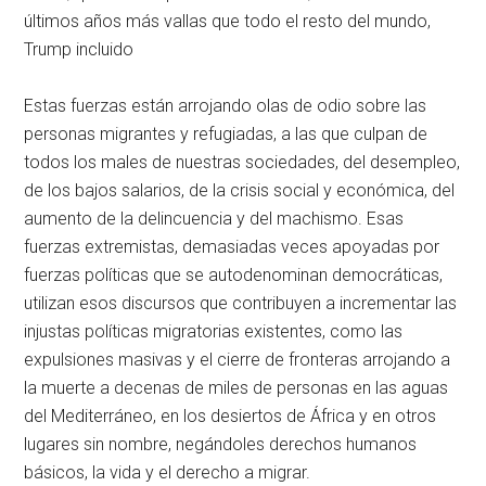
últimos años más vallas que todo el resto del mundo,
Trump incluido
Estas fuerzas están arrojando olas de odio sobre las
personas migrantes y refugiadas, a las que culpan de
todos los males de nuestras sociedades, del desempleo,
de los bajos salarios, de la crisis social y económica, del
aumento de la delincuencia y del machismo. Esas
fuerzas extremistas, demasiadas veces apoyadas por
fuerzas políticas que se autodenominan democráticas,
utilizan esos discursos que contribuyen a incrementar las
injustas políticas migratorias existentes, como las
expulsiones masivas y el cierre de fronteras arrojando a
la muerte a decenas de miles de personas en las aguas
del Mediterráneo, en los desiertos de África y en otros
lugares sin nombre, negándoles derechos humanos
básicos, la vida y el derecho a migrar.