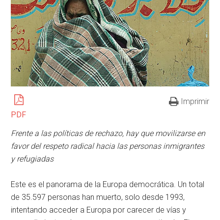
Imprimir
PDF
Frente a las políticas de rechazo, hay que movilizarse en
favor del respeto radical hacia las personas inmigrantes
y refugiadas
Este es el panorama de la Europa democrática. Un total
de 35.597 personas han muerto, solo desde 1993,
intentando acceder a Europa por carecer de vías y