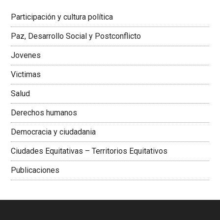
Latinoamericana Sur, Vicepresidenta Federación Médica
Participación y cultura política
Colombiana
Paz, Desarrollo Social y Postconflicto
Jovenes
Victimas
Salud
Derechos humanos
Democracia y ciudadania
Ciudades Equitativas – Territorios Equitativos
Publicaciones