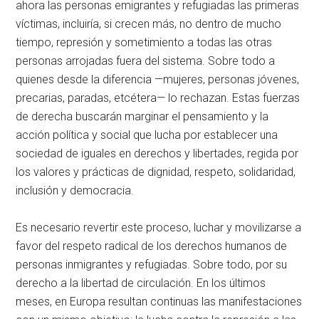
ahora las personas emigrantes y refugiadas las primeras
víctimas, incluiría, si crecen más, no dentro de mucho
tiempo, represión y sometimiento a todas las otras
personas arrojadas fuera del sistema. Sobre todo a
quienes desde la diferencia —mujeres, personas jóvenes,
precarias, paradas, etcétera— lo rechazan. Estas fuerzas
de derecha buscarán marginar el pensamiento y la
acción política y social que lucha por establecer una
sociedad de iguales en derechos y libertades, regida por
los valores y prácticas de dignidad, respeto, solidaridad,
inclusión y democracia.
Es necesario revertir este proceso, luchar y movilizarse a
favor del respeto radical de los derechos humanos de
personas inmigrantes y refugiadas. Sobre todo, por su
derecho a la libertad de circulación. En los últimos
meses, en Europa resultan continuas las manifestaciones