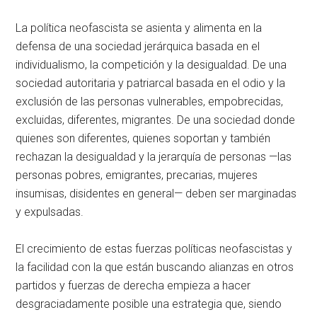
La política neofascista se asienta y alimenta en la
defensa de una sociedad jerárquica basada en el
individualismo, la competición y la desigualdad. De una
sociedad autoritaria y patriarcal basada en el odio y la
exclusión de las personas vulnerables, empobrecidas,
excluidas, diferentes, migrantes. De una sociedad donde
quienes son diferentes, quienes soportan y también
rechazan la desigualdad y la jerarquía de personas —las
personas pobres, emigrantes, precarias, mujeres
insumisas, disidentes en general— deben ser marginadas
y expulsadas.
El crecimiento de estas fuerzas políticas neofascistas y
la facilidad con la que están buscando alianzas en otros
partidos y fuerzas de derecha empieza a hacer
desgraciadamente posible una estrategia que, siendo