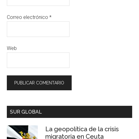
Correo electrónico
*
Web
SUR GLOBAL
La geopolítica de la crisis
migratoria en Ceuta