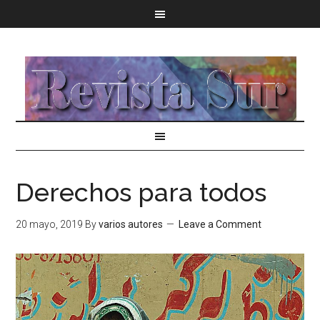
Derechos para todos
20 mayo, 2019
By
varios autores
Leave a Comment