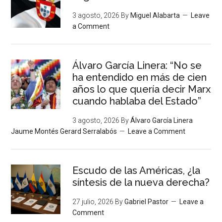
3 agosto, 2026
By
Miguel Alabarta
Leave
a Comment
Álvaro García Linera: “No se
ha entendido en más de cien
años lo que quería decir Marx
cuando hablaba del Estado”
3 agosto, 2026
By
Álvaro García Linera
Jaume Montés Gerard Serralabós
Leave a Comment
Escudo de las Américas, ¿la
síntesis de la nueva derecha?
27 julio, 2026
By
Gabriel Pastor
Leave a
Comment