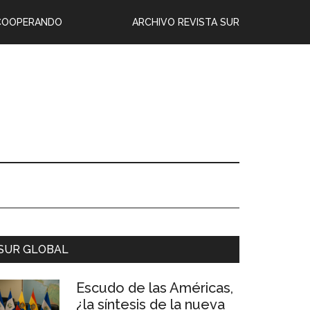
COOPERANDO
ARCHIVO REVISTA SUR
SUR GLOBAL
Escudo de las Américas,
¿la síntesis de la nueva