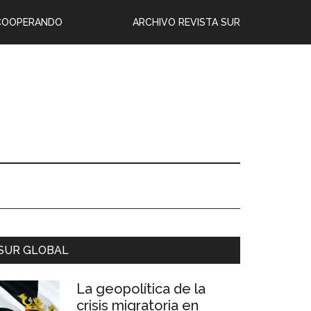
COOPERANDO
ARCHIVO REVISTA SUR
SUR GLOBAL
La geopolítica de la
crisis migratoria en