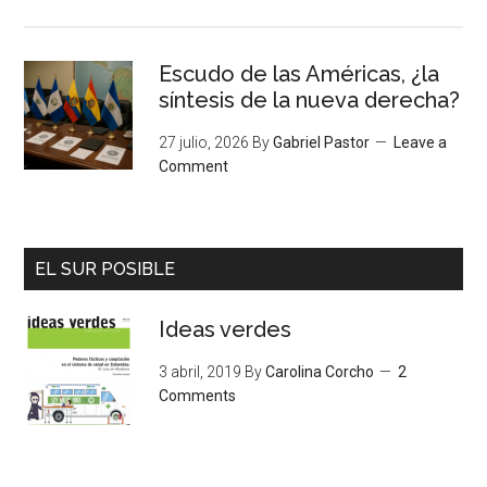
Escudo de las Américas, ¿la
síntesis de la nueva derecha?
27 julio, 2026
By
Gabriel Pastor
Leave a
Comment
EL SUR POSIBLE
Ideas verdes
3 abril, 2019
By
Carolina Corcho
2
Comments