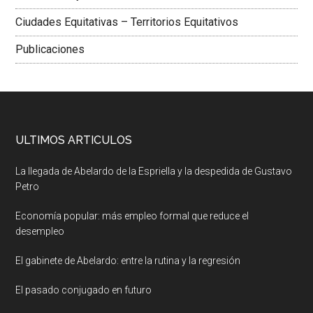
Ciudades Equitativas – Territorios Equitativos
Publicaciones
ULTIMOS ARTICULOS
La llegada de Abelardo de la Espriella y la despedida de Gustavo
Petro
Economía popular: más empleo formal que reduce el
desempleo
El gabinete de Abelardo: entre la rutina y la regresión
El pasado conjugado en futuro