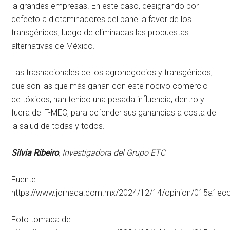
la grandes empresas. En este caso, designando por
defecto a dictaminadores del panel a favor de los
transgénicos, luego de eliminadas las propuestas
alternativas de México.
Las trasnacionales de los agronegocios y transgénicos,
que son las que más ganan con este nocivo comercio
de tóxicos, han tenido una pesada influencia, dentro y
fuera del T-MEC, para defender sus ganancias a costa de
la salud de todas y todos.
Silvia Ribeiro
, Investigadora del Grupo ETC
Fuente:
https://www.jornada.com.mx/2024/12/14/opinion/015a1ec
Foto tomada de: