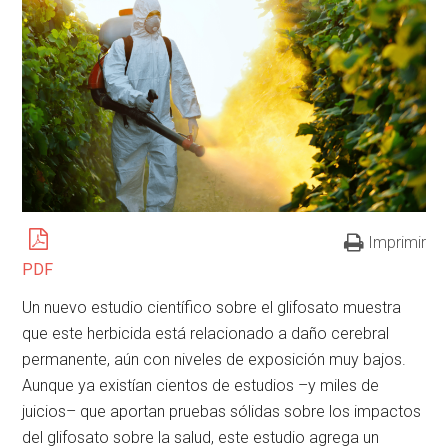
Imprimir
PDF
Un nuevo estudio científico sobre el glifosato muestra
que este herbicida está relacionado a daño cerebral
permanente, aún con niveles de exposición muy bajos.
Aunque ya existían cientos de estudios –y miles de
juicios– que aportan pruebas sólidas sobre los impactos
del glifosato sobre la salud, este estudio agrega un