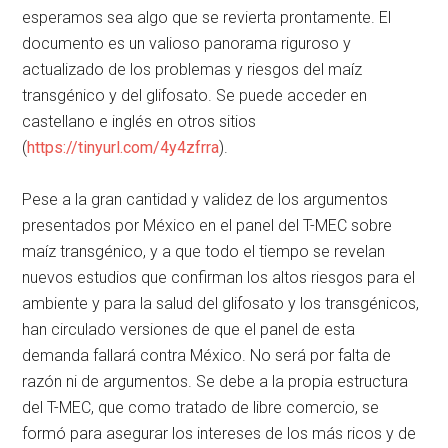
esperamos sea algo que se revierta prontamente. El
documento es un valioso panorama riguroso y
actualizado de los problemas y riesgos del maíz
transgénico y del glifosato. Se puede acceder en
castellano e inglés en otros sitios
(
https://tinyurl.com/4y4zfrra
).
Pese a la gran cantidad y validez de los argumentos
presentados por México en el panel del T-MEC sobre
maíz transgénico, y a que todo el tiempo se revelan
nuevos estudios que confirman los altos riesgos para el
ambiente y para la salud del glifosato y los transgénicos,
han circulado versiones de que el panel de esta
demanda fallará contra México. No será por falta de
razón ni de argumentos. Se debe a la propia estructura
del T-MEC, que como tratado de libre comercio, se
formó para asegurar los intereses de los más ricos y de