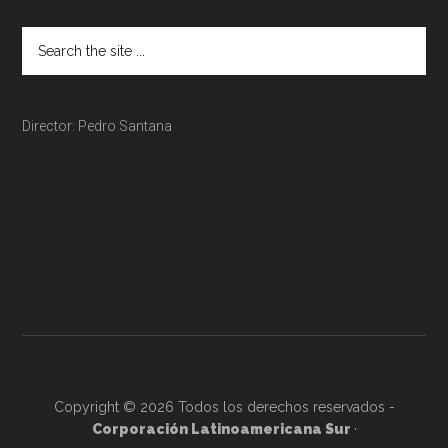
Director: Pedro Santana
Copyright © 2026 Todos los derechos reservados -
Corporación Latinoamericana Sur
·