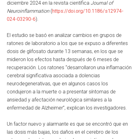
diciembre 2024 en la revista científica
Journal of
Neuroinflammation
(
https://doi.org/10.1186/s12974-
024-03290-6
).
El estudio se basó en analizar cambios en grupos de
ratones de laboratorio a los que se expuso a diferentes
dosis de glifosato durante 13 semanas, en los que se
midieron los efectos hasta después de 6 meses de
recuperación. Los ratones
desarrollaron una inflamación
cerebral significativa asociada a dolencias
neurodegenerativas, que en algunos casos los
condujeron a la muerte o a presentar síntomas de
ansiedad y afectación neurológica similares a la
enfermedad de Alzheimer
, explican los investigadores.
Un factor nuevo y alarmante es que se encontró que en
las dosis más bajas, los daños en el cerebro de los