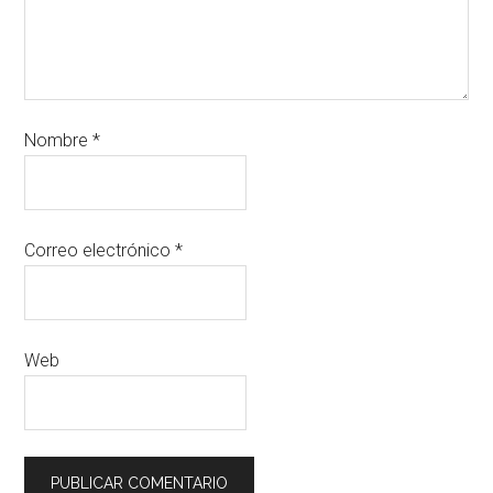
Nombre
*
Correo electrónico
*
Web