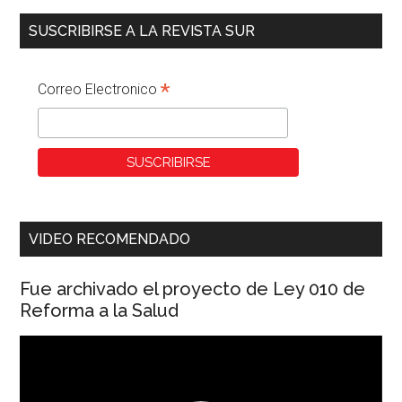
SUSCRIBIRSE A LA REVISTA SUR
*
Correo Electronico
VIDEO RECOMENDADO
Fue archivado el proyecto de Ley 010 de
Reforma a la Salud
Reproductor
de
vídeo