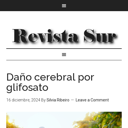
Daño cerebral por
glifosato
16 diciembre, 2024
By
Silvia Ribeiro
Leave a Comment