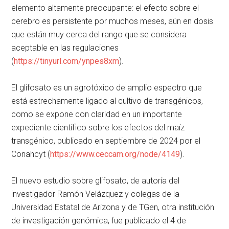
elemento altamente preocupante: el efecto sobre el
cerebro es persistente por muchos meses, aún en dosis
que están muy cerca del rango que se considera
aceptable en las regulaciones
(
https://tinyurl.com/ynpes8xm
).
El glifosato es un agrotóxico de amplio espectro que
está estrechamente ligado al cultivo de transgénicos,
como se expone con claridad en un importante
expediente científico sobre los efectos del maíz
transgénico, publicado en septiembre de 2024 por el
Conahcyt (
https://www.ceccam.org/node/4149
).
El nuevo estudio sobre glifosato, de autoría del
investigador Ramón Velázquez y colegas de la
Universidad Estatal de Arizona y de TGen, otra institución
de investigación genómica, fue publicado el 4 de