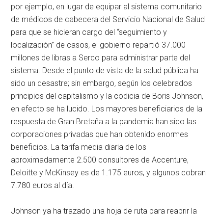
por ejemplo, en lugar de equipar al sistema comunitario
de médicos de cabecera del Servicio Nacional de Salud
para que se hicieran cargo del “seguimiento y
localización” de casos, el gobierno repartió 37.000
millones de libras a Serco para administrar parte del
sistema. Desde el punto de vista de la salud pública ha
sido un desastre; sin embargo, según los celebrados
principios del capitalismo y la codicia de Boris Johnson,
en efecto se ha lucido. Los mayores beneficiarios de la
respuesta de Gran Bretaña a la pandemia han sido las
corporaciones privadas que han obtenido enormes
beneficios. La tarifa media diaria de los
aproximadamente 2.500 consultores de Accenture,
Deloitte y McKinsey es de 1.175 euros, y algunos cobran
7.780 euros al día.
Johnson ya ha trazado una hoja de ruta para reabrir la