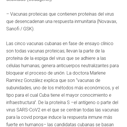
– Vacunas proteicas que contienen proteínas del virus
que desencadenan una respuesta inmunitaria (Novavax,
Sanofi / GSK).
Las cinco vacunas cubanas en fase de ensayo clínico
son todas vacunas proteicas; llevan la parte de la
proteína de la espiga del virus que se adhiere a las
células humanas; genera anticuerpos neutralizantes para
bloquear el proceso de unión. La doctora Marlene
Ramírez González explica que son “vacunas de
subunidades, uno de los métodos más económicos, y el
tipo para el cual Cuba tiene el mayor conocimiento e
infraestructura”. De la proteína S –el antígeno o parte del
virus SARS-CoV2 en el que se centran todas las vacunas
para la covid porque induce la respuesta inmune más
fuerte en humanos– las candidatas cubanas se basan