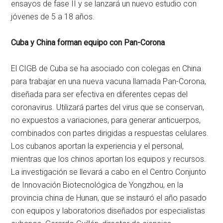
ensayos de fase II y se lanzará un nuevo estudio con
jóvenes de 5 a 18 años.
Cuba y China forman equipo con Pan-Corona
El CIGB de Cuba se ha asociado con colegas en China
para trabajar en una nueva vacuna llamada Pan-Corona,
diseñada para ser efectiva en diferentes cepas del
coronavirus. Utilizará partes del virus que se conservan,
no expuestos a variaciones, para generar anticuerpos,
combinados con partes dirigidas a respuestas celulares.
Los cubanos aportan la experiencia y el personal,
mientras que los chinos aportan los equipos y recursos.
La investigación se llevará a cabo en el Centro Conjunto
de Innovación Biotecnológica de Yongzhou, en la
provincia china de Hunan, que se instauró el año pasado
con equipos y laboratorios diseñados por especialistas