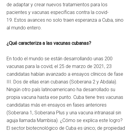
de adaptar y crear nuevos tratamientos para los
pacientes y vacunas específicas contra la covid-
19. Estos avances no solo traen esperanza a Cuba, sino
al mundo entero.
¿Qué caracteriza a las vacunas cubanas?
En todo el mundo se están desarrollando unas 200
vacunas para la covid; el 25 de marzo de 2021, 23
candidatas habían avanzado a ensayos clínicos de fase
III. Dos de ellas eran cubanas (Soberana 2 y Abdala).
Ningún otro país latinoamericano ha desarrollado su
propia vacuna hasta ese punto. Cuba tiene tres vacunas
candidatas más en ensayos en fases anteriores
(Soberana 1, Soberana Plus y una vacuna intranasal sin
aguja llamada Mambisa). ¿Cómo se explica este logro?
El sector biotecnológico de Cuba es único; de propiedad