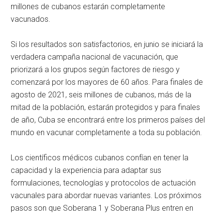
millones de cubanos estarán completamente
vacunados.
Si los resultados son satisfactorios, en junio se iniciará la
verdadera campaña nacional de vacunación, que
priorizará a los grupos según factores de riesgo y
comenzará por los mayores de 60 años. Para finales de
agosto de 2021, seis millones de cubanos, más de la
mitad de la población, estarán protegidos y para finales
de año, Cuba se encontrará entre los primeros países del
mundo en vacunar completamente a toda su población.
Los científicos médicos cubanos confían en tener la
capacidad y la experiencia para adaptar sus
formulaciones, tecnologías y protocolos de actuación
vacunales para abordar nuevas variantes. Los próximos
pasos son que Soberana 1 y Soberana Plus entren en