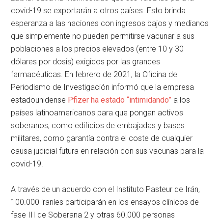
covid-19 se exportarán a otros países. Esto brinda
esperanza a las naciones con ingresos bajos y medianos
que simplemente no pueden permitirse vacunar a sus
poblaciones a los precios elevados (entre 10 y 30
dólares por dosis) exigidos por las grandes
farmacéuticas. En febrero de 2021, la Oficina de
Periodismo de Investigación informó que la empresa
estadounidense
Pfizer ha estado “intimidando”
a los
países latinoamericanos para que pongan activos
soberanos, como edificios de embajadas y bases
militares, como garantía contra el coste de cualquier
causa judicial futura en relación con sus vacunas para la
covid-19.
A través de un acuerdo con el Instituto Pasteur de Irán,
100.000 iraníes participarán en los ensayos clínicos de
fase III de Soberana 2 y otras 60.000 personas