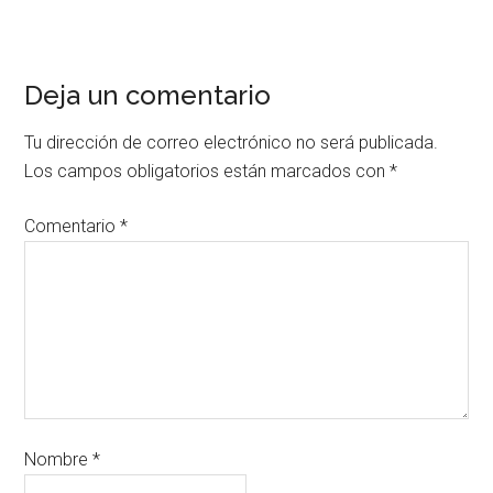
Deja un comentario
Tu dirección de correo electrónico no será publicada.
Los campos obligatorios están marcados con
*
Comentario
*
Nombre
*