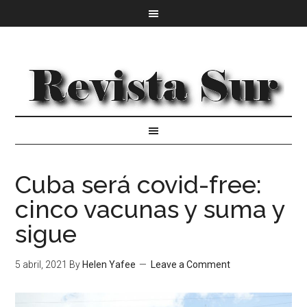
Cuba será covid-free:
cinco vacunas y suma y
sigue
5 abril, 2021
By
Helen Yafee
Leave a Comment