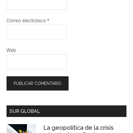
Correo electrónico
*
Web
SUR GLOBAL
La geopolítica de la crisis