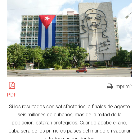
Imprimir
PDF
Si los resultados son satisfactorios, a finales de agosto
seis millones de cubanos, más de la mitad de la
población, estarán protegidos. Cuando acabe el año,
Cuba será de los primeros países del mundo en vacunar
a todos sus residentes