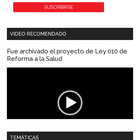
VIDEO RECOMENDADO
Fue archivado el proyecto de Ley 010 de
Reforma a la Salud
Reproductor
de
vídeo
00:00
01:04
TEMÁTICAS