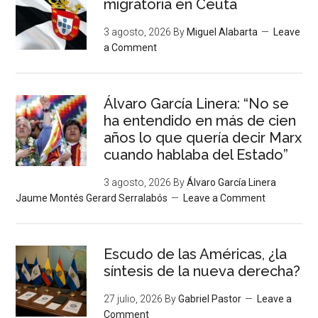
migratoria en Ceuta
3 agosto, 2026
By
Miguel Alabarta
Leave
a Comment
Álvaro García Linera: “No se
ha entendido en más de cien
años lo que quería decir Marx
cuando hablaba del Estado”
3 agosto, 2026
By
Álvaro García Linera
Jaume Montés Gerard Serralabós
Leave a Comment
Escudo de las Américas, ¿la
síntesis de la nueva derecha?
27 julio, 2026
By
Gabriel Pastor
Leave a
Comment