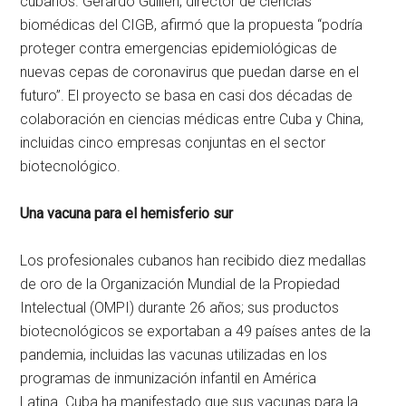
cubanos. Gerardo Guillén, director de ciencias
biomédicas del CIGB, afirmó que la propuesta “podría
proteger contra emergencias epidemiológicas de
nuevas cepas de coronavirus que puedan darse en el
futuro”. El proyecto se basa en casi dos décadas de
colaboración en ciencias médicas entre Cuba y China,
incluidas cinco empresas conjuntas en el sector
biotecnológico.
Una vacuna para el hemisferio sur
Los profesionales cubanos han recibido diez medallas
de oro de la Organización Mundial de la Propiedad
Intelectual (OMPI) durante 26 años; sus productos
biotecnológicos se exportaban a 49 países antes de la
pandemia, incluidas las vacunas utilizadas en los
programas de inmunización infantil en América
Latina. Cuba ha manifestado que sus vacunas para la