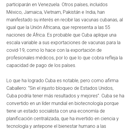
participarán en Venezuela. Otros países, incluidos
México, Jamaica, Vietnam, Pakistán e India, han
manifestado su interés en recibir las vacunas cubanas, al
igual que la Unión Africana, que representa a las 55
naciones de África. Es probable que Cuba aplique una
escala variable a sus exportaciones de vacunas para la
covid-19, como lo hace con la exportación de
profesionales médicos, por lo que lo que cobra refleja la
capacidad de pago de los países.
Lo que ha logrado Cuba es notable, pero como afirma
Caballero: “Sin el injusto bloqueo de Estados Unidos,
Cuba podría tener más resultados y mejores”. Cuba se ha
convertido en un líder mundial en biotecnología porque
tiene un estado socialista con una economía de
planificación centralizada, que ha invertido en ciencia y
tecnología y antepone el bienestar humano a las