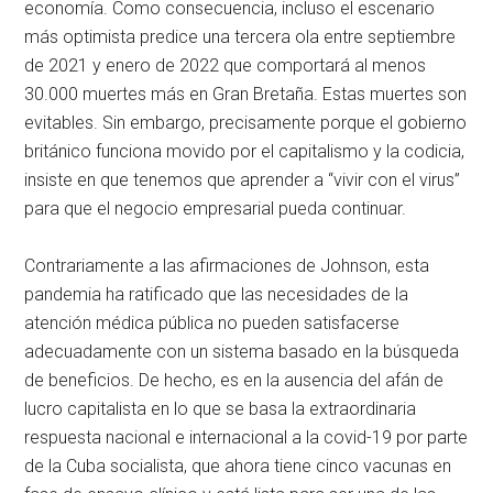
economía. Como consecuencia, incluso el escenario
más optimista predice una tercera ola entre septiembre
de 2021 y enero de 2022 que comportará al menos
30.000 muertes más en Gran Bretaña. Estas muertes son
evitables. Sin embargo, precisamente porque el gobierno
británico funciona movido por el capitalismo y la codicia,
insiste en que tenemos que aprender a “vivir con el virus”
para que el negocio empresarial pueda continuar.
Contrariamente a las afirmaciones de Johnson, esta
pandemia ha ratificado que las necesidades de la
atención médica pública no pueden satisfacerse
adecuadamente con un sistema basado en la búsqueda
de beneficios. De hecho, es en la ausencia del afán de
lucro capitalista en lo que se basa la extraordinaria
respuesta nacional e internacional a la covid-19 por parte
de la Cuba socialista, que ahora tiene cinco vacunas en