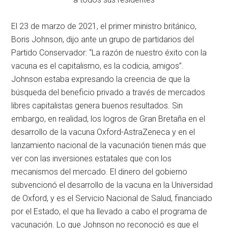
El 23 de marzo de 2021, el primer ministro británico,
Boris Johnson, dijo ante un grupo de partidarios del
Partido Conservador: “La razón de nuestro éxito con la
vacuna es el capitalismo, es la codicia, amigos”.
Johnson estaba expresando la creencia de que la
búsqueda del beneficio privado a través de mercados
libres capitalistas genera buenos resultados. Sin
embargo, en realidad, los logros de Gran Bretaña en el
desarrollo de la vacuna Oxford-AstraZeneca y en el
lanzamiento nacional de la vacunación tienen más que
ver con las inversiones estatales que con los
mecanismos del mercado. El dinero del gobierno
subvencionó el desarrollo de la vacuna en la Universidad
de Oxford, y es el Servicio Nacional de Salud, financiado
por el Estado, el que ha llevado a cabo el programa de
vacunación. Lo que Johnson no reconoció es que el