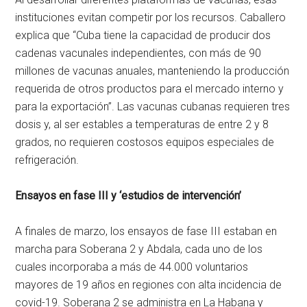
instituciones evitan competir por los recursos. Caballero
explica que “Cuba tiene la capacidad de producir dos
cadenas vacunales independientes, con más de 90
millones de vacunas anuales, manteniendo la producción
requerida de otros productos para el mercado interno y
para la exportación”. Las vacunas cubanas requieren tres
dosis y, al ser estables a temperaturas de entre 2 y 8
grados, no requieren costosos equipos especiales de
refrigeración.
Ensayos en fase III y ‘estudios de intervención’
A finales de marzo, los ensayos de fase III estaban en
marcha para Soberana 2 y Abdala, cada uno de los
cuales incorporaba a más de 44.000 voluntarios
mayores de 19 años en regiones con alta incidencia de
covid-19. Soberana 2 se administra en La Habana y