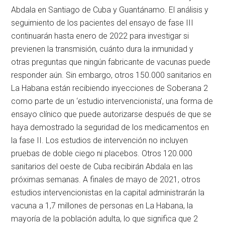
Abdala en Santiago de Cuba y Guantánamo. El análisis y
seguimiento de los pacientes del ensayo de fase III
continuarán hasta enero de 2022 para investigar si
previenen la transmisión, cuánto dura la inmunidad y
otras preguntas que ningún fabricante de vacunas puede
responder aún. Sin embargo, otros 150.000 sanitarios en
La Habana están recibiendo inyecciones de Soberana 2
como parte de un ‘estudio intervencionista’, una forma de
ensayo clínico que puede autorizarse después de que se
haya demostrado la seguridad de los medicamentos en
la fase II. Los estudios de intervención no incluyen
pruebas de doble ciego ni placebos. Otros 120.000
sanitarios del oeste de Cuba recibirán Abdala en las
próximas semanas. A finales de mayo de 2021, otros
estudios intervencionistas en la capital administrarán la
vacuna a 1,7 millones de personas en La Habana, la
mayoría de la población adulta, lo que significa que 2