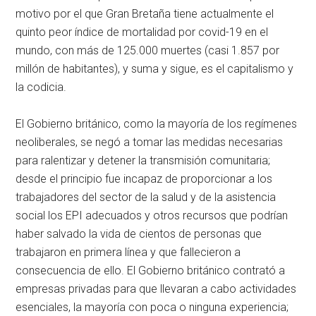
motivo por el que Gran Bretaña tiene actualmente el
quinto peor índice de mortalidad por covid-19 en el
mundo, con más de 125.000 muertes (casi 1.857 por
millón de habitantes), y suma y sigue, es el capitalismo y
la codicia.
El Gobierno británico, como la mayoría de los regímenes
neoliberales, se negó a tomar las medidas necesarias
para ralentizar y detener la transmisión comunitaria;
desde el principio fue incapaz de proporcionar a los
trabajadores del sector de la salud y de la asistencia
social los EPI adecuados y otros recursos que podrían
haber salvado la vida de cientos de personas que
trabajaron en primera línea y que fallecieron a
consecuencia de ello. El Gobierno británico contrató a
empresas privadas para que llevaran a cabo actividades
esenciales, la mayoría con poca o ninguna experiencia;