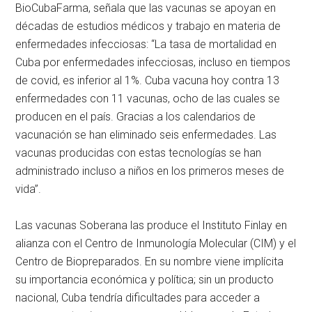
BioCubaFarma, señala que las vacunas se apoyan en
décadas de estudios médicos y trabajo en materia de
enfermedades infecciosas: “La tasa de mortalidad en
Cuba por enfermedades infecciosas, incluso en tiempos
de covid, es inferior al 1%. Cuba vacuna hoy contra 13
enfermedades con 11 vacunas, ocho de las cuales se
producen en el país. Gracias a los calendarios de
vacunación se han eliminado seis enfermedades. Las
vacunas producidas con estas tecnologías se han
administrado incluso a niños en los primeros meses de
vida”.
Las vacunas Soberana las produce el Instituto Finlay en
alianza con el Centro de Inmunología Molecular (CIM) y el
Centro de Biopreparados. En su nombre viene implícita
su importancia económica y política; sin un producto
nacional, Cuba tendría dificultades para acceder a