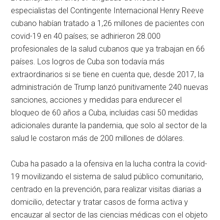
especialistas del Contingente Internacional Henry Reeve
cubano habían tratado a 1,26 millones de pacientes con
covid-19 en 40 países; se adhirieron 28.000
profesionales de la salud cubanos que ya trabajan en 66
países. Los logros de Cuba son todavía más
extraordinarios si se tiene en cuenta que, desde 2017, la
administración de Trump lanzó punitivamente 240 nuevas
sanciones, acciones y medidas para endurecer el
bloqueo de 60 años a Cuba, incluidas casi 50 medidas
adicionales durante la pandemia, que solo al sector de la
salud le costaron más de 200 millones de dólares.
Cuba ha pasado a la ofensiva en la lucha contra la covid-
19 movilizando el sistema de salud público comunitario,
centrado en la prevención, para realizar visitas diarias a
domicilio, detectar y tratar casos de forma activa y
encauzar al sector de las ciencias médicas con el objeto