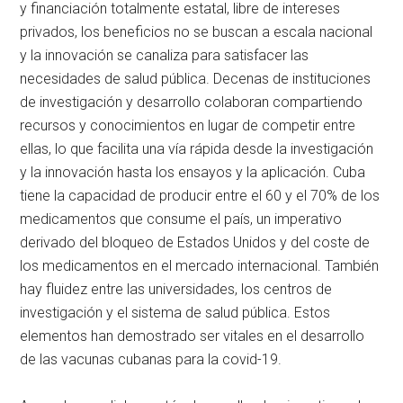
y financiación totalmente estatal, libre de intereses
privados, los beneficios no se buscan a escala nacional
y la innovación se canaliza para satisfacer las
necesidades de salud pública. Decenas de instituciones
de investigación y desarrollo colaboran compartiendo
recursos y conocimientos en lugar de competir entre
ellas, lo que facilita una vía rápida desde la investigación
y la innovación hasta los ensayos y la aplicación. Cuba
tiene la capacidad de producir entre el 60 y el 70% de los
medicamentos que consume el país, un imperativo
derivado del bloqueo de Estados Unidos y del coste de
los medicamentos en el mercado internacional. También
hay fluidez entre las universidades, los centros de
investigación y el sistema de salud pública. Estos
elementos han demostrado ser vitales en el desarrollo
de las vacunas cubanas para la covid-19.