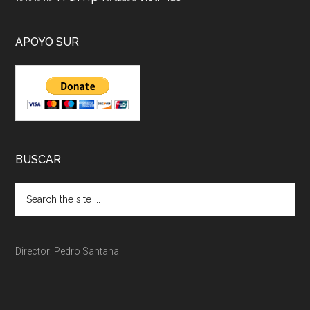
APOYO SUR
BUSCAR
Director: Pedro Santana