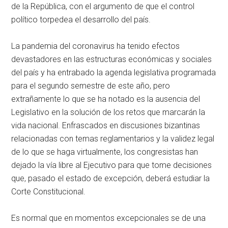
de la República, con el argumento de que el control
político torpedea el desarrollo del país.
La pandemia del coronavirus ha tenido efectos
devastadores en las estructuras económicas y sociales
del país y ha entrabado la agenda legislativa programada
para el segundo semestre de este año, pero
extrañamente lo que se ha notado es la ausencia del
Legislativo en la solución de los retos que marcarán la
vida nacional. Enfrascados en discusiones bizantinas
relacionadas con temas reglamentarios y la validez legal
de lo que se haga virtualmente, los congresistas han
dejado la vía libre al Ejecutivo para que tome decisiones
que, pasado el estado de excepción, deberá estudiar la
Corte Constitucional.
Es normal que en momentos excepcionales se de una