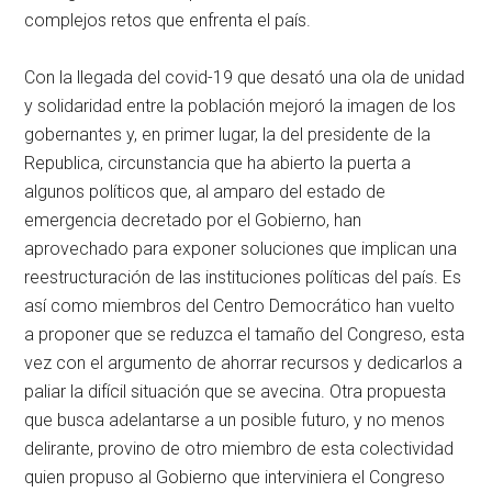
complejos retos que enfrenta el país.
Con la llegada del covid-19 que desató una ola de unidad
y solidaridad entre la población mejoró la imagen de los
gobernantes y, en primer lugar, la del presidente de la
Republica, circunstancia que ha abierto la puerta a
algunos políticos que, al amparo del estado de
emergencia decretado por el Gobierno, han
aprovechado para exponer soluciones que implican una
reestructuración de las instituciones políticas del país. Es
así como miembros del Centro Democrático han vuelto
a proponer que se reduzca el tamaño del Congreso, esta
vez con el argumento de ahorrar recursos y dedicarlos a
paliar la difícil situación que se avecina. Otra propuesta
que busca adelantarse a un posible futuro, y no menos
delirante, provino de otro miembro de esta colectividad
quien propuso al Gobierno que interviniera el Congreso