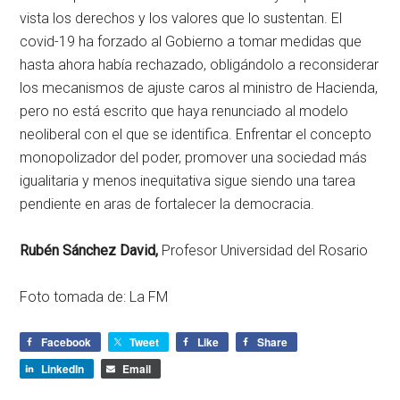
vista los derechos y los valores que lo sustentan. El
covid-19 ha forzado al Gobierno a tomar medidas que
hasta ahora había rechazado, obligándolo a reconsiderar
los mecanismos de ajuste caros al ministro de Hacienda,
pero no está escrito que haya renunciado al modelo
neoliberal con el que se identifica. Enfrentar el concepto
monopolizador del poder, promover una sociedad más
igualitaria y menos inequitativa sigue siendo una tarea
pendiente en aras de fortalecer la democracia.
Rubén Sánchez David,
Profesor Universidad del Rosario
Foto tomada de: La FM
Facebook
Tweet
Like
Share
LinkedIn
Email