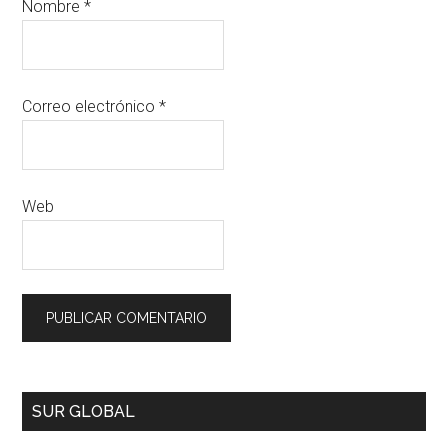
Nombre
*
Correo electrónico
*
Web
SUR GLOBAL