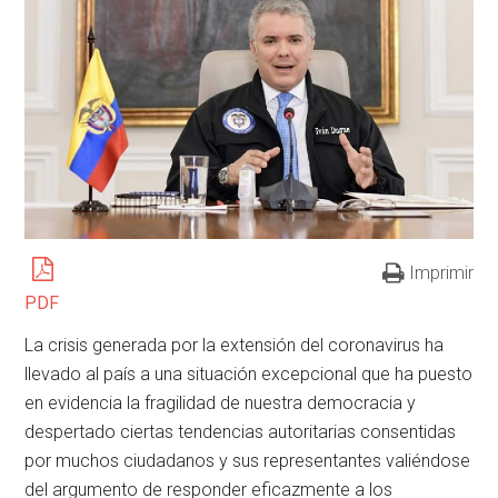
Imprimir
PDF
La crisis generada por la extensión del coronavirus ha
llevado al país a una situación excepcional que ha puesto
en evidencia la fragilidad de nuestra democracia y
despertado ciertas tendencias autoritarias consentidas
por muchos ciudadanos y sus representantes valiéndose
del argumento de responder eficazmente a los