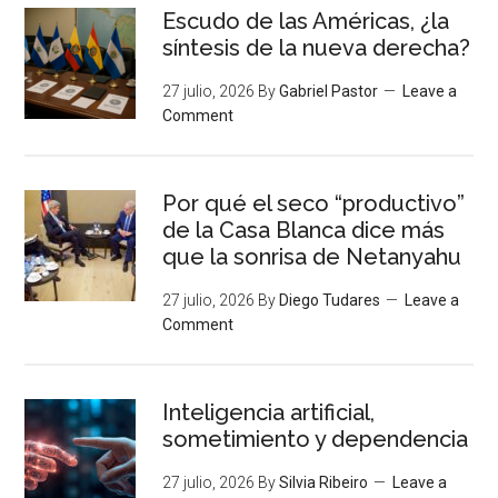
Escudo de las Américas, ¿la
síntesis de la nueva derecha?
27 julio, 2026
By
Gabriel Pastor
Leave a
Comment
Por qué el seco “productivo”
de la Casa Blanca dice más
que la sonrisa de Netanyahu
27 julio, 2026
By
Diego Tudares
Leave a
Comment
Inteligencia artificial,
sometimiento y dependencia
27 julio, 2026
By
Silvia Ribeiro
Leave a