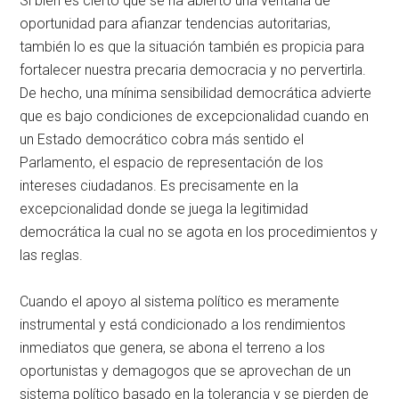
Si bien es cierto que se ha abierto una ventana de
oportunidad para afianzar tendencias autoritarias,
también lo es que la situación también es propicia para
fortalecer nuestra precaria democracia y no pervertirla.
De hecho, una mínima sensibilidad democrática advierte
que es bajo condiciones de excepcionalidad cuando en
un Estado democrático cobra más sentido el
Parlamento, el espacio de representación de los
intereses ciudadanos. Es precisamente en la
excepcionalidad donde se juega la legitimidad
democrática la cual no se agota en los procedimientos y
las reglas.
Cuando el apoyo al sistema político es meramente
instrumental y está condicionado a los rendimientos
inmediatos que genera, se abona el terreno a los
oportunistas y demagogos que se aprovechan de un
sistema político basado en la tolerancia y se pierden de