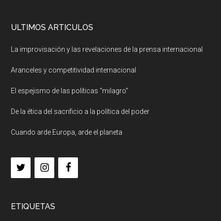
ULTIMOS ARTICULOS
La improvisación y las revelaciones de la prensa internacional
Aranceles y competitividad internacional
El espejismo de las políticas “milagro”
De la ética del sacrificio a la política del poder
Cuando arde Europa, arde el planeta
ETIQUETAS