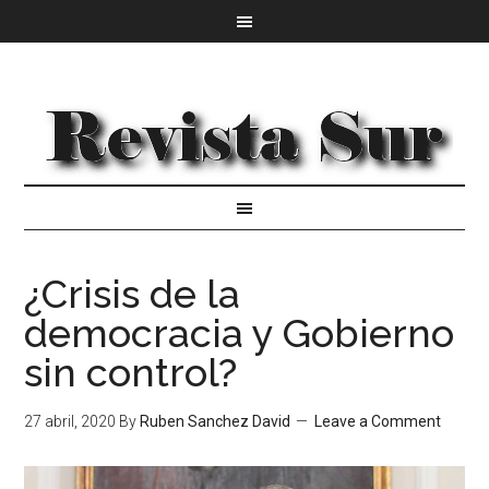
¿Crisis de la
democracia y Gobierno
sin control?
27 abril, 2020
By
Ruben Sanchez David
Leave a Comment