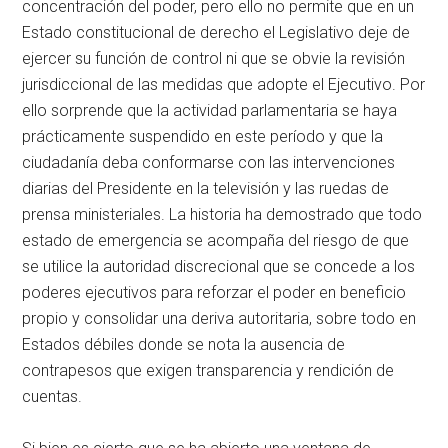
concentración del poder, pero ello no permite que en un
Estado constitucional de derecho el Legislativo deje de
ejercer su función de control ni que se obvie la revisión
jurisdiccional de las medidas que adopte el Ejecutivo. Por
ello sorprende que la actividad parlamentaria se haya
prácticamente suspendido en este período y que la
ciudadanía deba conformarse con las intervenciones
diarias del Presidente en la televisión y las ruedas de
prensa ministeriales. La historia ha demostrado que todo
estado de emergencia se acompaña del riesgo de que
se utilice la autoridad discrecional que se concede a los
poderes ejecutivos para reforzar el poder en beneficio
propio y consolidar una deriva autoritaria, sobre todo en
Estados débiles donde se nota la ausencia de
contrapesos que exigen transparencia y rendición de
cuentas.