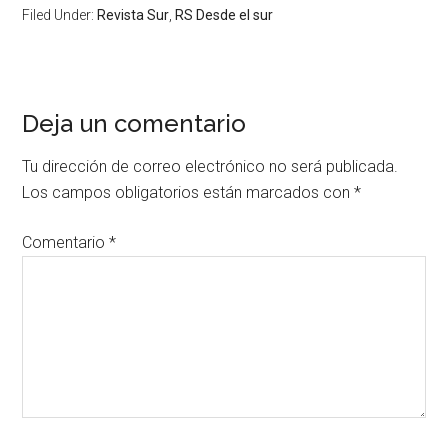
Filed Under:
Revista Sur
,
RS Desde el sur
Deja un comentario
Tu dirección de correo electrónico no será publicada.
Los campos obligatorios están marcados con
*
Comentario
*