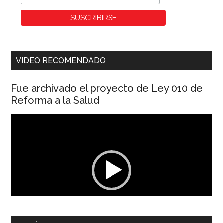
VIDEO RECOMENDADO
Fue archivado el proyecto de Ley 010 de
Reforma a la Salud
Reproductor
de
vídeo
00:00
01:04