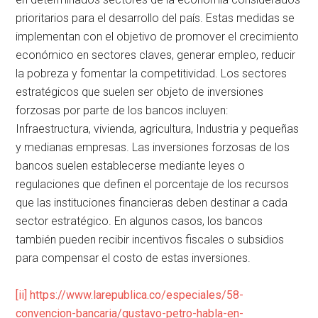
prioritarios para el desarrollo del país. Estas medidas se
implementan con el objetivo de promover el crecimiento
económico en sectores claves, generar empleo, reducir
la pobreza y fomentar la competitividad. Los sectores
estratégicos que suelen ser objeto de inversiones
forzosas por parte de los bancos incluyen:
Infraestructura, vivienda, agricultura, Industria y pequeñas
y medianas empresas. Las inversiones forzosas de los
bancos suelen establecerse mediante leyes o
regulaciones que definen el porcentaje de los recursos
que las instituciones financieras deben destinar a cada
sector estratégico. En algunos casos, los bancos
también pueden recibir incentivos fiscales o subsidios
para compensar el costo de estas inversiones.
[ii]
https://www.larepublica.co/especiales/58-
convencion-bancaria/gustavo-petro-habla-en-