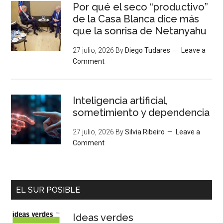
Por qué el seco “productivo”
de la Casa Blanca dice más
que la sonrisa de Netanyahu
27 julio, 2026
By
Diego Tudares
Leave a
Comment
Inteligencia artificial,
sometimiento y dependencia
27 julio, 2026
By
Silvia Ribeiro
Leave a
Comment
EL SUR POSIBLE
Ideas verdes