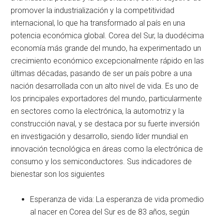
promover la industrialización y la competitividad
internacional, lo que ha transformado al país en una
potencia económica global. Corea del Sur, la duodécima
economía más grande del mundo, ha experimentado un
crecimiento económico excepcionalmente rápido en las
últimas décadas, pasando de ser un país pobre a una
nación desarrollada con un alto nivel de vida. Es uno de
los principales exportadores del mundo, particularmente
en sectores como la electrónica, la automotriz y la
construcción naval, y se destaca por su fuerte inversión
en investigación y desarrollo, siendo líder mundial en
innovación tecnológica en áreas como la electrónica de
consumo y los semiconductores. Sus indicadores de
bienestar son los siguientes
Esperanza de vida: La esperanza de vida promedio
al nacer en Corea del Sur es de 83 años, según