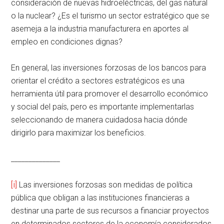
consideración de nuevas hidroeléctricas, del gas natural
o la nuclear? ¿Es el turismo un sector estratégico que se
asemeja a la industria manufacturera en aportes al
empleo en condiciones dignas?
En general, las inversiones forzosas de los bancos para
orientar el crédito a sectores estratégicos es una
herramienta útil para promover el desarrollo económico
y social del país, pero es importante implementarlas
seleccionando de manera cuidadosa hacia dónde
dirigirlo para maximizar los beneficios.
______________
[i]
Las inversiones forzosas son medidas de política
pública que obligan a las instituciones financieras a
destinar una parte de sus recursos a financiar proyectos
en determinados sectores de la economía considerados