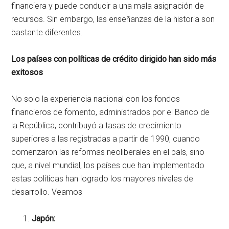
financiera y puede conducir a una mala asignación de
recursos. Sin embargo, las enseñanzas de la historia son
bastante diferentes.
Los países con políticas de crédito dirigido han sido más
exitosos
No solo la experiencia nacional con los fondos
financieros de fomento, administrados por el Banco de
la República, contribuyó a tasas de crecimiento
superiores a las registradas a partir de 1990, cuando
comenzaron las reformas neoliberales en el país, sino
que, a nivel mundial, los países que han implementado
estas políticas han logrado los mayores niveles de
desarrollo. Veamos
Japón: