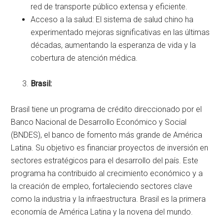
red de transporte público extensa y eficiente.
Acceso a la salud: El sistema de salud chino ha
experimentado mejoras significativas en las últimas
décadas, aumentando la esperanza de vida y la
cobertura de atención médica.
Brasil:
Brasil tiene un programa de crédito direccionado por el
Banco Nacional de Desarrollo Económico y Social
(BNDES), el banco de fomento más grande de América
Latina. Su objetivo es financiar proyectos de inversión en
sectores estratégicos para el desarrollo del país. Este
programa ha contribuido al crecimiento económico y a
la creación de empleo, fortaleciendo sectores clave
como la industria y la infraestructura. Brasil es la primera
economía de América Latina y la novena del mundo.