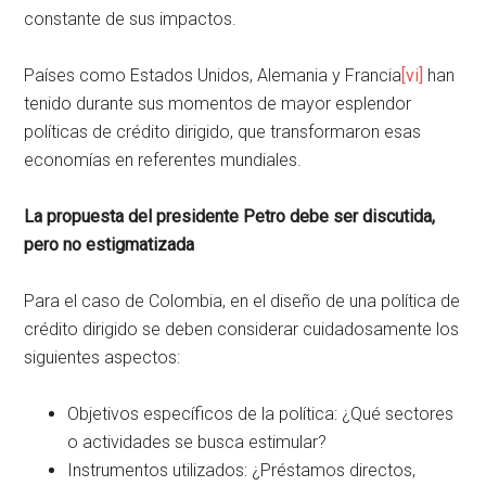
constante de sus impactos.
Países como Estados Unidos, Alemania y Francia
[vi]
han
tenido durante sus momentos de mayor esplendor
políticas de crédito dirigido, que transformaron esas
economías en referentes mundiales.
La propuesta del presidente Petro debe ser discutida,
pero no estigmatizada
Para el caso de Colombia, en el diseño de una política de
crédito dirigido se deben considerar cuidadosamente los
siguientes aspectos:
Objetivos específicos de la política: ¿Qué sectores
o actividades se busca estimular?
Instrumentos utilizados: ¿Préstamos directos,