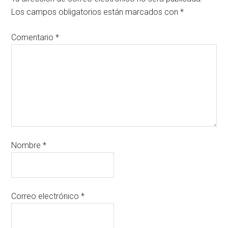
Los campos obligatorios están marcados con
*
Comentario
*
Nombre
*
Correo electrónico
*