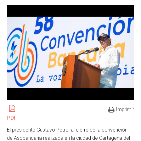
Imprimir
PDF
El presidente Gustavo Petro, al cierre de la convención
de Asobancaria realizada en la ciudad de Cartagena del