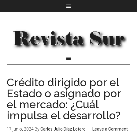
Crédito dirigido por el
Estado o asignado por
el mercado: ¿Cuál
impulsa el desarrollo?
17 junio, 2024
By
Carlos Julio Díaz Lotero
Leave a Comment