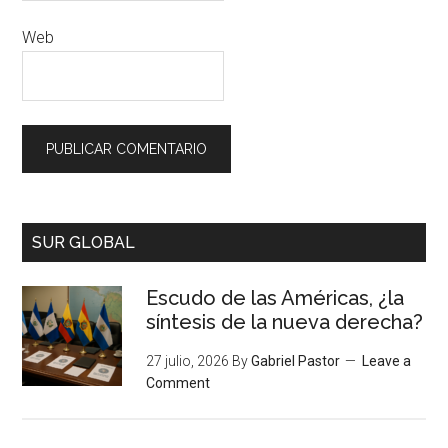
Web
SUR GLOBAL
Escudo de las Américas, ¿la
síntesis de la nueva derecha?
27 julio, 2026
By
Gabriel Pastor
Leave a
Comment