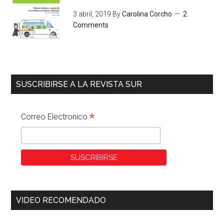
3 abril, 2019
By
Carolina Corcho
2
Comments
SUSCRIBIRSE A LA REVISTA SUR
*
Correo Electronico
VIDEO RECOMENDADO