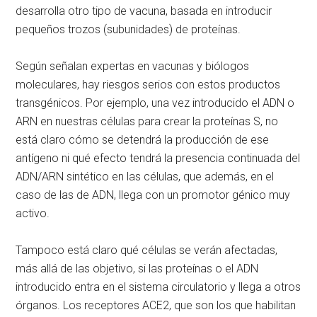
desarrolla otro tipo de vacuna, basada en introducir
pequeños trozos (subunidades) de proteínas.
Según señalan expertas en vacunas y biólogos
moleculares, hay riesgos serios con estos productos
transgénicos. Por ejemplo, una vez introducido el ADN o
ARN en nuestras células para crear la proteínas S, no
está claro cómo se detendrá la producción de ese
antígeno ni qué efecto tendrá la presencia continuada del
ADN/ARN sintético en las células, que además, en el
caso de las de ADN, llega con un promotor génico muy
activo.
Tampoco está claro qué células se verán afectadas,
más allá de las objetivo, si las proteínas o el ADN
introducido entra en el sistema circulatorio y llega a otros
órganos. Los receptores ACE2, que son los que habilitan