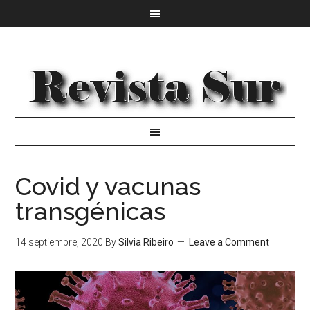
Covid y vacunas
transgénicas
14 septiembre, 2020
By
Silvia Ribeiro
Leave a Comment