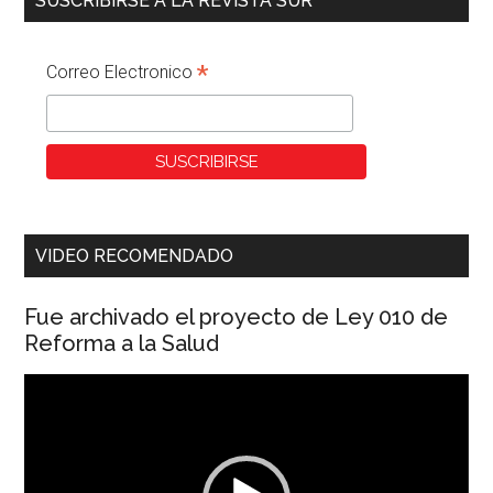
SUSCRIBIRSE A LA REVISTA SUR
*
Correo Electronico
VIDEO RECOMENDADO
Fue archivado el proyecto de Ley 010 de
Reforma a la Salud
Reproductor
de
vídeo