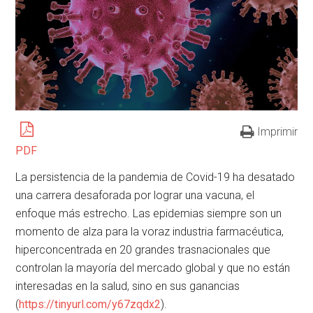
Imprimir
PDF
La persistencia de la pandemia de Covid-19 ha desatado
una carrera desaforada por lograr una vacuna, el
enfoque más estrecho. Las epidemias siempre son un
momento de alza para la voraz industria farmacéutica,
hiperconcentrada en 20 grandes trasnacionales que
controlan la mayoría del mercado global y que no están
interesadas en la salud, sino en sus ganancias
(
https://tinyurl.com/y67zqdx2
).