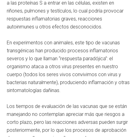
a las proteínas S a entrar en las células, existen en
riñones, pulmones y testículos, lo cual podría provocar
respuestas inflamatorias graves, reacciones
autoinmunes u otros efectos desconocidos.
En experimentos con animales, este tipo de vacunas
transgénicas han producido procesos inflamatorios
severos y lo que llaman
respuesta paradójica
: el
organismo ataca a otros virus presentes en nuestro
cuerpo (todos los seres vivos convivimos con virus y
bacterias naturalmente), produciendo inflamación y otras
sintomatologías dañinas.
Los tiempos de evaluación de las vacunas que se están
manejando no contemplan apreciar más que riesgos a
corto plazo, pero las reacciones adversas pueden surgir
posteriormente, por lo que los procesos de aprobación