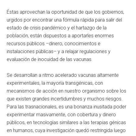
Éstas aprovechan la oportunidad de que los gobiernos,
urgidos por encontrar una fórmula rápida para salir del
estado de crisis pandémico y el hartazgo de la
población, están dispuestos a aportarles enormes
recursos públicos –dinero, conocimientos e
instalaciones públicas– y a relajar regulaciones y
evaluación de inocuidad de las vacunas.
Se desarrollan a ritmo acelerado vacunas altamente
experimentales, la mayoría transgénicas, con
mecanismos de acción en nuestro organismo sobre los
que existen grandes incertidumbres y muchos riesgos.
Para las trasnacionales, es una bonanza inusitada poder
experimentar masivamente, con cobertura y dinero
públicos, en tecnologías similares a las terapias génicas
en humanos, cuya investigación quedó restringida luego