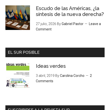
Escudo de las Américas, ¿la
síntesis de la nueva derecha?
27 julio, 2026
By
Gabriel Pastor
Leave a
Comment
EL SUR POSIBLE
Ideas verdes
3 abril, 2019
By
Carolina Corcho
2
Comments