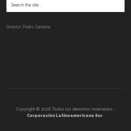
Director: Pedro Santana
Copyright © 2026 Todos los derechos reservados -
Corporación Latinoamericana Sur
·