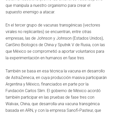
que manipula a nuestro organismo para crear el
supuesto enemigo a atacar.
En el tercer grupo de vacunas transgénicas (vectores
virales no replicantes) se encuentran, entre otras
empresas, las de Johnson y Johnson (Estados Unidos),
CanSino Biologics de China y Sputnik V de Rusia, con las
que México se comprometió a aportar voluntarios para
la experimentación en humanos en fase tres.
También se basa en esa técnica la vacuna en desarrollo
de AstraZeneca, en cuya producción masiva participarán
Argentina y México, financiados en parte por la
Fundación Carlos Slim. El gobierno de México acordó
también participar en las pruebas de fase tres con
Walvax, China, que desarrolla una vacuna transgénica
basada en ARN, y con la empresa Sanofi-Pasteur, que