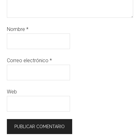
Nombre
*
Correo electrónico
*
Web