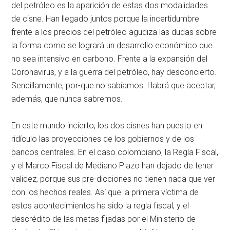
del petróleo es la aparición de estas dos modalidades
de cisne. Han llegado juntos porque la incertidumbre
frente a los precios del petróleo agudiza las dudas sobre
la forma como se logrará un desarrollo económico que
no sea intensivo en carbono. Frente a la expansión del
Coronavirus, y a la guerra del petróleo, hay desconcierto.
Sencillamente, por-que no sabíamos. Habrá que aceptar,
además, que nunca sabremos.
En este mundo incierto, los dos cisnes han puesto en
ridículo las proyecciones de los gobiernos y de los
bancos centrales. En el caso colombiano, la Regla Fiscal,
y el Marco Fiscal de Mediano Plazo han dejado de tener
validez, porque sus pre-dicciones no tienen nada que ver
con los hechos reales. Así que la primera víctima de
estos acontecimientos ha sido la regla fiscal, y el
descrédito de las metas fijadas por el Ministerio de