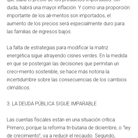
duda, habrá una mayor inflación. Y como una proporción
importante de los ali-mentos son importados, el
aumento de los precios será especialmente duro para
las familias de ingresos bajos.
La falta de estrategias para modificar la matriz
energética sigue atrayendo cisnes verdes. En la medida
en que se postergan las decisiones que permitan un
creci-miento sostenible, se hace más notoria la
incertidumbre sobre las consecuencias de los cambios
climáticos.
3. LA DEUDA PÚBLICA SIGUE IMPARABLE
Las cuentas fiscales están en una situación crítica.
Primero, porque la reforma tri-butaria de diciembre, o “ley
de crecimiento”, va a reducir el recaudo. Segundo,