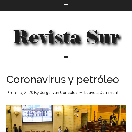
Coronavirus y petróleo
9 marzo, 2020
By
Jorge Ivan González
Leave a Comment