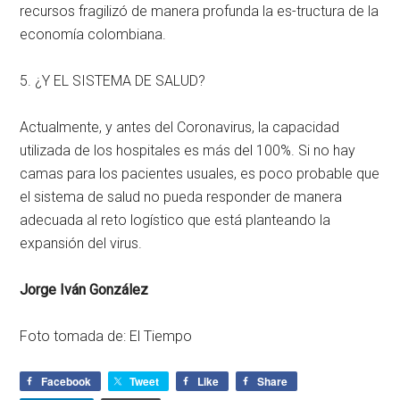
recursos fragilizó de manera profunda la es-tructura de la
economía colombiana.
5. ¿Y EL SISTEMA DE SALUD?
Actualmente, y antes del Coronavirus, la capacidad
utilizada de los hospitales es más del 100%. Si no hay
camas para los pacientes usuales, es poco probable que
el sistema de salud no pueda responder de manera
adecuada al reto logístico que está planteando la
expansión del virus.
Jorge Iván González
Foto tomada de: El Tiempo
Facebook
Tweet
Like
Share