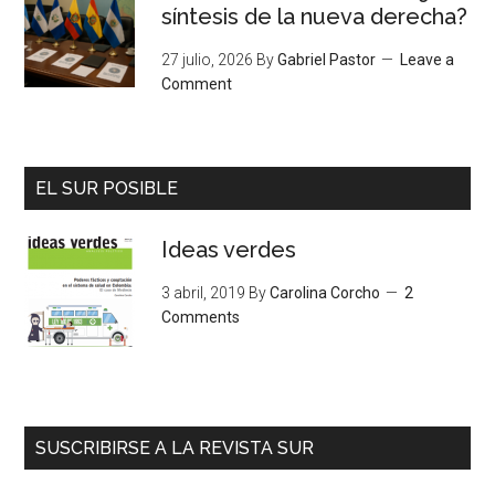
síntesis de la nueva derecha?
27 julio, 2026
By
Gabriel Pastor
Leave a
Comment
EL SUR POSIBLE
Ideas verdes
3 abril, 2019
By
Carolina Corcho
2
Comments
SUSCRIBIRSE A LA REVISTA SUR