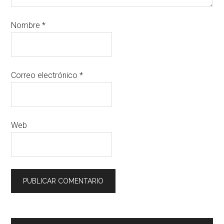
Nombre
*
Correo electrónico
*
Web