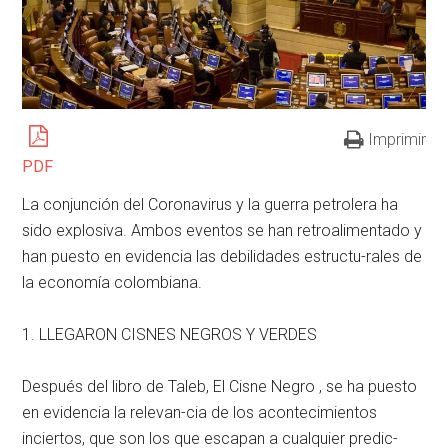
Imprimir
PDF
La conjunción del Coronavirus y la guerra petrolera ha
sido explosiva. Ambos eventos se han retroalimentado y
han puesto en evidencia las debilidades estructu-rales de
la economía colombiana.
1. LLEGARON CISNES NEGROS Y VERDES
Después del libro de Taleb, El Cisne Negro , se ha puesto
en evidencia la relevan-cia de los acontecimientos
inciertos, que son los que escapan a cualquier predic-