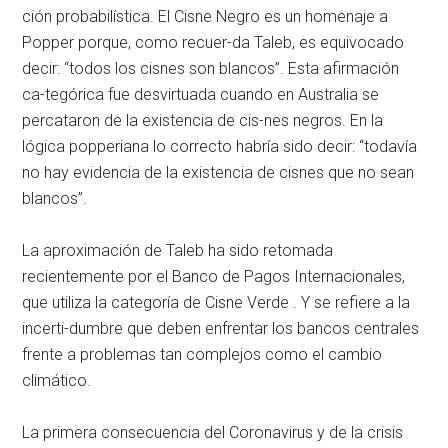
ción probabilística. El Cisne Negro es un homenaje a
Popper porque, como recuer-da Taleb, es equivocado
decir: “todos los cisnes son blancos”. Esta afirmación
ca-tegórica fue desvirtuada cuando en Australia se
percataron de la existencia de cis-nes negros. En la
lógica popperiana lo correcto habría sido decir: “todavía
no hay evidencia de la existencia de cisnes que no sean
blancos”.
La aproximación de Taleb ha sido retomada
recientemente por el Banco de Pagos Internacionales,
que utiliza la categoría de Cisne Verde . Y se refiere a la
incerti-dumbre que deben enfrentar los bancos centrales
frente a problemas tan complejos como el cambio
climático.
La primera consecuencia del Coronavirus y de la crisis