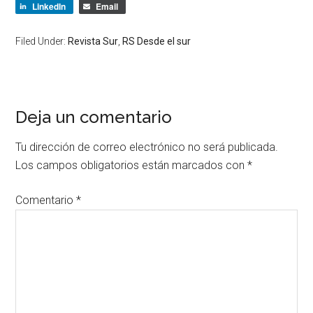
LinkedIn
Email
Filed Under:
Revista Sur
,
RS Desde el sur
Deja un comentario
Tu dirección de correo electrónico no será publicada.
Los campos obligatorios están marcados con
*
Comentario
*