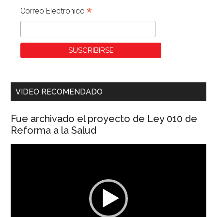
*
Correo Electronico
VIDEO RECOMENDADO
Fue archivado el proyecto de Ley 010 de
Reforma a la Salud
Reproductor
de
vídeo