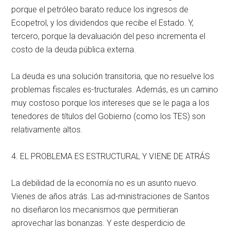
porque el petróleo barato reduce los ingresos de
Ecopetrol, y los dividendos que recibe el Estado. Y,
tercero, porque la devaluación del peso incrementa el
costo de la deuda pública externa.
La deuda es una solución transitoria, que no resuelve los
problemas fiscales es-tructurales. Además, es un camino
muy costoso porque los intereses que se le paga a los
tenedores de títulos del Gobierno (como los TES) son
relativamente altos.
4. EL PROBLEMA ES ESTRUCTURAL Y VIENE DE ATRÁS
La debilidad de la economía no es un asunto nuevo.
Vienes de años atrás. Las ad-ministraciones de Santos
no diseñaron los mecanismos que permitieran
aprovechar las bonanzas. Y este desperdicio de