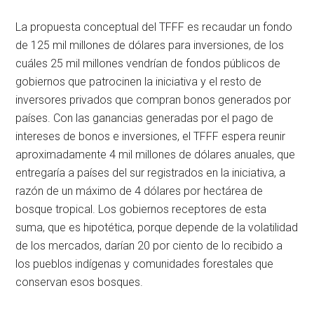
La propuesta conceptual del TFFF es recaudar un fondo
de 125 mil millones de dólares para inversiones, de los
cuáles 25 mil millones vendrían de fondos públicos de
gobiernos que patrocinen la iniciativa y el resto de
inversores privados que compran bonos generados por
países. Con las ganancias generadas por el pago de
intereses de bonos e inversiones, el TFFF espera reunir
aproximadamente 4 mil millones de dólares anuales, que
entregaría a países del sur registrados en la iniciativa, a
razón de un máximo de 4 dólares por hectárea de
bosque tropical. Los gobiernos receptores de esta
suma, que es hipotética, porque depende de la volatilidad
de los mercados, darían 20 por ciento de lo recibido a
los pueblos indígenas y comunidades forestales que
conservan esos bosques.