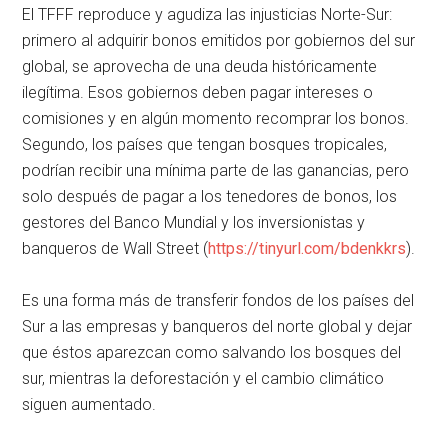
El TFFF reproduce y agudiza las injusticias Norte-Sur:
primero al adquirir bonos emitidos por gobiernos del sur
global, se aprovecha de una deuda históricamente
ilegítima. Esos gobiernos deben pagar intereses o
comisiones y en algún momento recomprar los bonos.
Segundo, los países que tengan bosques tropicales,
podrían recibir una mínima parte de las ganancias, pero
solo después de pagar a los tenedores de bonos, los
gestores del Banco Mundial y los inversionistas y
banqueros de Wall Street (
https://tinyurl.com/bdenkkrs
).
Es una forma más de transferir fondos de los países del
Sur a las empresas y banqueros del norte global y dejar
que éstos aparezcan como salvando los bosques del
sur, mientras la deforestación y el cambio climático
siguen aumentado.