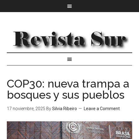
COP30: nueva trampa a
bosques y sus pueblos
17 noviembre, 2025
By
Silvia Ribeiro
Leave a Comment