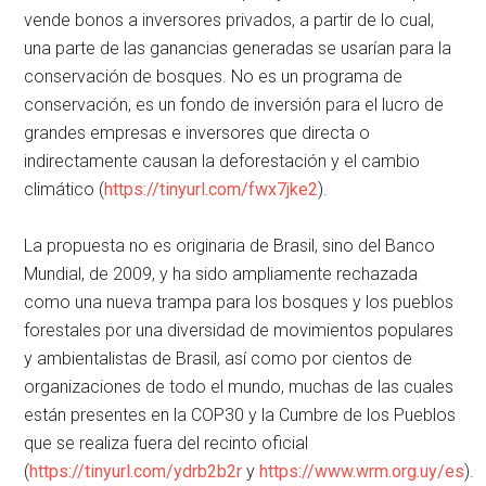
vende bonos a inversores privados, a partir de lo cual,
una parte de las ganancias generadas se usarían para la
conservación de bosques. No es un programa de
conservación, es un fondo de inversión para el lucro de
grandes empresas e inversores que directa o
indirectamente causan la deforestación y el cambio
climático (
https://tinyurl.com/fwx7jke2
).
La propuesta no es originaria de Brasil, sino del Banco
Mundial, de 2009, y ha sido ampliamente rechazada
como una nueva trampa para los bosques y los pueblos
forestales por una diversidad de movimientos populares
y ambientalistas de Brasil, así como por cientos de
organizaciones de todo el mundo, muchas de las cuales
están presentes en la COP30 y la Cumbre de los Pueblos
que se realiza fuera del recinto oficial
(
https://tinyurl.com/ydrb2b2r
y
https://www.wrm.org.uy/es
).