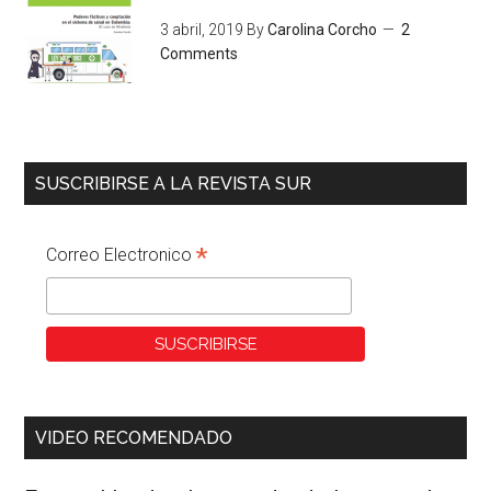
3 abril, 2019
By
Carolina Corcho
2
Comments
SUSCRIBIRSE A LA REVISTA SUR
*
Correo Electronico
VIDEO RECOMENDADO