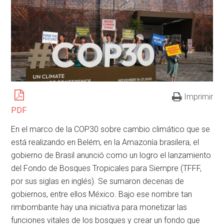
Imprimir
PDF
En el marco de la COP30 sobre cambio climático que se
está realizando en Belém, en la Amazonía brasilera, el
gobierno de Brasil anunció como un logro el lanzamiento
del Fondo de Bosques Tropicales para Siempre (TFFF,
por sus siglas en inglés). Se sumaron decenas de
gobiernos, entre ellos México. Bajo ese nombre tan
rimbombante hay una iniciativa para monetizar las
funciones vitales de los bosques y crear un fondo que