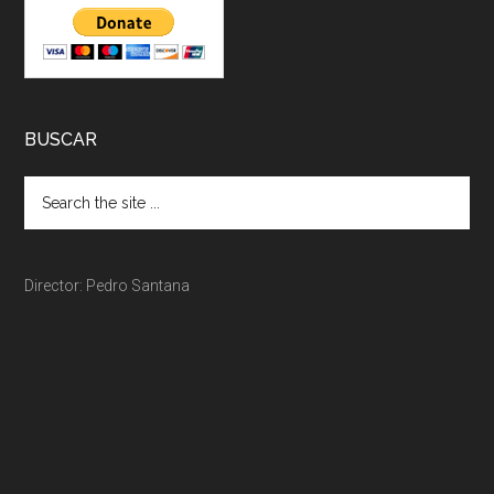
BUSCAR
Director: Pedro Santana