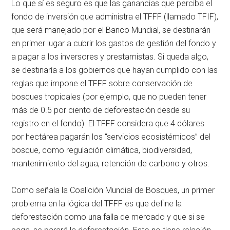
Lo que sí es seguro es que las ganancias que perciba el
fondo de inversión que administra el TFFF (llamado TFIF),
que será manejado por el Banco Mundial, se destinarán
en primer lugar a cubrir los gastos de gestión del fondo y
a pagar a los inversores y prestamistas. Si queda algo,
se destinaría a los gobiernos que hayan cumplido con las
reglas que impone el TFFF sobre conservación de
bosques tropicales (por ejemplo, que no pueden tener
más de 0.5 por ciento de deforestación desde su
registro en el fondo). El TFFF considera que 4 dólares
por hectárea pagarán los “servicios ecosistémicos” del
bosque, como regulación climática, biodiversidad,
mantenimiento del agua, retención de carbono y otros.
Como señala la Coalición Mundial de Bosques, un primer
problema en la lógica del TFFF es que define la
deforestación como una falla de mercado y que si se