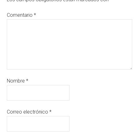
Comentario
*
Nombre
*
Correo electrónico
*