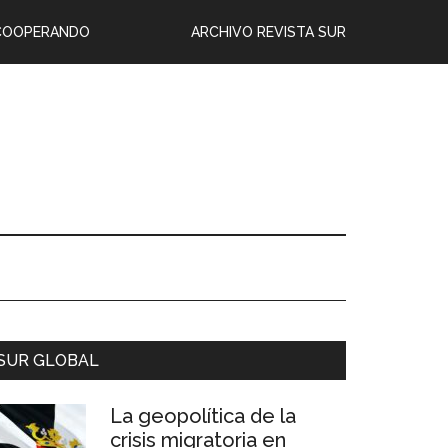
COOPERANDO
ARCHIVO REVISTA SUR
SUR GLOBAL
La geopolítica de la
crisis migratoria en