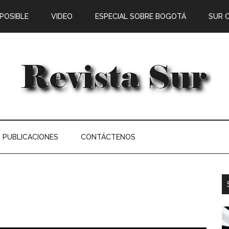
 POSIBLE
VIDEO
ESPECIAL SOBRE BOGOTÁ
SUR 
PUBLICACIONES
CONTÁCTENOS