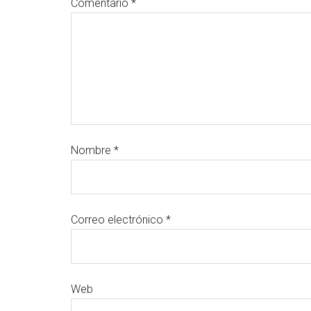
Comentario
*
Nombre
*
Correo electrónico
*
Web