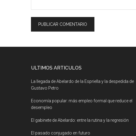
ULTIMOS ARTICULOS
La llegada de Abelardo de la Espriella y la despedida de
Gustavo Petro
Economía popular: más empleo formal que reduce el
desempleo
El gabinete de Abelardo: entre la rutina y la regresión
El pasado conjugado en futuro