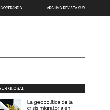
COOPERANDO
ARCHIVO REVISTA SUR
SUR GLOBAL
La geopolítica de la
crisis migratoria en