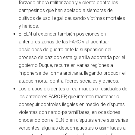
forzada ahora militarizada y violenta contra los
campesinos que han apelado a siembras de
cultivos de uso ilegal, causando víctimas mortales
y heridos.
El ELN al extender también posiciones en
anteriores zonas de las FARC y al acentuar
posiciones de guerra ante la suspensión del
proceso de paz con esta guerrilla adoptada por el
gobierno Duque, recurre en varias regiones a
imponerse de forma arbitraria, llegando producir el
ataque mortal contra líderes sociales y étnicos.
Los grupos disidentes o rearmados o residuales de
las anteriores FARC EP, que intentan mantener o
conseguir controles ilegales en medio de disputas
violentas con narco-paramilitares, en ocasiones
chocando con el ELN o en disputas entre sus varias
vertientes, algunas descompuestas o asimiladas a