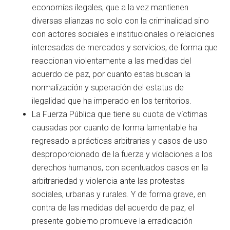
economías ilegales, que a la vez mantienen
diversas alianzas no solo con la criminalidad sino
con actores sociales e institucionales o relaciones
interesadas de mercados y servicios, de forma que
reaccionan violentamente a las medidas del
acuerdo de paz, por cuanto estas buscan la
normalización y superación del estatus de
ilegalidad que ha imperado en los territorios.
La Fuerza Pública que tiene su cuota de víctimas
causadas por cuanto de forma lamentable ha
regresado a prácticas arbitrarias y casos de uso
desproporcionado de la fuerza y violaciones a los
derechos humanos, con acentuados casos en la
arbitrariedad y violencia ante las protestas
sociales, urbanas y rurales. Y de forma grave, en
contra de las medidas del acuerdo de paz, el
presente gobierno promueve la erradicación