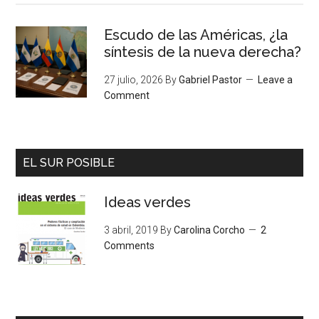
Escudo de las Américas, ¿la
síntesis de la nueva derecha?
27 julio, 2026
By
Gabriel Pastor
Leave a
Comment
EL SUR POSIBLE
Ideas verdes
3 abril, 2019
By
Carolina Corcho
2
Comments