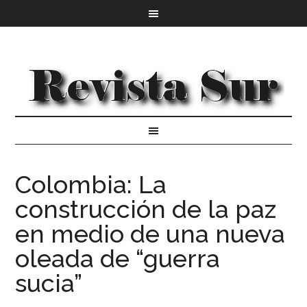
Colombia: La
construcción de la paz
en medio de una nueva
oleada de “guerra
sucia”