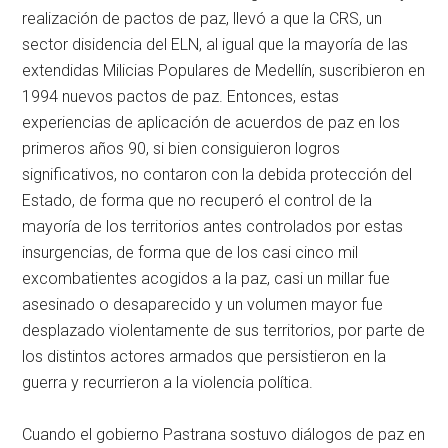
realización de pactos de paz, llevó a que la CRS, un
sector disidencia del ELN, al igual que la mayoría de las
extendidas Milicias Populares de Medellín, suscribieron en
1994 nuevos pactos de paz. Entonces, estas
experiencias de aplicación de acuerdos de paz en los
primeros años 90, si bien consiguieron logros
significativos, no contaron con la debida protección del
Estado, de forma que no recuperó el control de la
mayoría de los territorios antes controlados por estas
insurgencias, de forma que de los casi cinco mil
excombatientes acogidos a la paz, casi un millar fue
asesinado o desaparecido y un volumen mayor fue
desplazado violentamente de sus territorios, por parte de
los distintos actores armados que persistieron en la
guerra y recurrieron a la violencia política.
Cuando el gobierno Pastrana sostuvo diálogos de paz en