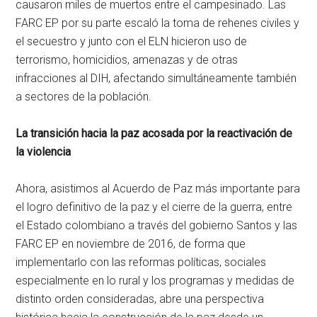
causaron miles de muertos entre el campesinado. Las
FARC EP por su parte escaló la toma de rehenes civiles y
el secuestro y junto con el ELN hicieron uso de
terrorismo, homicidios, amenazas y de otras
infracciones al DIH, afectando simultáneamente también
a sectores de la población.
La transición hacia la paz acosada por la reactivación de
la violencia
Ahora, asistimos al Acuerdo de Paz más importante para
el logro definitivo de la paz y el cierre de la guerra, entre
el Estado colombiano a través del gobierno Santos y las
FARC EP en noviembre de 2016, de forma que
implementarlo con las reformas políticas, sociales
especialmente en lo rural y los programas y medidas de
distinto orden consideradas, abre una perspectiva