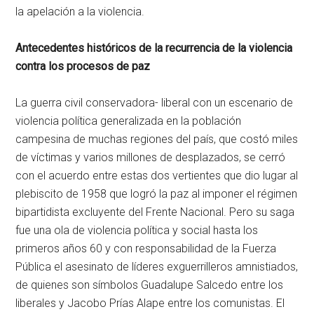
la apelación a la violencia.
Antecedentes históricos de la recurrencia de la violencia
contra los procesos de paz
La guerra civil conservadora- liberal con un escenario de
violencia política generalizada en la población
campesina de muchas regiones del país, que costó miles
de víctimas y varios millones de desplazados, se cerró
con el acuerdo entre estas dos vertientes que dio lugar al
plebiscito de 1958 que logró la paz al imponer el régimen
bipartidista excluyente del Frente Nacional. Pero su saga
fue una ola de violencia política y social hasta los
primeros años 60 y con responsabilidad de la Fuerza
Pública el asesinato de líderes exguerrilleros amnistiados,
de quienes son símbolos Guadalupe Salcedo entre los
liberales y Jacobo Prías Alape entre los comunistas. El