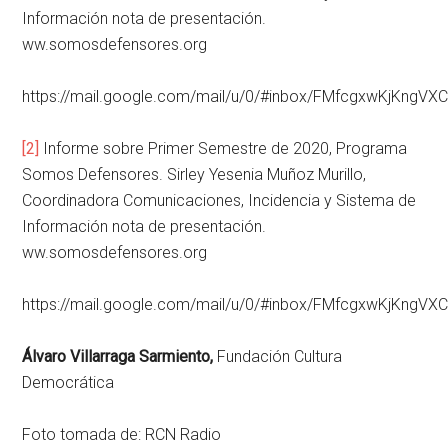
Información nota de presentación.
ww.somosdefensores.org
https://mail.google.com/mail/u/0/#inbox/FMfcgxwKjKngV
[2]
Informe sobre Primer Semestre de 2020, Programa
Somos Defensores. Sirley Yesenia Muñoz Murillo,
Coordinadora Comunicaciones, Incidencia y Sistema de
Información nota de presentación.
ww.somosdefensores.org
https://mail.google.com/mail/u/0/#inbox/FMfcgxwKjKngV
Álvaro Villarraga Sarmiento,
Fundación Cultura
Democrática
Foto tomada de: RCN Radio