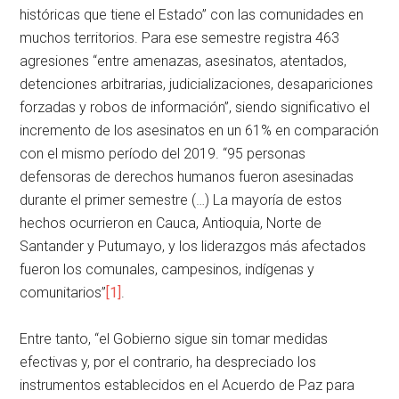
históricas que tiene el Estado” con las comunidades en
muchos territorios. Para ese semestre registra 463
agresiones “entre amenazas, asesinatos, atentados,
detenciones arbitrarias, judicializaciones, desapariciones
forzadas y robos de información”, siendo significativo el
incremento de los asesinatos en un 61% en comparación
con el mismo período del 2019. “95 personas
defensoras de derechos humanos fueron asesinadas
durante el primer semestre (…) La mayoría de estos
hechos ocurrieron en Cauca, Antioquia, Norte de
Santander y Putumayo, y los liderazgos más afectados
fueron los comunales, campesinos, indígenas y
comunitarios”
[1]
.
Entre tanto, “el Gobierno sigue sin tomar medidas
efectivas y, por el contrario, ha despreciado los
instrumentos establecidos en el Acuerdo de Paz para