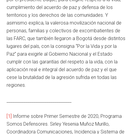
cumplimiento del acuerdo de paz y defensa de los
territorios y los derechos de las comunidades. Y
asimismo explica, la valerosa movilización nacional de
personas, familias y colectivos de excombatientes de
las FARC, que también llegaron a Bogotá desde distintos
lugares del país, con la consigna “Por la Vida y por la
Paz” para exigirle al Gobierno Nacional y el Estado
cumplir con las garantías del respeto a la vida, con la
aplicación real e integral del acuerdo de paz y el que
cese la brutalidad de la agresión sufrida en todas las
regiones.
_______________________________
[1]
Informe sobre Primer Semestre de 2020, Programa
Somos Defensores. Sirley Yesenia Muñoz Murillo,
Coordinadora Comunicaciones, Incidencia y Sistema de