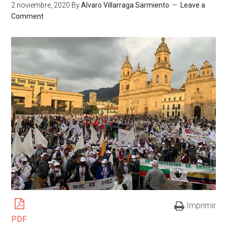
2 noviembre, 2020
By
Alvaro Villarraga Sarmiento
Leave a
Comment
Imprimir
PDF