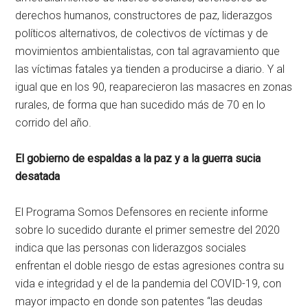
derechos humanos, constructores de paz, liderazgos
políticos alternativos, de colectivos de víctimas y de
movimientos ambientalistas, con tal agravamiento que
las víctimas fatales ya tienden a producirse a diario. Y al
igual que en los 90, reaparecieron las masacres en zonas
rurales, de forma que han sucedido más de 70 en lo
corrido del año.
El gobierno de espaldas a la paz y a la guerra sucia
desatada
El Programa Somos Defensores en reciente informe
sobre lo sucedido durante el primer semestre del 2020
indica que las personas con liderazgos sociales
enfrentan el doble riesgo de estas agresiones contra su
vida e integridad y el de la pandemia del COVID-19, con
mayor impacto en donde son patentes “las deudas