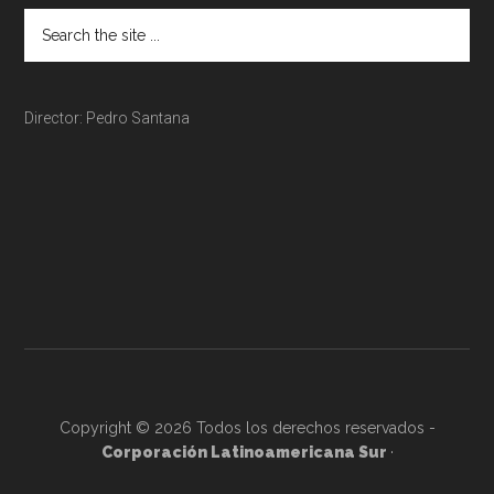
Director: Pedro Santana
Copyright © 2026 Todos los derechos reservados -
Corporación Latinoamericana Sur
·