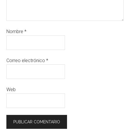
Nombre
*
Correo electrónico
*
Web