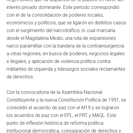
interés privado dominante. Este período correspondió
con el de la consolidación de poderes locales,
económicos y políticos, que se ligaron en distintos casos
con el surgimiento del narcotráfico, lo cual marcaría
desde el Magdalena Medio, una ruta de expansiones
narco-paramilitar con la bandera de la contrainsurgencia
a otras regiones, en busca de poderes, negocios legales
e ilegales, y aplicación de violencia política contra
militantes de izquierda y liderazgos sociales reclamantes
de derechos.
Con la convocatoria de la Asamblea Nacional
Constituyente y la nueva Constitución Política de 1991, se
consolidó el acuerdo de paz con el M19 y se lograron
los acuerdos de paz con el EPL, el PRT y MAQL. Este
punto de inflexión histórica de reforma política
institucional democrática, consagración de derechos y