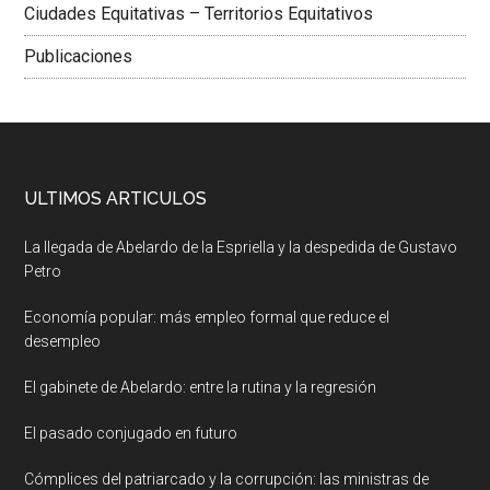
Ciudades Equitativas – Territorios Equitativos
Publicaciones
ULTIMOS ARTICULOS
La llegada de Abelardo de la Espriella y la despedida de Gustavo
Petro
Economía popular: más empleo formal que reduce el
desempleo
El gabinete de Abelardo: entre la rutina y la regresión
El pasado conjugado en futuro
Cómplices del patriarcado y la corrupción: las ministras de