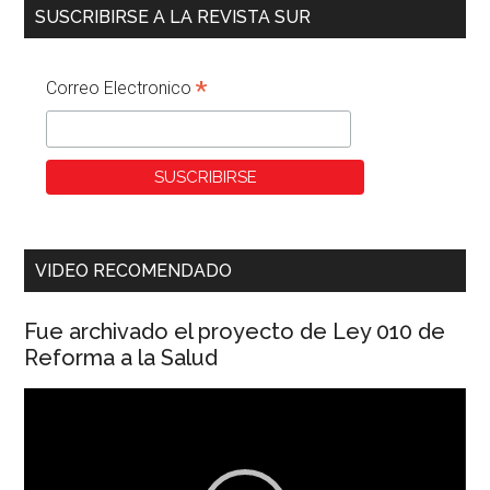
SUSCRIBIRSE A LA REVISTA SUR
*
Correo Electronico
VIDEO RECOMENDADO
Fue archivado el proyecto de Ley 010 de
Reforma a la Salud
Reproductor
de
vídeo