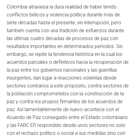
Colombia atraviesa la dura realidad de haber tenido
conflictos bélicos y violencia política durante más de
siete décadas hasta el presente, sin interrupción, pero
también cuenta con una tradición de esfuerzos durante
las últimas cuatro décadas de procesos de paz con
resultados importantes en determinados períodos. Sin
embargo, se repite la tendencia histórica en la cual los
acuerdos parciales o definitivos hacia la recuperación de
la paz entre los gobiernos nacionales y las guerrillas
insurgentes, dan lugar a reacciones violentas desde
sectores contrarios a este propósito, contra sectores de
la población comprometidos con la construcción de la
paz y contra los propios firmantes de los acuerdos de
paz. Así lamentablemente de nuevo acontece con el
Acuerdo de Paz conseguido entre el Estado colombiano
y las FARC EP, respondido desde unos sectores no solo
con el rechazo político o social a sus medidas sino con