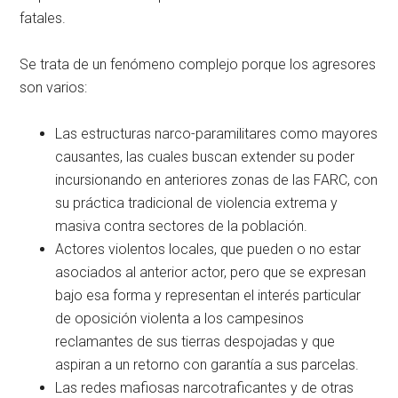
fatales.
Se trata de un fenómeno complejo porque los agresores
son varios:
Las estructuras narco-paramilitares como mayores
causantes, las cuales buscan extender su poder
incursionando en anteriores zonas de las FARC, con
su práctica tradicional de violencia extrema y
masiva contra sectores de la población.
Actores violentos locales, que pueden o no estar
asociados al anterior actor, pero que se expresan
bajo esa forma y representan el interés particular
de oposición violenta a los campesinos
reclamantes de sus tierras despojadas y que
aspiran a un retorno con garantía a sus parcelas.
Las redes mafiosas narcotraficantes y de otras