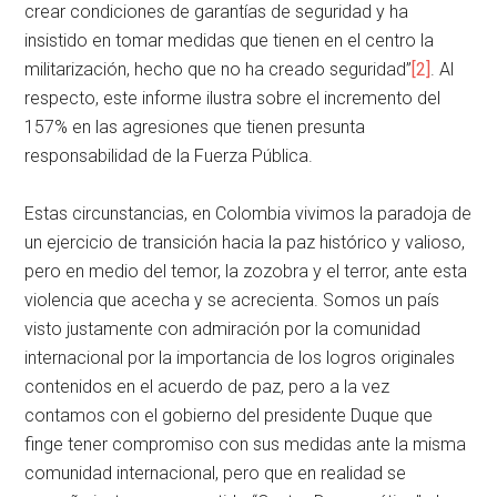
crear condiciones de garantías de seguridad y ha
insistido en tomar medidas que tienen en el centro la
militarización, hecho que no ha creado seguridad”
[2]
. Al
respecto, este informe ilustra sobre el incremento del
157% en las agresiones que tienen presunta
responsabilidad de la Fuerza Pública.
Estas circunstancias, en Colombia vivimos la paradoja de
un ejercicio de transición hacia la paz histórico y valioso,
pero en medio del temor, la zozobra y el terror, ante esta
violencia que acecha y se acrecienta. Somos un país
visto justamente con admiración por la comunidad
internacional por la importancia de los logros originales
contenidos en el acuerdo de paz, pero a la vez
contamos con el gobierno del presidente Duque que
finge tener compromiso con sus medidas ante la misma
comunidad internacional, pero que en realidad se