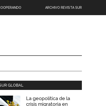
COOPERANDO
ARCHIVO REVISTA SUR
SUR GLOBAL
La geopolítica de la
crisis migratoria en