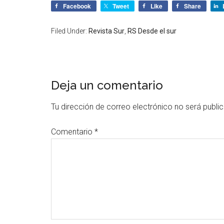
Facebook
Tweet
Like
Share
Filed Under:
Revista Sur
,
RS Desde el sur
Deja un comentario
Tu dirección de correo electrónico no será publi
Comentario
*