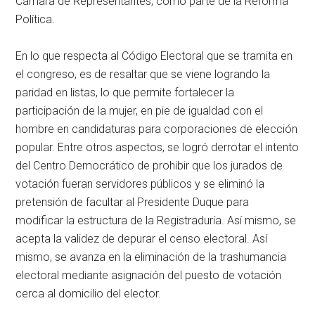
Cámara de Representantes, como parte de la Reforma
Política.
En lo que respecta al Código Electoral que se tramita en
el congreso, es de resaltar que se viene logrando la
paridad en listas, lo que permite fortalecer la
participación de la mujer, en pie de igualdad con el
hombre en candidaturas para corporaciones de elección
popular. Entre otros aspectos, se logró derrotar el intento
del Centro Democrático de prohibir que los jurados de
votación fueran servidores públicos y se eliminó la
pretensión de facultar al Presidente Duque para
modificar la estructura de la Registraduría. Así mismo, se
acepta la validez de depurar el censo electoral. Así
mismo, se avanza en la eliminación de la trashumancia
electoral mediante asignación del puesto de votación
cerca al domicilio del elector.