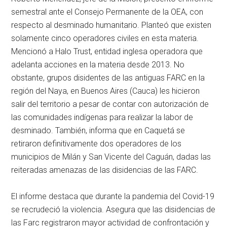
semestral ante el Consejo Permanente de la OEA, con
respecto al desminado humanitario. Planteó que existen
solamente cinco operadores civiles en esta materia.
Mencionó a Halo Trust, entidad inglesa operadora que
adelanta acciones en la materia desde 2013. No
obstante, grupos disidentes de las antiguas FARC en la
región del Naya, en Buenos Aires (Cauca) les hicieron
salir del territorio a pesar de contar con autorización de
las comunidades indígenas para realizar la labor de
desminado. También, informa que en Caquetá se
retiraron definitivamente dos operadores de los
municipios de Milán y San Vicente del Caguán, dadas las
reiteradas amenazas de las disidencias de las FARC.
El informe destaca que durante la pandemia del Covid-19
se recrudeció la violencia. Asegura que las disidencias de
las Farc registraron mayor actividad de confrontación y