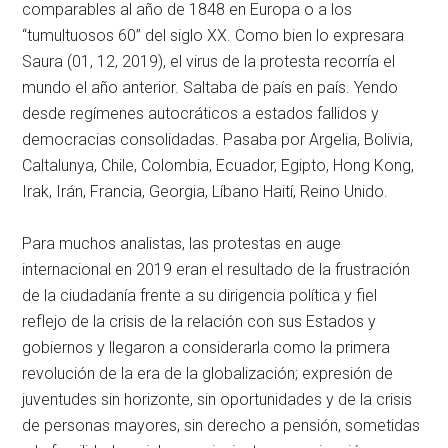
comparables al año de 1848 en Europa o a los
“tumultuosos 60” del siglo XX. Como bien lo expresara
Saura (01, 12, 2019), el virus de la protesta recorría el
mundo el año anterior. Saltaba de país en país. Yendo
desde regímenes autocráticos a estados fallidos y
democracias consolidadas. Pasaba por Argelia, Bolivia,
Caltalunya, Chile, Colombia, Ecuador, Egipto, Hong Kong,
Irak, Irán, Francia, Georgia, Líbano Haití, Reino Unido.
Para muchos analistas, las protestas en auge
internacional en 2019 eran el resultado de la frustración
de la ciudadanía frente a su dirigencia política y fiel
reflejo de la crisis de la relación con sus Estados y
gobiernos y llegaron a considerarla como la primera
revolución de la era de la globalización; expresión de
juventudes sin horizonte, sin oportunidades y de la crisis
de personas mayores, sin derecho a pensión, sometidas