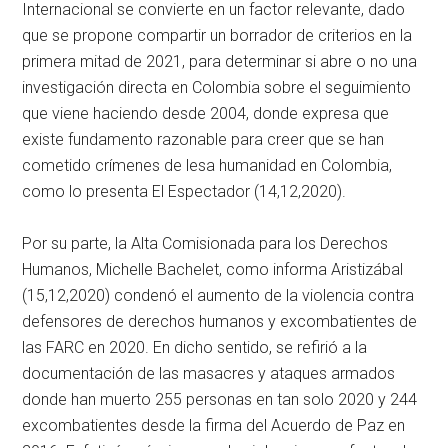
Internacional se convierte en un factor relevante, dado
que se propone compartir un borrador de criterios en la
primera mitad de 2021, para determinar si abre o no una
investigación directa en Colombia sobre el seguimiento
que viene haciendo desde 2004, donde expresa que
existe fundamento razonable para creer que se han
cometido crímenes de lesa humanidad en Colombia,
como lo presenta El Espectador (14,12,2020).
Por su parte, la Alta Comisionada para los Derechos
Humanos, Michelle Bachelet, como informa Aristizábal
(15,12,2020) condenó el aumento de la violencia contra
defensores de derechos humanos y excombatientes de
las FARC en 2020. En dicho sentido, se refirió a la
documentación de las masacres y ataques armados
donde han muerto 255 personas en tan solo 2020 y 244
excombatientes desde la firma del Acuerdo de Paz en