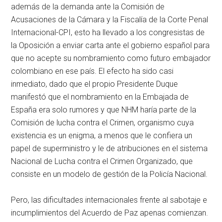
además de la demanda ante la Comisión de
Acusaciones de la Cámara y la Fiscalía de la Corte Penal
Internacional-CPI, esto ha llevado a los congresistas de
la Oposición a enviar carta ante el gobierno español para
que no acepte su nombramiento como futuro embajador
colombiano en ese país. El efecto ha sido casi
inmediato, dado que el propio Presidente Duque
manifestó que el nombramiento en la Embajada de
España era solo rumores y que NHM haría parte de la
Comisión de lucha contra el Crimen, organismo cuya
existencia es un enigma, a menos que le confiera un
papel de superministro y le de atribuciones en el sistema
Nacional de Lucha contra el Crimen Organizado, que
consiste en un modelo de gestión de la Policía Nacional.
Pero, las dificultades internacionales frente al sabotaje e
incumplimientos del Acuerdo de Paz apenas comienzan.