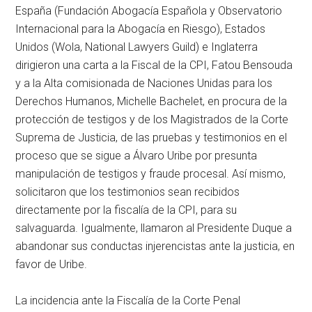
España (Fundación Abogacía Española y Observatorio
Internacional para la Abogacía en Riesgo), Estados
Unidos (Wola, National Lawyers Guild) e Inglaterra
dirigieron una carta a la Fiscal de la CPI, Fatou Bensouda
y a la Alta comisionada de Naciones Unidas para los
Derechos Humanos, Michelle Bachelet, en procura de la
protección de testigos y de los Magistrados de la Corte
Suprema de Justicia, de las pruebas y testimonios en el
proceso que se sigue a Álvaro Uribe por presunta
manipulación de testigos y fraude procesal. Así mismo,
solicitaron que los testimonios sean recibidos
directamente por la fiscalía de la CPI, para su
salvaguarda. Igualmente, llamaron al Presidente Duque a
abandonar sus conductas injerencistas ante la justicia, en
favor de Uribe.
La incidencia ante la Fiscalía de la Corte Penal