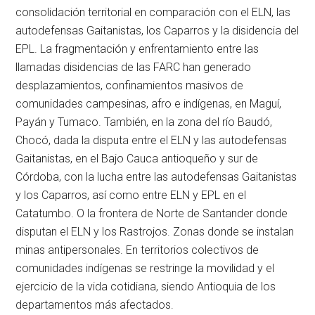
consolidación territorial en comparación con el ELN, las
autodefensas Gaitanistas, los Caparros y la disidencia del
EPL. La fragmentación y enfrentamiento entre las
llamadas disidencias de las FARC han generado
desplazamientos, confinamientos masivos de
comunidades campesinas, afro e indígenas, en Maguí,
Payán y Tumaco. También, en la zona del río Baudó,
Chocó, dada la disputa entre el ELN y las autodefensas
Gaitanistas, en el Bajo Cauca antioqueño y sur de
Córdoba, con la lucha entre las autodefensas Gaitanistas
y los Caparros, así como entre ELN y EPL en el
Catatumbo. O la frontera de Norte de Santander donde
disputan el ELN y los Rastrojos. Zonas donde se instalan
minas antipersonales. En territorios colectivos de
comunidades indígenas se restringe la movilidad y el
ejercicio de la vida cotidiana, siendo Antioquia de los
departamentos más afectados.