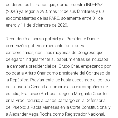
de derechos humanos que, como muestra INDEPAZ
(2020) ya llegan a 293, más 12 de sus familiares y 60
excombatientes de las FARC, solamente entre 01 de
enero y 11 de diciembre de 2020.
Recrudeció el abuso policial y el Presidente Duque
comenzó a gobernar mediante facultades
extraordinarias, con unas mayorías de Congreso que
delegaron indignamente su papel, mientras se incubaba
la campaña presidencial del Grupo Char, empezando por
colocar a Arturo Char como presidente del Congreso de
la República. Previamente, se había asegurado el control
de la Fiscalía General al nombrar a su excompañero de
estudio, Francisco Barbosa; luego, a Margarita Cabello
en la Procuraduría; a Carlos Camargo en la Defensoría
del Pueblo; a Paola Meneses en la Corte Constitucional y
a Alexander Vega Rocha como Registrador Nacional,