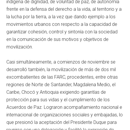
indígena de dignidad, de voluntad de paz, de autonomía
frente en la defensa del derecho a la vida, al territorio y a
la lucha por la tierra, a la vez que dando ejemplo a los
movimientos urbanos con respecto a la capacidad de
garantizar cohesión, control y sintonía con la sociedad
en la comunicación de sus motivos y objetivos de
movilización.
Casi simultáneamente, a comienzos de noviembre se
desarrolló también, la movilización de más de dos mil
excombatientes de las FARC, procedentes, entre otras
regiones de Norte de Santander, Magdalena Medio, el
Caribe, Chocó y Antioquia exigiendo garantías de
protección para sus vidas y el cumplimiento de los
Acuerdos de Paz. Lograron acompañamiento nacional e
internacional de organizaciones sociales y embajadas, lo
que presionó la aceptación del Presidente Duque para
reunirse con una delegación y facilitó la expresión de