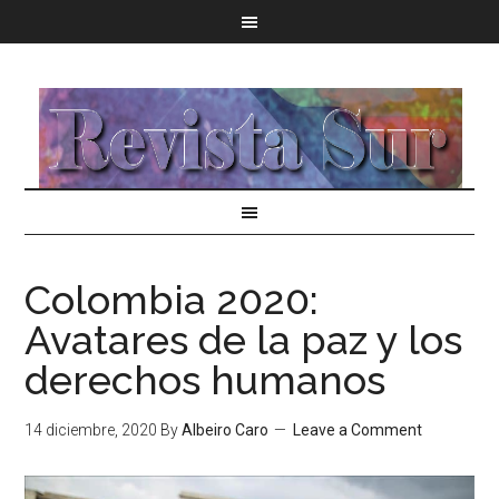
Colombia 2020:
Avatares de la paz y los
derechos humanos
14 diciembre, 2020
By
Albeiro Caro
Leave a Comment