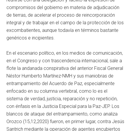
compromisos del gobierno en materia de adjudicación
de tierras, de acelerar el proceso de reincorporación
integral y de trabajar en el campo de la protección de los
excombatientes, aunque todavía en términos bastante
genéricos e incipientes.
En el escenario político, en los medios de comunicación,
en el Congreso y con trascendencia internacional, sale a
flote la andanada conspirativa del anterior Fiscal General
Néstor Humberto Martínez-NMH y sus maniobras de
entrampamiento del Acuerdo de Paz, especialmente
enfocado en su columna vertebral, como lo es el
sistema de verdad, justicia, reparación y no repetición,
con énfasis en la Justicia Especial para la Paz-JEP. Los
blancos de ataque del entrampamiento, como analiza
Orozco (15,12,2020) fueron, en primer lugar, contra Jesús
Santrich mediante la operación de agentes encubiertos