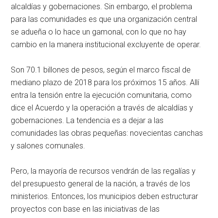
alcaldías y gobernaciones. Sin embargo, el problema
para las comunidades es que una organización central
se adueña o lo hace un gamonal, con lo que no hay
cambio en la manera institucional excluyente de operar.
Son 70.1 billones de pesos, según el marco fiscal de
mediano plazo de 2018 para los próximos 15 años. Allí
entra la tensión entre la ejecución comunitaria, como
dice el Acuerdo y la operación a través de alcaldías y
gobernaciones. La tendencia es a dejar a las
comunidades las obras pequeñas: novecientas canchas
y salones comunales.
Pero, la mayoría de recursos vendrán de las regalías y
del presupuesto general de la nación, a través de los
ministerios. Entonces, los municipios deben estructurar
proyectos con base en las iniciativas de las