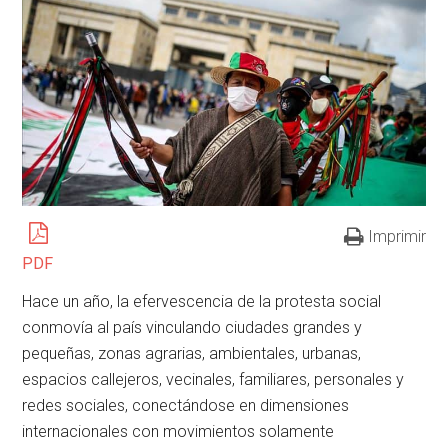
Imprimir
PDF
Hace un año, la efervescencia de la protesta social
conmovía al país vinculando ciudades grandes y
pequeñas, zonas agrarias, ambientales, urbanas,
espacios callejeros, vecinales, familiares, personales y
redes sociales, conectándose en dimensiones
internacionales con movimientos solamente