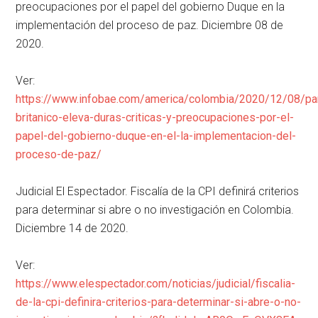
preocupaciones por el papel del gobierno Duque en la
implementación del proceso de paz. Diciembre 08 de
2020.
Ver:
https://www.infobae.com/america/colombia/2020/12/08/pa
britanico-eleva-duras-criticas-y-preocupaciones-por-el-
papel-del-gobierno-duque-en-el-la-implementacion-del-
proceso-de-paz/
Judicial El Espectador. Fiscalía de la CPI definirá criterios
para determinar si abre o no investigación en Colombia.
Diciembre 14 de 2020.
Ver:
https://www.elespectador.com/noticias/judicial/fiscalia-
de-la-cpi-definira-criterios-para-determinar-si-abre-o-no-