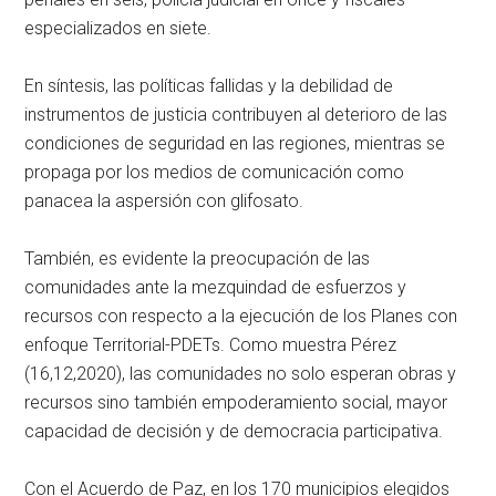
especializados en siete.
En síntesis, las políticas fallidas y la debilidad de
instrumentos de justicia contribuyen al deterioro de las
condiciones de seguridad en las regiones, mientras se
propaga por los medios de comunicación como
panacea la aspersión con glifosato.
También, es evidente la preocupación de las
comunidades ante la mezquindad de esfuerzos y
recursos con respecto a la ejecución de los Planes con
enfoque Territorial-PDETs. Como muestra Pérez
(16,12,2020), las comunidades no solo esperan obras y
recursos sino también empoderamiento social, mayor
capacidad de decisión y de democracia participativa.
Con el Acuerdo de Paz, en los 170 municipios elegidos