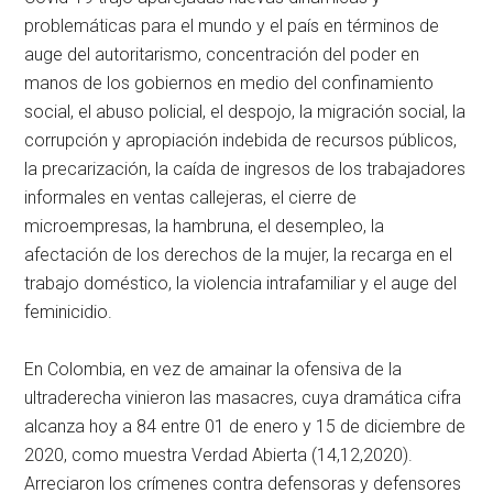
problemáticas para el mundo y el país en términos de
auge del autoritarismo, concentración del poder en
manos de los gobiernos en medio del confinamiento
social, el abuso policial, el despojo, la migración social, la
corrupción y apropiación indebida de recursos públicos,
la precarización, la caída de ingresos de los trabajadores
informales en ventas callejeras, el cierre de
microempresas, la hambruna, el desempleo, la
afectación de los derechos de la mujer, la recarga en el
trabajo doméstico, la violencia intrafamiliar y el auge del
feminicidio.
En Colombia, en vez de amainar la ofensiva de la
ultraderecha vinieron las masacres, cuya dramática cifra
alcanza hoy a 84 entre 01 de enero y 15 de diciembre de
2020, como muestra Verdad Abierta (14,12,2020).
Arreciaron los crímenes contra defensoras y defensores