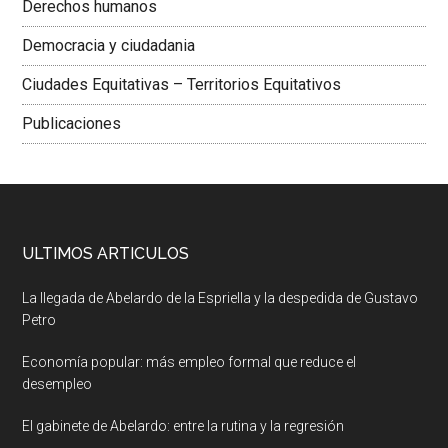
Derechos humanos
Democracia y ciudadania
Ciudades Equitativas – Territorios Equitativos
Publicaciones
ULTIMOS ARTICULOS
La llegada de Abelardo de la Espriella y la despedida de Gustavo
Petro
Economía popular: más empleo formal que reduce el
desempleo
El gabinete de Abelardo: entre la rutina y la regresión