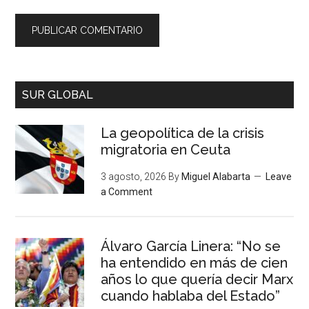
SUR GLOBAL
La geopolítica de la crisis
migratoria en Ceuta
3 agosto, 2026
By
Miguel Alabarta
Leave
a Comment
Álvaro García Linera: “No se
ha entendido en más de cien
años lo que quería decir Marx
cuando hablaba del Estado”