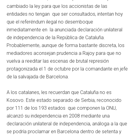
cambiado la ley para que los accionistas de las
entidades no tengan que ser consultados, intentan hoy
que el referéndum ilegal no desemboque
inmediatamente en la anunciada declaración unilateral
de independencia de la República de Cataluña.
Probablemente, aunque de forma bastante discreta, los
mediadores aconsejan prudencia a Rajoy para que no
vuelva a reeditar las escenas de brutal represión
protagonizada el 1 de octubre por la comandante en jefe
de la salvajada de Barcelona.
A los catalanes, les recuerdan que Cataluña no es
Kosovo. Este estado separado de Serbia, reconocido
por 111 de los 193 estados que componen la ONU,
alcanzó su independencia en 2008 mediante una
declaración unilateral de independencia, análoga a la que
se podría proclamar en Barcelona dentro de setenta y