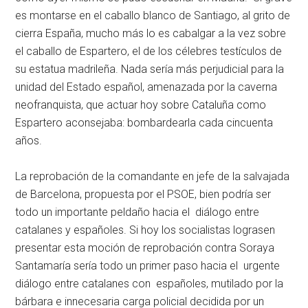
es montarse en el caballo blanco de Santiago, al grito de
cierra España, mucho más lo es cabalgar a la vez sobre
el caballo de Espartero, el de los célebres testículos de
su estatua madrileña. Nada sería más perjudicial para la
unidad del Estado español, amenazada por la caverna
neofranquista, que actuar hoy sobre Cataluña como
Espartero aconsejaba: bombardearla cada cincuenta
años.
La reprobación de la comandante en jefe de la salvajada
de Barcelona, propuesta por el PSOE, bien podría ser
todo un importante peldaño hacia el diálogo entre
catalanes y españoles. Si hoy los socialistas lograsen
presentar esta moción de reprobación contra Soraya
Santamaría sería todo un primer paso hacia el urgente
diálogo entre catalanes con españoles, mutilado por la
bárbara e innecesaria carga policial decidida por un