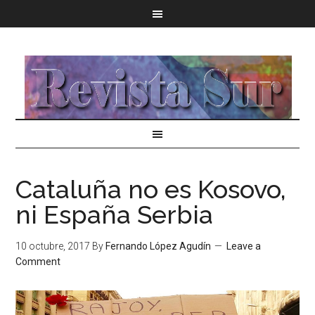
Cataluña no es Kosovo,
ni España Serbia
10 octubre, 2017
By
Fernando López Agudín
Leave a
Comment