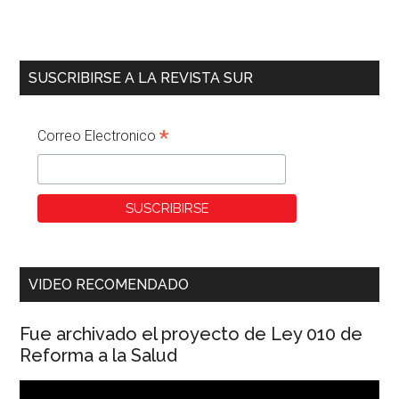
SUSCRIBIRSE A LA REVISTA SUR
*
Correo Electronico
VIDEO RECOMENDADO
Fue archivado el proyecto de Ley 010 de
Reforma a la Salud
Reproductor