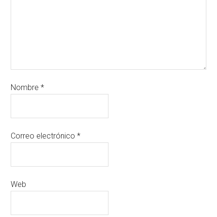
Nombre
*
Correo electrónico
*
Web