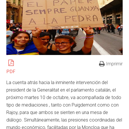
Imprimir
PDF
La cuenta atrás hacia la inminente intervención del
president de la Generalitat en el parlamento catalán, el
próximo martes 10 de octubre, va acompañada de todo
tipo de mediaciones , tanto con Puigdemont como con
Rajoy, para que ambos se sienten en una mesa de
diálogo. Simultáneamente, las presiones coordinadas del
mundo económico, facilitadas por la Moncloa que ha