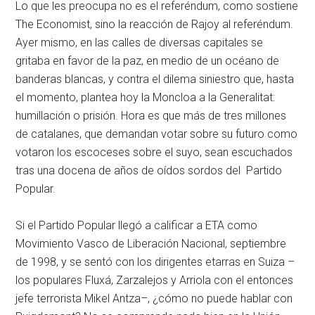
Lo que les preocupa no es el referéndum, como sostiene
The Economist, sino la reacción de Rajoy al referéndum.
Ayer mismo, en las calles de diversas capitales se
gritaba en favor de la paz, en medio de un océano de
banderas blancas, y contra el dilema siniestro que, hasta
el momento, plantea hoy la Moncloa a la Generalitat:
humillación o prisión. Hora es que más de tres millones
de catalanes, que demandan votar sobre su futuro como
votaron los escoceses sobre el suyo, sean escuchados
tras una docena de años de oídos sordos del Partido
Popular.
Si el Partido Popular llegó a calificar a ETA como
Movimiento Vasco de Liberación Nacional, septiembre
de 1998, y se sentó con los dirigentes etarras en Suiza –
los populares Fluxá, Zarzalejos y Arriola con el entonces
jefe terrorista Mikel Antza–, ¿cómo no puede hablar con