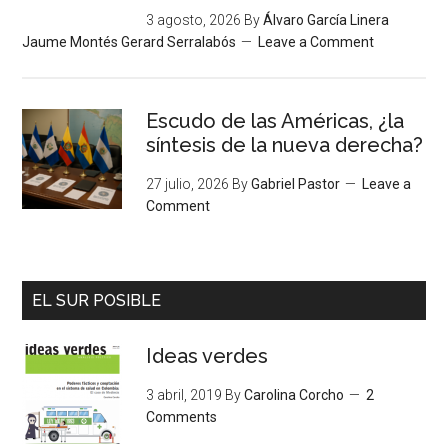
3 agosto, 2026
By
Álvaro García Linera
Jaume Montés Gerard Serralabós
Leave a Comment
Escudo de las Américas, ¿la
síntesis de la nueva derecha?
27 julio, 2026
By
Gabriel Pastor
Leave a
Comment
EL SUR POSIBLE
Ideas verdes
3 abril, 2019
By
Carolina Corcho
2
Comments