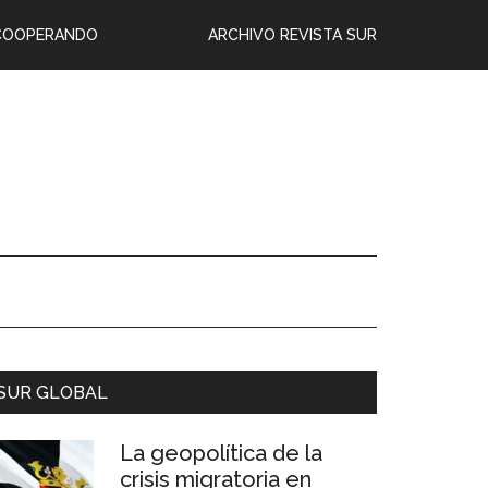
COOPERANDO
ARCHIVO REVISTA SUR
SUR GLOBAL
La geopolítica de la
crisis migratoria en