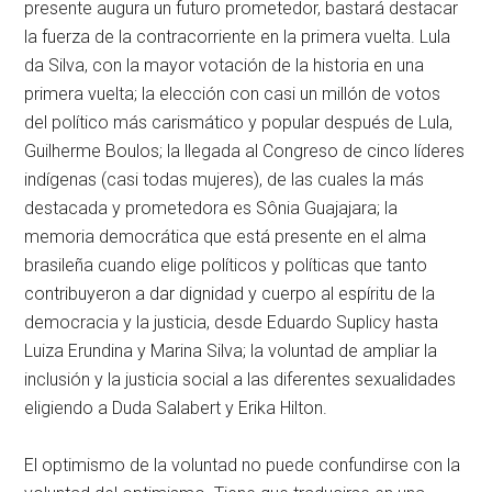
presente augura un futuro prometedor, bastará destacar
la fuerza de la contracorriente en la primera vuelta. Lula
da Silva, con la mayor votación de la historia en una
primera vuelta; la elección con casi un millón de votos
del político más carismático y popular después de Lula,
Guilherme Boulos; la llegada al Congreso de cinco líderes
indígenas (casi todas mujeres), de las cuales la más
destacada y prometedora es Sônia Guajajara; la
memoria democrática que está presente en el alma
brasileña cuando elige políticos y políticas que tanto
contribuyeron a dar dignidad y cuerpo al espíritu de la
democracia y la justicia, desde Eduardo Suplicy hasta
Luiza Erundina y Marina Silva; la voluntad de ampliar la
inclusión y la justicia social a las diferentes sexualidades
eligiendo a Duda Salabert y Erika Hilton.
El optimismo de la voluntad no puede confundirse con la