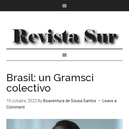
Brasil: un Gramsci
colectivo
10 octubre, 2022
By
Boaventura de Sousa Santos
Leave a
Comment