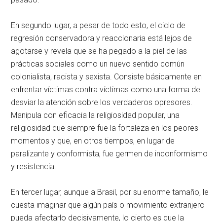
En segundo lugar, a pesar de todo esto, el ciclo de
regresión conservadora y reaccionaria está lejos de
agotarse y revela que se ha pegado a la piel de las
prácticas sociales como un nuevo sentido común
colonialista, racista y sexista. Consiste básicamente en
enfrentar víctimas contra víctimas como una forma de
desviar la atención sobre los verdaderos opresores.
Manipula con eficacia la religiosidad popular, una
religiosidad que siempre fue la fortaleza en los peores
momentos y que, en otros tiempos, en lugar de
paralizante y conformista, fue germen de inconformismo
y resistencia.
En tercer lugar, aunque a Brasil, por su enorme tamaño, le
cuesta imaginar que algún país o movimiento extranjero
pueda afectarlo decisivamente, lo cierto es que la