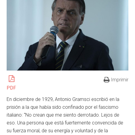
Imprimir
PDF
En diciembre de 1929, Antonio Gramsci escribió en la
prisión a la que había sido confinado por el fascismo
italiano: “No crean que me siento derrotado. Lejos de
eso. Una persona que está fuertemente convencida de
su fuerza moral, de su energía y voluntad y de la