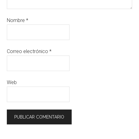
Nombre
*
Correo electrónico
*
Web