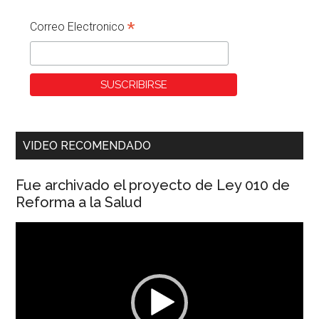
*
Correo Electronico
VIDEO RECOMENDADO
Fue archivado el proyecto de Ley 010 de
Reforma a la Salud
Reproductor
de
vídeo