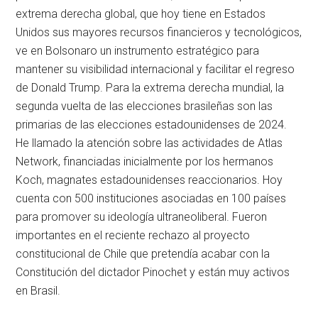
extrema derecha global, que hoy tiene en Estados
Unidos sus mayores recursos financieros y tecnológicos,
ve en Bolsonaro un instrumento estratégico para
mantener su visibilidad internacional y facilitar el regreso
de Donald Trump. Para la extrema derecha mundial, la
segunda vuelta de las elecciones brasileñas son las
primarias de las elecciones estadounidenses de 2024.
He llamado la atención sobre las actividades de Atlas
Network, financiadas inicialmente por los hermanos
Koch, magnates estadounidenses reaccionarios. Hoy
cuenta con 500 instituciones asociadas en 100 países
para promover su ideología ultraneoliberal. Fueron
importantes en el reciente rechazo al proyecto
constitucional de Chile que pretendía acabar con la
Constitución del dictador Pinochet y están muy activos
en Brasil.