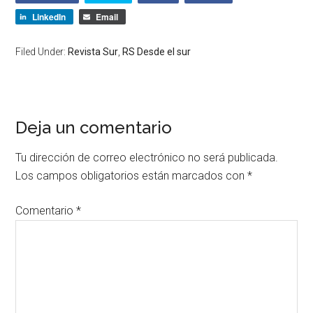
LinkedIn
Email
Filed Under:
Revista Sur
,
RS Desde el sur
Deja un comentario
Tu dirección de correo electrónico no será publicada.
Los campos obligatorios están marcados con
*
Comentario
*