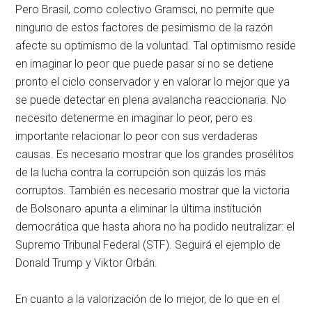
Pero Brasil, como colectivo Gramsci, no permite que
ninguno de estos factores de pesimismo de la razón
afecte su optimismo de la voluntad. Tal optimismo reside
en imaginar lo peor que puede pasar si no se detiene
pronto el ciclo conservador y en valorar lo mejor que ya
se puede detectar en plena avalancha reaccionaria. No
necesito detenerme en imaginar lo peor, pero es
importante relacionar lo peor con sus verdaderas
causas. Es necesario mostrar que los grandes prosélitos
de la lucha contra la corrupción son quizás los más
corruptos. También es necesario mostrar que la victoria
de Bolsonaro apunta a eliminar la última institución
democrática que hasta ahora no ha podido neutralizar: el
Supremo Tribunal Federal (STF). Seguirá el ejemplo de
Donald Trump y Viktor Orbán.
En cuanto a la valorización de lo mejor, de lo que en el