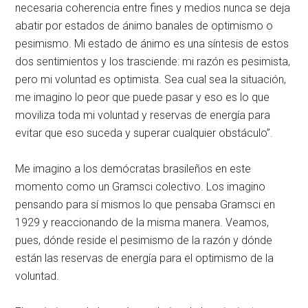
necesaria coherencia entre fines y medios nunca se deja
abatir por estados de ánimo banales de optimismo o
pesimismo. Mi estado de ánimo es una síntesis de estos
dos sentimientos y los trasciende: mi razón es pesimista,
pero mi voluntad es optimista. Sea cual sea la situación,
me imagino lo peor que puede pasar y eso es lo que
moviliza toda mi voluntad y reservas de energía para
evitar que eso suceda y superar cualquier obstáculo”.
Me imagino a los demócratas brasileños en este
momento como un Gramsci colectivo. Los imagino
pensando para sí mismos lo que pensaba Gramsci en
1929 y reaccionando de la misma manera. Veamos,
pues, dónde reside el pesimismo de la razón y dónde
están las reservas de energía para el optimismo de la
voluntad.