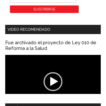
VIDEO RECOMENDADO
Fue archivado el proyecto de Ley 010 de
Reforma a la Salud
Reproductor
de
vídeo
00:00
01:04