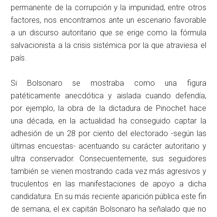
permanente de la corrupción y la impunidad, entre otros
factores, nos encontramos ante un escenario favorable
a un discurso autoritario que se erige como la fórmula
salvacionista a la crisis sistémica por la que atraviesa el
país.
Si Bolsonaro se mostraba como una figura
patéticamente anecdótica y aislada cuando defendía,
por ejemplo, la obra de la dictadura de Pinochet hace
una década, en la actualidad ha conseguido captar la
adhesión de un 28 por ciento del electorado -según las
últimas encuestas- acentuando su carácter autoritario y
ultra conservador. Consecuentemente, sus seguidores
también se vienen mostrando cada vez más agresivos y
truculentos en las manifestaciones de apoyo a dicha
candidatura. En su más reciente aparición pública este fin
de semana, el ex capitán Bolsonaro ha señalado que no