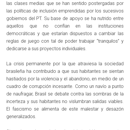
las clases medias que se han sentido postergadas por
las políticas de inclusión emprendidas por los sucesivos
gobiernos del PT. Su base de apoyo se ha nutrido entre
aquellos que no confían en las instituciones
democráticas y que estarían dispuestos a cambiar las
reglas de juego con tal de poder trabajar “tranquilos” y
dedicarse a sus proyectos individuales.
La crisis permanente por la que atraviesa la sociedad
brasileña ha contribuido a que sus habitantes se sientan
hastiados por la violencia y el abandono, en medio de un
cuadro de corrupción incesante. Como un navío a punto
de naufragar, Brasil se debate contra las sombras de la
incerteza y sus habitantes no vislumbran salidas viables.
El fascismo se alimenta de este malestar y desazón
generalizados.