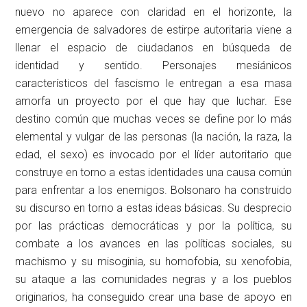
nuevo no aparece con claridad en el horizonte, la
emergencia de salvadores de estirpe autoritaria viene a
llenar el espacio de ciudadanos en búsqueda de
identidad y sentido. Personajes mesiánicos
característicos del fascismo le entregan a esa masa
amorfa un proyecto por el que hay que luchar. Ese
destino común que muchas veces se define por lo más
elemental y vulgar de las personas (la nación, la raza, la
edad, el sexo) es invocado por el líder autoritario que
construye en torno a estas identidades una causa común
para enfrentar a los enemigos. Bolsonaro ha construido
su discurso en torno a estas ideas básicas. Su desprecio
por las prácticas democráticas y por la política, su
combate a los avances en las políticas sociales, su
machismo y su misoginia, su homofobia, su xenofobia,
su ataque a las comunidades negras y a los pueblos
originarios, ha conseguido crear una base de apoyo en