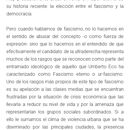
su historia reciente: la elección entre el fascismo y la
democracia.
Pero cuando hablamos de fascismo, no lo hacemos en
el sentido de abusar del concepto -o como fuerza de
expresión- sino que lo hacemos en el entendido de que
efectivamente el candidato de la ultraderecha representa
muchos de los rasgos que se reconocen como parte del
entramado ideológico de aquello que Umberto Eco ha
caracterizado como Fascismo eterno o ur-fascismo.
Uno de los rasgos más propios de este tipo de fascismo
es su apelación a las clases medias que se encuentran
frustradas por la situación de crisis económica que las
llevaría a reducir su nivel de vida y por la amenaza que
representarían los grupos sociales subordinados. Si a
ello le sumamos el clima de violencia urbana que se ha
diseminado por las principales ciudades, la presencia