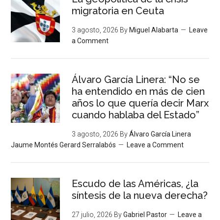
migratoria en Ceuta
3 agosto, 2026
By
Miguel Alabarta
Leave
a Comment
Álvaro García Linera: “No se
ha entendido en más de cien
años lo que quería decir Marx
cuando hablaba del Estado”
3 agosto, 2026
By
Álvaro García Linera
Jaume Montés Gerard Serralabós
Leave a Comment
Escudo de las Américas, ¿la
síntesis de la nueva derecha?
27 julio, 2026
By
Gabriel Pastor
Leave a