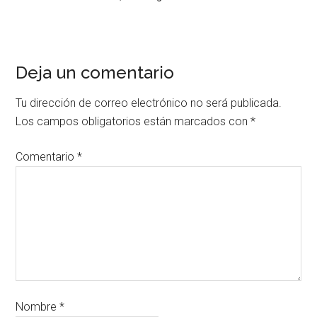
Deja un comentario
Tu dirección de correo electrónico no será publicada.
Los campos obligatorios están marcados con
*
Comentario
*
Nombre
*