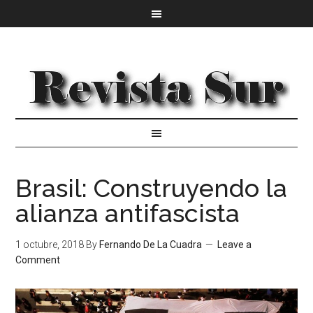
Brasil: Construyendo la
alianza antifascista
1 octubre, 2018
By
Fernando De La Cuadra
Leave a
Comment