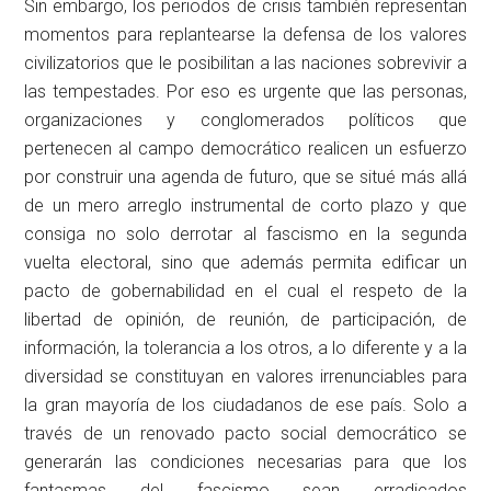
Sin embargo, los periodos de crisis también representan
momentos para replantearse la defensa de los valores
civilizatorios que le posibilitan a las naciones sobrevivir a
las tempestades. Por eso es urgente que las personas,
organizaciones y conglomerados políticos que
pertenecen al campo democrático realicen un esfuerzo
por construir una agenda de futuro, que se situé más allá
de un mero arreglo instrumental de corto plazo y que
consiga no solo derrotar al fascismo en la segunda
vuelta electoral, sino que además permita edificar un
pacto de gobernabilidad en el cual el respeto de la
libertad de opinión, de reunión, de participación, de
información, la tolerancia a los otros, a lo diferente y a la
diversidad se constituyan en valores irrenunciables para
la gran mayoría de los ciudadanos de ese país. Solo a
través de un renovado pacto social democrático se
generarán las condiciones necesarias para que los
fantasmas del fascismo sean erradicados