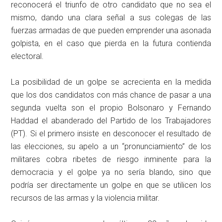
reconocerá el triunfo de otro candidato que no sea el
mismo, dando una clara señal a sus colegas de las
fuerzas armadas de que pueden emprender una asonada
golpista, en el caso que pierda en la futura contienda
electoral.
La posibilidad de un golpe se acrecienta en la medida
que los dos candidatos con más chance de pasar a una
segunda vuelta son el propio Bolsonaro y Fernando
Haddad el abanderado del Partido de los Trabajadores
(PT). Si el primero insiste en desconocer el resultado de
las elecciones, su apelo a un “pronunciamiento” de los
militares cobra ribetes de riesgo inminente para la
democracia y el golpe ya no sería blando, sino que
podría ser directamente un golpe en que se utilicen los
recursos de las armas y la violencia militar.