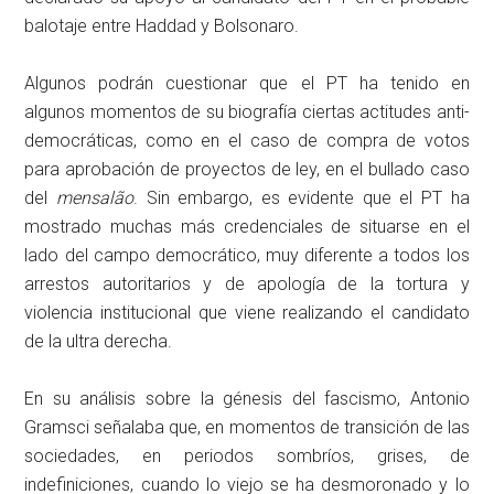
balotaje entre Haddad y Bolsonaro.
Algunos podrán cuestionar que el PT ha tenido en
algunos momentos de su biografía ciertas actitudes anti-
democráticas, como en el caso de compra de votos
para aprobación de proyectos de ley, en el bullado caso
del
mensalão
. Sin embargo, es evidente que el PT ha
mostrado muchas más credenciales de situarse en el
lado del campo democrático, muy diferente a todos los
arrestos autoritarios y de apología de la tortura y
violencia institucional que viene realizando el candidato
de la ultra derecha.
En su análisis sobre la génesis del fascismo, Antonio
Gramsci señalaba que, en momentos de transición de las
sociedades, en periodos sombríos, grises, de
indefiniciones, cuando lo viejo se ha desmoronado y lo