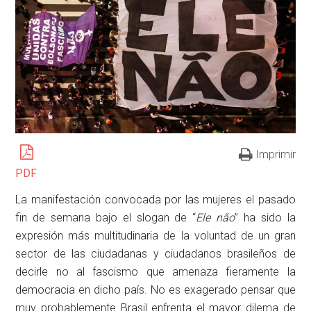
Imprimir
PDF
La manifestación convocada por las mujeres el pasado
fin de semana bajo el slogan de “
Ele não
” ha sido la
expresión más multitudinaria de la voluntad de un gran
sector de las ciudadanas y ciudadanos brasileños de
decirle no al fascismo que amenaza fieramente la
democracia en dicho país. No es exagerado pensar que
muy probablemente Brasil enfrenta el mayor dilema de