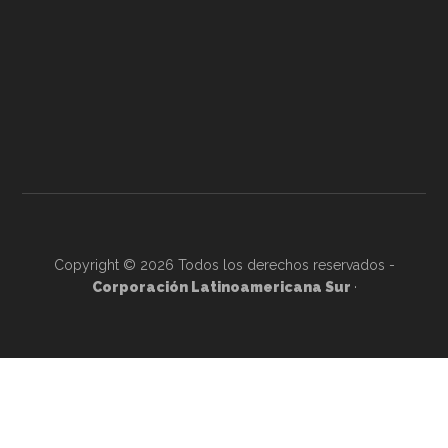
Copyright © 2026 Todos los derechos reservados -
Corporación Latinoamericana Sur
·