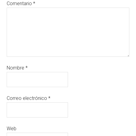
Comentario
*
Nombre
*
Correo electrónico
*
Web