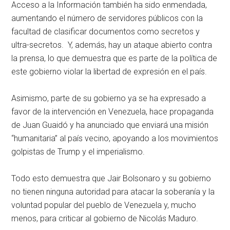
Acceso a la Información también ha sido enmendada,
aumentando el número de servidores públicos con la
facultad de clasificar documentos como secretos y
ultra-secretos. Y, además, hay un ataque abierto contra
la prensa, lo que demuestra que es parte de la política de
este gobierno violar la libertad de expresión en el país.
Asimismo, parte de su gobierno ya se ha expresado a
favor de la intervención en Venezuela, hace propaganda
de Juan Guaidó y ha anunciado que enviará una misión
“humanitaria” al país vecino, apoyando a los movimientos
golpistas de Trump y el imperialismo.
Todo esto demuestra que Jair Bolsonaro y su gobierno
no tienen ninguna autoridad para atacar la soberanía y la
voluntad popular del pueblo de Venezuela y, mucho
menos, para criticar al gobierno de Nicolás Maduro.