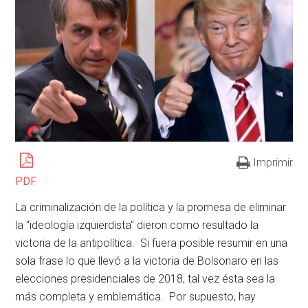
Imprimir
PDF
La criminalización de la política y la promesa de eliminar
la “ideología izquierdista” dieron como resultado la
victoria de la antipolítica. Si fuera posible resumir en una
sola frase lo que llevó a la victoria de Bolsonaro en las
elecciones presidenciales de 2018, tal vez ésta sea la
más completa y emblemática. Por supuesto, hay