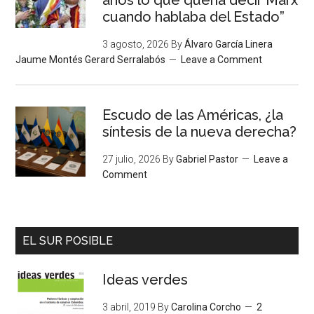
cuando hablaba del Estado”
3 agosto, 2026
By
Álvaro García Linera
Jaume Montés Gerard Serralabós
Leave a Comment
Escudo de las Américas, ¿la
síntesis de la nueva derecha?
27 julio, 2026
By
Gabriel Pastor
Leave a
Comment
EL SUR POSIBLE
Ideas verdes
3 abril, 2019
By
Carolina Corcho
2