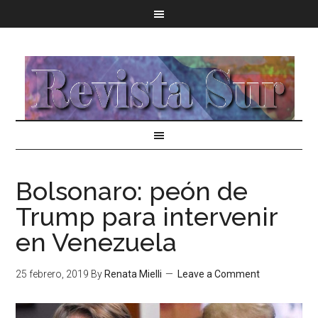
Bolsonaro: peón de
Trump para intervenir
en Venezuela
25 febrero, 2019
By
Renata Mielli
Leave a Comment