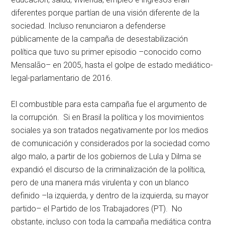
diferentes porque partían de una visión diferente de la
sociedad. Incluso renunciaron a defenderse
públicamente de la campaña de desestabilización
política que tuvo su primer episodio –conocido como
Mensalão– en 2005, hasta el golpe de estado mediático-
legal-parlamentario de 2016.
El combustible para esta campaña fue el argumento de
la corrupción. Si en Brasil la política y los movimientos
sociales ya son tratados negativamente por los medios
de comunicación y considerados por la sociedad como
algo malo, a partir de los gobiernos de Lula y Dilma se
expandió el discurso de la criminalización de la política,
pero de una manera más virulenta y con un blanco
definido –la izquierda, y dentro de la izquierda, su mayor
partido– el Partido de los Trabajadores (PT). No
obstante, incluso con toda la campaña mediática contra