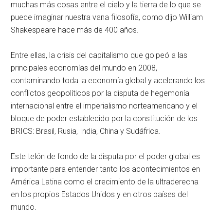
muchas más cosas entre el cielo y la tierra de lo que se
puede imaginar nuestra vana filosofía, como dijo William
Shakespeare hace más de 400 años.
Entre ellas, la crisis del capitalismo que golpeó a las
principales economías del mundo en 2008,
contaminando toda la economía global y acelerando los
conflictos geopolíticos por la disputa de hegemonía
internacional entre el imperialismo norteamericano y el
bloque de poder establecido por la constitución de los
BRICS: Brasil, Rusia, India, China y Sudáfrica.
Este telón de fondo de la disputa por el poder global es
importante para entender tanto los acontecimientos en
América Latina como el crecimiento de la ultraderecha
en los propios Estados Unidos y en otros países del
mundo.