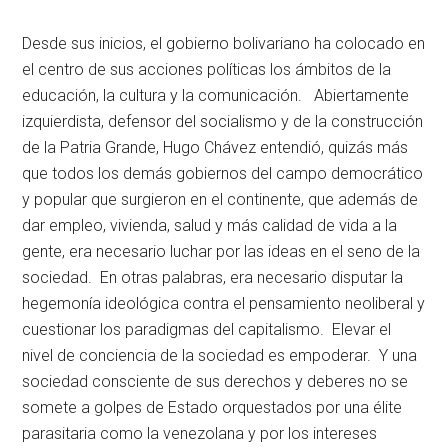
Desde sus inicios, el gobierno bolivariano ha colocado en
el centro de sus acciones políticas los ámbitos de la
educación, la cultura y la comunicación. Abiertamente
izquierdista, defensor del socialismo y de la construcción
de la Patria Grande, Hugo Chávez entendió, quizás más
que todos los demás gobiernos del campo democrático
y popular que surgieron en el continente, que además de
dar empleo, vivienda, salud y más calidad de vida a la
gente, era necesario luchar por las ideas en el seno de la
sociedad. En otras palabras, era necesario disputar la
hegemonía ideológica contra el pensamiento neoliberal y
cuestionar los paradigmas del capitalismo. Elevar el
nivel de conciencia de la sociedad es empoderar. Y una
sociedad consciente de sus derechos y deberes no se
somete a golpes de Estado orquestados por una élite
parasitaria como la venezolana y por los intereses