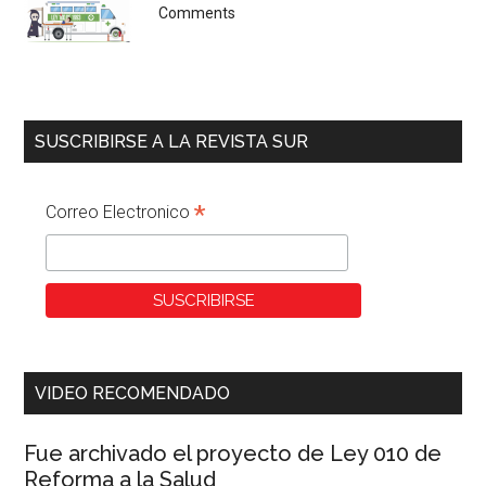
Comments
SUSCRIBIRSE A LA REVISTA SUR
*
Correo Electronico
VIDEO RECOMENDADO
Fue archivado el proyecto de Ley 010 de
Reforma a la Salud