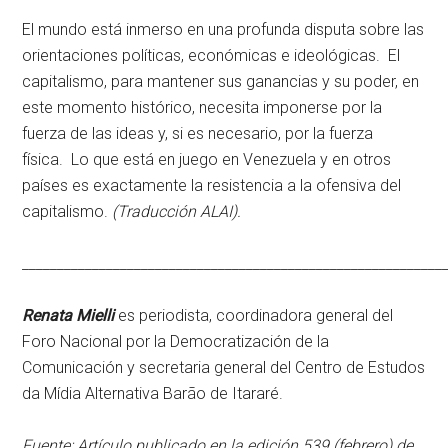
El mundo está inmerso en una profunda disputa sobre las
orientaciones políticas, económicas e ideológicas. El
capitalismo, para mantener sus ganancias y su poder, en
este momento histórico, necesita imponerse por la
fuerza de las ideas y, si es necesario, por la fuerza
física. Lo que está en juego en Venezuela y en otros
países es exactamente la resistencia a la ofensiva del
capitalismo.
(Traducción ALAI).
____________________________________________________________
Renata Mielli
es periodista, coordinadora general del
Foro Nacional por la Democratización de la
Comunicación y secretaria general del Centro de Estudos
da Mídia Alternativa Barão de Itararé.
Fuente: Artículo publicado en la edición 539 (febrero) de