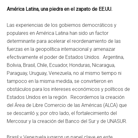
América Latina, una piedra en el zapato de EE.UU.
Las experiencias de los gobiernos democráticos y
populares en América Latina han sido un factor
determinante para acelerar el reordenamiento de las
fuerzas en la geopolítica internacional y amenazar
efectivamente el poder de Estados Unidos. Argentina,
Bolivia, Brasil, Chile, Ecuador, Honduras, Nicaragua,
Paraguay, Uruguay, Venezuela, no al mismo tiempo ni
tampoco en la misma medida, se convirtieron en
obstáculos para los intereses económicos y políticos de
Estados Unidos en la región. Recordemos la creación
del Área de Libre Comercio de las Américas (ALCA) que
se descarriló y, por otro lado, el fortalecimiento del
Mercosur y la creación del Banco del Sur y de UNASUR.
Brasil y Venezuela jugaron un papel clave en este