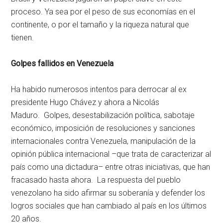
proceso. Ya sea por el peso de sus economías en el
continente, o por el tamaño y la riqueza natural que
tienen.
Golpes fallidos en Venezuela
Ha habido numerosos intentos para derrocar al ex
presidente Hugo Chávez y ahora a Nicolás
Maduro. Golpes, desestabilización política, sabotaje
económico, imposición de resoluciones y sanciones
internacionales contra Venezuela, manipulación de la
opinión pública internacional –que trata de caracterizar al
país como una dictadura– entre otras iniciativas, que han
fracasado hasta ahora. La respuesta del pueblo
venezolano ha sido afirmar su soberanía y defender los
logros sociales que han cambiado al país en los últimos
20 años.