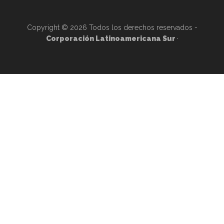
Copyright © 2026 Todos los derechos reservados -
Corporación Latinoamericana Sur
·