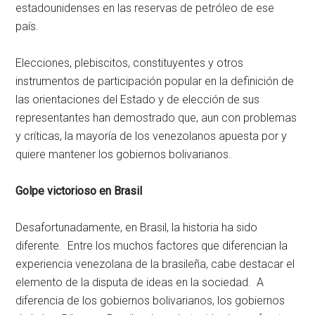
estadounidenses en las reservas de petróleo de ese
país.
Elecciones, plebiscitos, constituyentes y otros
instrumentos de participación popular en la definición de
las orientaciones del Estado y de elección de sus
representantes han demostrado que, aun con problemas
y críticas, la mayoría de los venezolanos apuesta por y
quiere mantener los gobiernos bolivarianos.
Golpe victorioso en Brasil
Desafortunadamente, en Brasil, la historia ha sido
diferente. Entre los muchos factores que diferencian la
experiencia venezolana de la brasileña, cabe destacar el
elemento de la disputa de ideas en la sociedad. A
diferencia de los gobiernos bolivarianos, los gobiernos