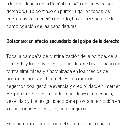
a la presidencia de la República. Aún después de ser
detenido, Lula continuó en primer lugar en todas las
encuestas de intención de voto, hasta la víspera de la
homologación de las candidaturas.
Bolsonaro: un efecto secundario del golpe de la derecha
Toda la campaña de criminalización de la política, de la
izquierda y los movimientos sociales, se llevó a cabo de
forma simultánea y sincronizada en los medios de
comunicación y en Internet. En los medios
hegemónicos, ganó relevancia y credibilidad, en Internet
–especialmente en las redes sociales– ganó escala,
velocidad y fue resignificado para provocar emoción en
las personas – miedo, ira, odio, prejuicio.
Esta campaña llegó a todo el sistema tradicional de