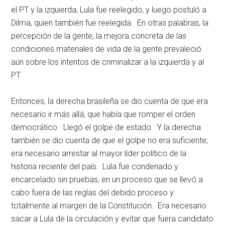
el PT y la izquierda, Lula fue reelegido, y luego postuló a
Dilma, quien también fue reelegida. En otras palabras, la
percepción de la gente, la mejora concreta de las
condiciones materiales de vida de la gente prevaleció
aún sobre los intentos de criminalizar a la izquierda y al
PT.
Entonces, la derecha brasileña se dio cuenta de que era
necesario ir más allá, que había que romper el orden
democrático. Llegó el golpe de estado. Y la derecha
también se dio cuenta de que el golpe no era suficiente;
era necesario arrestar al mayor líder político de la
historia reciente del país. Lula fue condenado y
encarcelado sin pruebas, en un proceso que se llevó a
cabo fuera de las reglas del debido proceso y
totalmente al margen de la Constitución. Era necesario
sacar a Lula de la circulación y evitar que fuera candidato