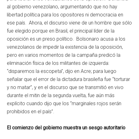
al gobierno venezolano, argumentando que no hay
libertad política para los opositores ni democracia en
ese país. Ahora, el discurso viene de un hombre que sólo
fue elegido porque en Brasil, el principal líder de la
oposición es un preso político. Bolsonaro acusa a los
venezolanos de impedir la existencia de la oposición,
pero en varios momentos de la campaña predicó la
eliminación física de los militantes de izquierda:
“disparemos la escopeta”, dijo en Acre; para luego
señalar que el error de la dictadura brasileña fue “torturar
y no matar”, y en el discurso que se transmitió en vivo
durante el mitin de la segunda vuelta, fue aún más
explícito cuando dijo que los “marginales rojos serán
prohibidos en el país”.
El comienzo del gobierno muestra un sesgo autoritario