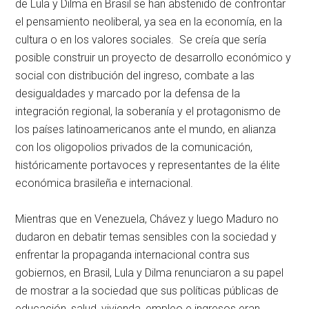
de Lula y Dilma en Brasil se han abstenido de confrontar
el pensamiento neoliberal, ya sea en la economía, en la
cultura o en los valores sociales. Se creía que sería
posible construir un proyecto de desarrollo económico y
social con distribución del ingreso, combate a las
desigualdades y marcado por la defensa de la
integración regional, la soberanía y el protagonismo de
los países latinoamericanos ante el mundo, en alianza
con los oligopolios privados de la comunicación,
históricamente portavoces y representantes de la élite
económica brasileña e internacional.
Mientras que en Venezuela, Chávez y luego Maduro no
dudaron en debatir temas sensibles con la sociedad y
enfrentar la propaganda internacional contra sus
gobiernos, en Brasil, Lula y Dilma renunciaron a su papel
de mostrar a la sociedad que sus políticas públicas de
educación, salud, vivienda, empleo e ingresos eran