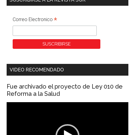
*
Correo Electronico
VIDEO RECOMENDADO
Fue archivado el proyecto de Ley 010 de
Reforma a la Salud
Reproductor
de
vídeo