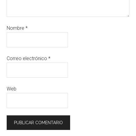
Nombre
*
Correo electrónico
*
Web