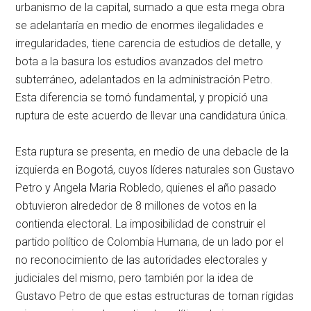
urbanismo de la capital, sumado a que esta mega obra
se adelantaría en medio de enormes ilegalidades e
irregularidades, tiene carencia de estudios de detalle, y
bota a la basura los estudios avanzados del metro
subterráneo, adelantados en la administración Petro.
Esta diferencia se tornó fundamental, y propició una
ruptura de este acuerdo de llevar una candidatura única.
Esta ruptura se presenta, en medio de una debacle de la
izquierda en Bogotá, cuyos líderes naturales son Gustavo
Petro y Angela Maria Robledo, quienes el año pasado
obtuvieron alrededor de 8 millones de votos en la
contienda electoral. La imposibilidad de construir el
partido político de Colombia Humana, de un lado por el
no reconocimiento de las autoridades electorales y
judiciales del mismo, pero también por la idea de
Gustavo Petro de que estas estructuras de tornan rígidas