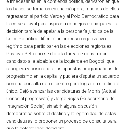
e innecesarias en la contienda política, derivaron en que
las bases se tornaron en una diáspora, muchos de ellos
regresaron al partido Verde y al Polo Democrático para
hacerse al aval para aspirar a concejos municipales. La
decisión tardía de apelar a la personería jurídica de la
Unión Patriótica dificultó un proceso organizativo
legítimo para participar en las elecciones regionales.
Gustavo Petro, no se dio a la tarea de construir un
candidato a la alcaldía de la izquierda en Bogotá, que
recogiera y posicionara las apuestas programáticas del
progresismo en la capital, y pudiera disputar un acuerdo
con una consulta con el centro para lograr un candidato
único. Dejó avanzar las candidaturas de Morris (Actual
Concejal progresista) y Jorge Rojas (Ex secretario de
Integración Social), sin abrir alguna discusión
democrática sobre el destino y la legitimidad de estas
candidaturas, o proponer un proceso de consulta para
que la colectividad decidiera.