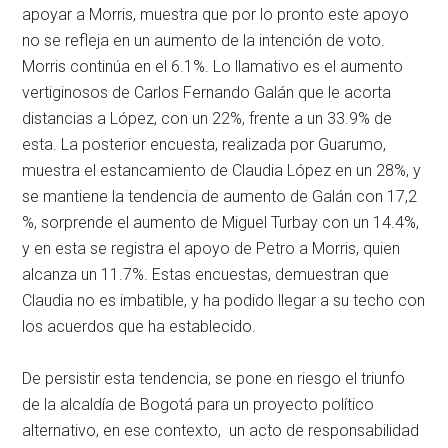
apoyar a Morris, muestra que por lo pronto este apoyo
no se refleja en un aumento de la intención de voto.
Morris continúa en el 6.1%. Lo llamativo es el aumento
vertiginosos de Carlos Fernando Galán que le acorta
distancias a López, con un 22%, frente a un 33.9% de
esta. La posterior encuesta, realizada por Guarumo,
muestra el estancamiento de Claudia López en un 28%, y
se mantiene la tendencia de aumento de Galán con 17,2
%, sorprende el aumento de Miguel Turbay con un 14.4%,
y en esta se registra el apoyo de Petro a Morris, quien
alcanza un 11.7%. Estas encuestas, demuestran que
Claudia no es imbatible, y ha podido llegar a su techo con
los acuerdos que ha establecido.
De persistir esta tendencia, se pone en riesgo el triunfo
de la alcaldía de Bogotá para un proyecto político
alternativo, en ese contexto, un acto de responsabilidad