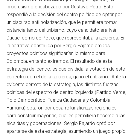
progresismo encabezado por Gustavo Petro. Esto
respondió a la decisión del centro político de optar por
un discurso anti polarización, que le permitiera tomar
distancia tanto del uribismo, cuyo candidato era Iván
Duque, como de Petro, que representaba la izquierda. En
la narrativa construida por Sergio Fajardo ambos
proyectos políticos significarían lo mismo para
Colombia, en tanto extremos. El resultado de esta
estrategia del centro, es que dividida la votación de este
espectro con el de la izquierda, ganó el uribismo. Ante la
evidente derrota de la estrategia, las distintas fuerzas
políticas del espectro de centro izquierda (Partido Verde,
Polo Democrático, Fuerza Ciudadana y Colombia
Humana) optaron por desarrollar alianzas regionales
para construir mayorías, que les permitiera hacerse a las
alcaldías y gobernaciones. Sergio Fajardo optó por
apartarse de esta estrategia, asumiendo un juego propio,