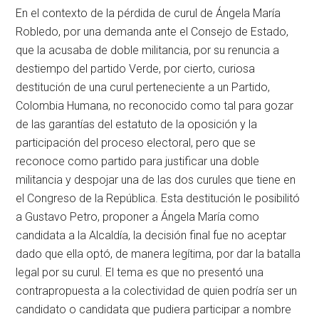
En el contexto de la pérdida de curul de Ángela María
Robledo, por una demanda ante el Consejo de Estado,
que la acusaba de doble militancia, por su renuncia a
destiempo del partido Verde, por cierto, curiosa
destitución de una curul perteneciente a un Partido,
Colombia Humana, no reconocido como tal para gozar
de las garantías del estatuto de la oposición y la
participación del proceso electoral, pero que se
reconoce como partido para justificar una doble
militancia y despojar una de las dos curules que tiene en
el Congreso de la República. Esta destitución le posibilitó
a Gustavo Petro, proponer a Ángela María como
candidata a la Alcaldía, la decisión final fue no aceptar
dado que ella optó, de manera legítima, por dar la batalla
legal por su curul. El tema es que no presentó una
contrapropuesta a la colectividad de quien podría ser un
candidato o candidata que pudiera participar a nombre