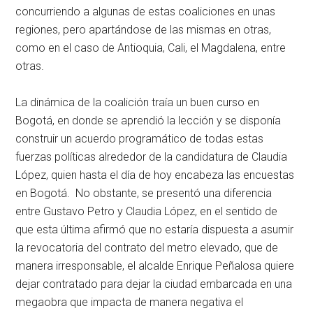
concurriendo a algunas de estas coaliciones en unas
regiones, pero apartándose de las mismas en otras,
como en el caso de Antioquia, Cali, el Magdalena, entre
otras.
La dinámica de la coalición traía un buen curso en
Bogotá, en donde se aprendió la lección y se disponía
construir un acuerdo programático de todas estas
fuerzas políticas alrededor de la candidatura de Claudia
López, quien hasta el día de hoy encabeza las encuestas
en Bogotá. No obstante, se presentó una diferencia
entre Gustavo Petro y Claudia López, en el sentido de
que esta última afirmó que no estaría dispuesta a asumir
la revocatoria del contrato del metro elevado, que de
manera irresponsable, el alcalde Enrique Peñalosa quiere
dejar contratado para dejar la ciudad embarcada en una
megaobra que impacta de manera negativa el