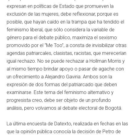
expresan en políticas de Estado que promueven la
exclusión de las mujeres, debe reflexionar, porque es
posible, que hayan caído en la trampa que ha tendido el
feminismo liberal, que sólo considera la variable de
género para el debate público, maximiza el sexismo
promovido por el “Me Too”, a consta de invisibilizar otras
agendas patriarcales, clasistas, racistas, que merecerían
igual rechazo. No se puede rechazar a Hollman Morris y
al mismo tiempo brindar apoyo o pasar de agache con
un ofrecimiento a Alejandro Gaviria. Ambos son la
expresión de dos formas del patriarcado que deben
examinarse. Este tema del feminismo alternativo y
progresista creo, debe ser objeto de un profundo
análisis, pero volvamos al debate electoral de Bogotá.
La última encuesta de Datexto, realizada en fechas en las
que la opinión pública conocía la decisión de Petro de