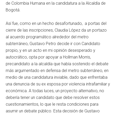
de Colombia Humana en la candidatura a la Alcaldía de
Bogotá.
Así fue, como en un hecho desafortunado, a portas del
cierre de las inscripciones, Claudia López da un portazo
al acuerdo programático alrededor del metro
subterráneo, Gustavo Petro decide ir con Candidato
propio, y en un acto en mi opinión desesperado y
autocrático, opta por apoyar a Hollman Morris,
precandidato a la alcaldía que había sostenido el debate
más argumentado en defensa del metro subterráneo, en
medio de una candidatura inviable, dado que enfrentaba
una denuncia de su ex esposa por violencia intrafamiliar y
económica. A todas luces, un proyecto alternativo, no
debería tener un candidato que debe resolver estos
cuestionamientos, lo que le resta condiciones para
asumir un debate público. Esta decisión de Gustavo