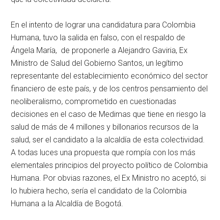
En el intento de lograr una candidatura para Colombia
Humana, tuvo la salida en falso, con el respaldo de
Ángela María, de proponerle a Alejandro Gaviria, Ex
Ministro de Salud del Gobierno Santos, un legítimo
representante del establecimiento económico del sector
financiero de este país, y de los centros pensamiento del
neoliberalismo, comprometido en cuestionadas
decisiones en el caso de Medimas que tiene en riesgo la
salud de más de 4 millones y billonarios recursos de la
salud, ser el candidato a la alcaldía de esta colectividad.
A todas luces una propuesta que rompía con los más
elementales principios del proyecto político de Colombia
Humana. Por obvias razones, el Ex Ministro no aceptó, si
lo hubiera hecho, sería el candidato de la Colombia
Humana a la Alcaldía de Bogotá.