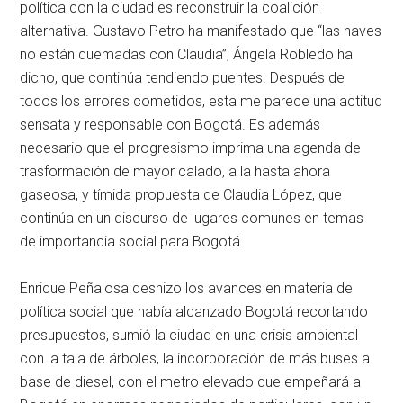
política con la ciudad es reconstruir la coalición
alternativa. Gustavo Petro ha manifestado que “las naves
no están quemadas con Claudia”, Ángela Robledo ha
dicho, que continúa tendiendo puentes. Después de
todos los errores cometidos, esta me parece una actitud
sensata y responsable con Bogotá. Es además
necesario que el progresismo imprima una agenda de
trasformación de mayor calado, a la hasta ahora
gaseosa, y tímida propuesta de Claudia López, que
continúa en un discurso de lugares comunes en temas
de importancia social para Bogotá.
Enrique Peñalosa deshizo los avances en materia de
política social que había alcanzado Bogotá recortando
presupuestos, sumió la ciudad en una crisis ambiental
con la tala de árboles, la incorporación de más buses a
base de diesel, con el metro elevado que empeñará a