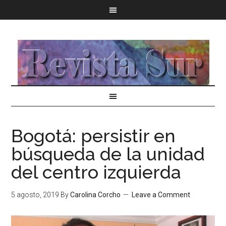
Bogotá: persistir en
búsqueda de la unidad
del centro izquierda
5 agosto, 2019
By
Carolina Corcho
Leave a Comment