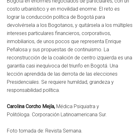
Bogotá en enormes negociados de particulares, con un
costo urbanístico y en movilidad enorme. El reto es
lograr la conducción política de Bogotá para
devolvérsela a los Bogotanos, y quitársela a los múltiples
intereses particulares financieros, corporativos,
inmobiliarios, de unos pocos que representa Enrique
Peñalosa y sus propuestas de continuismo. La
reconstrucción de la coalición de centro izquierda es una
garantía casi inequívoca del triunfo en Bogotá. Una
lección aprendida de las derrota de las elecciones
Presidenciales. Se requiere humildad, grandeza y
responsabilidad política.
Carolina Corcho Mejía,
Médica Psiquiatra y
Politóloga. Corporación Latinoamericana Sur.
Foto tomada de: Revista Semana.