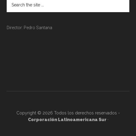
Director: Pedro Santana
Copyright © 2026 Todos los derechos reservados -
Corporación Latinoamericana Sur
·