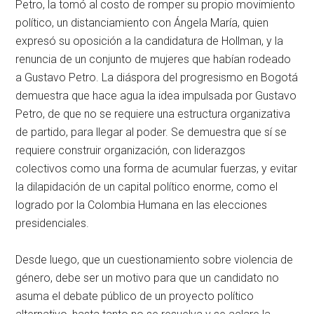
Petro, la tomó al costo de romper su propio movimiento
político, un distanciamiento con Ángela María, quien
expresó su oposición a la candidatura de Hollman, y la
renuncia de un conjunto de mujeres que habían rodeado
a Gustavo Petro. La diáspora del progresismo en Bogotá
demuestra que hace agua la idea impulsada por Gustavo
Petro, de que no se requiere una estructura organizativa
de partido, para llegar al poder. Se demuestra que sí se
requiere construir organización, con liderazgos
colectivos como una forma de acumular fuerzas, y evitar
la dilapidación de un capital político enorme, como el
logrado por la Colombia Humana en las elecciones
presidenciales.
Desde luego, que un cuestionamiento sobre violencia de
género, debe ser un motivo para que un candidato no
asuma el debate público de un proyecto político