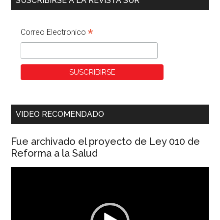
SUSCRIBIRSE A LA REVISTA SUR
*
Correo Electronico
VIDEO RECOMENDADO
Fue archivado el proyecto de Ley 010 de
Reforma a la Salud
Reproductor
de
vídeo