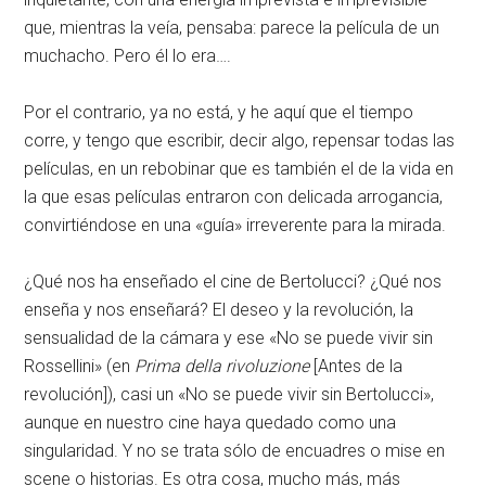
que, mientras la veía, pensaba: parece la película de un
muchacho. Pero él lo era….
Por el contrario, ya no está, y he aquí que el tiempo
corre, y tengo que escribir, decir algo, repensar todas las
películas, en un rebobinar que es también el de la vida en
la que esas películas entraron con delicada arrogancia,
convirtiéndose en una «guía» irreverente para la mirada.
¿Qué nos ha enseñado el cine de Bertolucci? ¿Qué nos
enseña y nos enseñará? El deseo y la revolución, la
sensualidad de la cámara y ese «No se puede vivir sin
Rossellini» (en
Prima della rivoluzione
[Antes de la
revolución]), casi un «No se puede vivir sin Bertolucci»,
aunque en nuestro cine haya quedado como una
singularidad. Y no se trata sólo de encuadres o mise en
scene o historias. Es otra cosa, mucho más, más