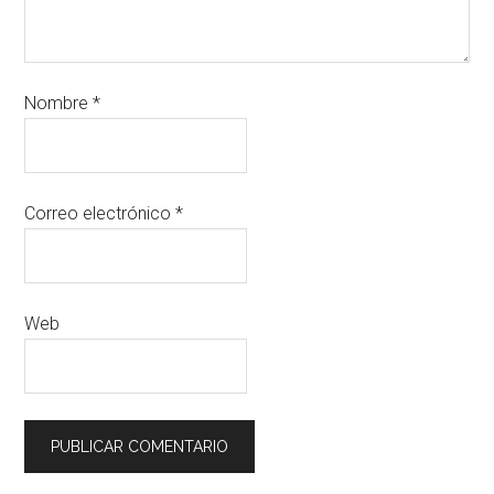
Nombre
*
Correo electrónico
*
Web