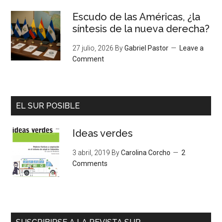
Escudo de las Américas, ¿la
síntesis de la nueva derecha?
27 julio, 2026
By
Gabriel Pastor
Leave a
Comment
EL SUR POSIBLE
Ideas verdes
3 abril, 2019
By
Carolina Corcho
2
Comments