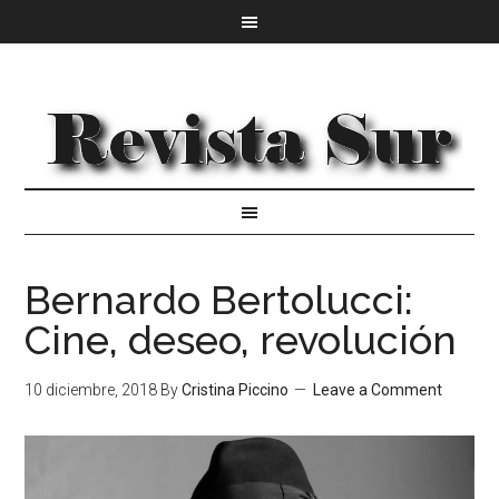
Bernardo Bertolucci:
Cine, deseo, revolución
10 diciembre, 2018
By
Cristina Piccino
Leave a Comment