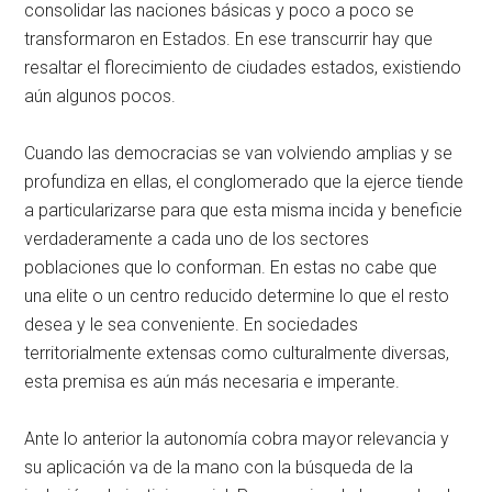
consolidar las naciones básicas y poco a poco se
transformaron en Estados. En ese transcurrir hay que
resaltar el florecimiento de ciudades estados, existiendo
aún algunos pocos.
Cuando las democracias se van volviendo amplias y se
profundiza en ellas, el conglomerado que la ejerce tiende
a particularizarse para que esta misma incida y beneficie
verdaderamente a cada uno de los sectores
poblaciones que lo conforman. En estas no cabe que
una elite o un centro reducido determine lo que el resto
desea y le sea conveniente. En sociedades
territorialmente extensas como culturalmente diversas,
esta premisa es aún más necesaria e imperante.
Ante lo anterior la autonomía cobra mayor relevancia y
su aplicación va de la mano con la búsqueda de la