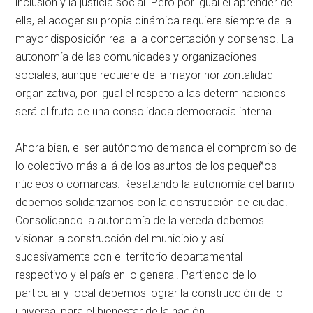
inclusión y la justicia social. Pero por igual el aprender de
ella, el acoger su propia dinámica requiere siempre de la
mayor disposición real a la concertación y consenso. La
autonomía de las comunidades y organizaciones
sociales, aunque requiere de la mayor horizontalidad
organizativa, por igual el respeto a las determinaciones
será el fruto de una consolidada democracia interna.
Ahora bien, el ser autónomo demanda el compromiso de
lo colectivo más allá de los asuntos de los pequeños
núcleos o comarcas. Resaltando la autonomía del barrio
debemos solidarizarnos con la construcción de ciudad.
Consolidando la autonomía de la vereda debemos
visionar la construcción del municipio y así
sucesivamente con el territorio departamental
respectivo y el país en lo general. Partiendo de lo
particular y local debemos lograr la construcción de lo
universal para el bienestar de la nación.