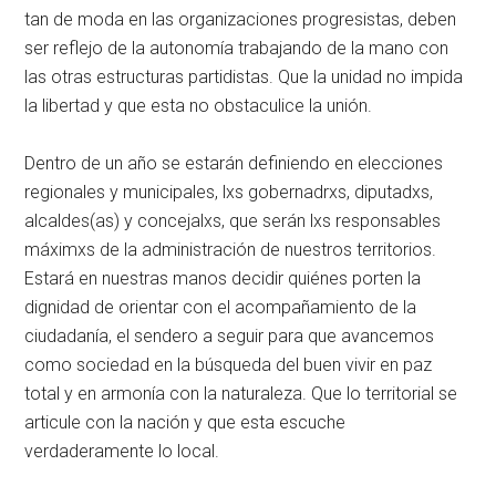
tan de moda en las organizaciones progresistas, deben
ser reflejo de la autonomía trabajando de la mano con
las otras estructuras partidistas. Que la unidad no impida
la libertad y que esta no obstaculice la unión.
Dentro de un año se estarán definiendo en elecciones
regionales y municipales, lxs gobernadrxs, diputadxs,
alcaldes(as) y concejalxs, que serán lxs responsables
máximxs de la administración de nuestros territorios.
Estará en nuestras manos decidir quiénes porten la
dignidad de orientar con el acompañamiento de la
ciudadanía, el sendero a seguir para que avancemos
como sociedad en la búsqueda del buen vivir en paz
total y en armonía con la naturaleza. Que lo territorial se
articule con la nación y que esta escuche
verdaderamente lo local.