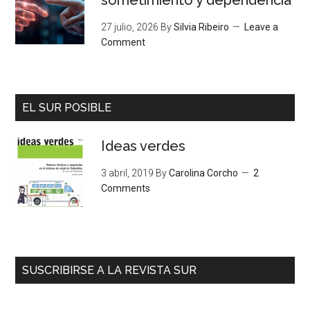
27 julio, 2026
By
Silvia Ribeiro
Leave a
Comment
EL SUR POSIBLE
Ideas verdes
3 abril, 2019
By
Carolina Corcho
2
Comments
SUSCRIBIRSE A LA REVISTA SUR