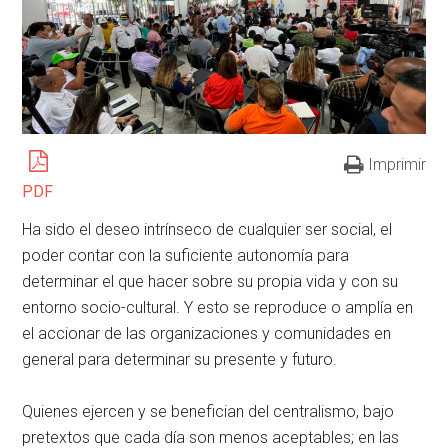
Imprimir
PDF
Ha sido el deseo intrínseco de cualquier ser social, el
poder contar con la suficiente autonomía para
determinar el que hacer sobre su propia vida y con su
entorno socio-cultural. Y esto se reproduce o amplía en
el accionar de las organizaciones y comunidades en
general para determinar su presente y futuro.
Quienes ejercen y se benefician del centralismo, bajo
pretextos que cada día son menos aceptables; en las