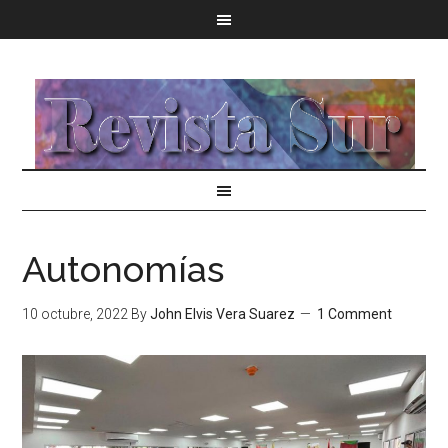
Autonomías
10 octubre, 2022
By
John Elvis Vera Suarez
1 Comment