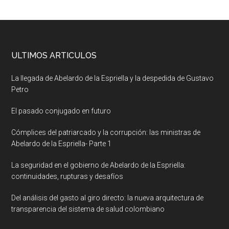
ULTIMOS ARTICULOS
La llegada de Abelardo de la Espriella y la despedida de Gustavo
Petro
El pasado conjugado en futuro
Cómplices del patriarcado y la corrupción: las ministras de
Abelardo de la Espriella- Parte 1
La seguridad en el gobierno de Abelardo de la Espriella:
continuidades, rupturas y desafíos
Del análisis del gasto al giro directo: la nueva arquitectura de
transparencia del sistema de salud colombiano