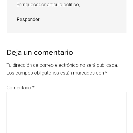
Enrriquecedor articulo politico,
Responder
Deja un comentario
Tu dirección de correo electrónico no será publicada.
Los campos obligatorios están marcados con
*
Comentario
*