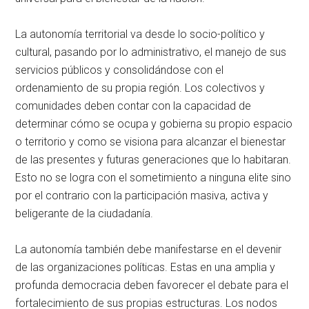
La autonomía territorial va desde lo socio-político y
cultural, pasando por lo administrativo, el manejo de sus
servicios públicos y consolidándose con el
ordenamiento de su propia región. Los colectivos y
comunidades deben contar con la capacidad de
determinar cómo se ocupa y gobierna su propio espacio
o territorio y como se visiona para alcanzar el bienestar
de las presentes y futuras generaciones que lo habitaran.
Esto no se logra con el sometimiento a ninguna elite sino
por el contrario con la participación masiva, activa y
beligerante de la ciudadanía.
La autonomía también debe manifestarse en el devenir
de las organizaciones políticas. Estas en una amplia y
profunda democracia deben favorecer el debate para el
fortalecimiento de sus propias estructuras. Los nodos