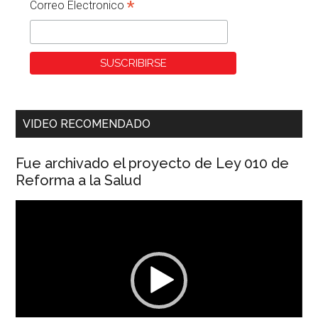
*
Correo Electronico
VIDEO RECOMENDADO
Fue archivado el proyecto de Ley 010 de
Reforma a la Salud
Reproductor
de
vídeo