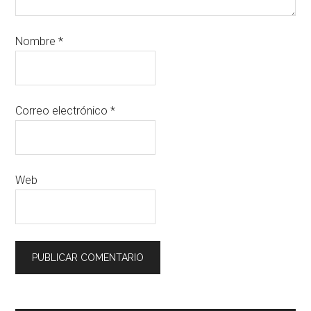
Nombre
*
Correo electrónico
*
Web