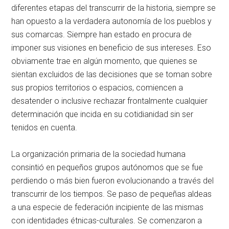
diferentes etapas del transcurrir de la historia, siempre se
han opuesto a la verdadera autonomía de los pueblos y
sus comarcas. Siempre han estado en procura de
imponer sus visiones en beneficio de sus intereses. Eso
obviamente trae en algún momento, que quienes se
sientan excluidos de las decisiones que se toman sobre
sus propios territorios o espacios, comiencen a
desatender o inclusive rechazar frontalmente cualquier
determinación que incida en su cotidianidad sin ser
tenidos en cuenta.
La organización primaria de la sociedad humana
consintió en pequeños grupos autónomos que se fue
perdiendo o más bien fueron evolucionando a través del
transcurrir de los tiempos. Se paso de pequeñas aldeas
a una especie de federación incipiente de las mismas
con identidades étnicas-culturales. Se comenzaron a