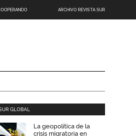
COOPERANDO
ARCHIVO REVISTA SUR
SUR GLOBAL
La geopolítica de la
crisis migratoria en