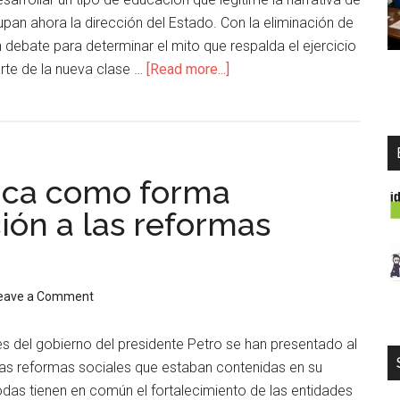
upan ahora la dirección del Estado. Con la eliminación de
n debate para determinar el mito que respalda el ejercicio
arte de la nueva clase …
[Read more...]
lica como forma
ión a las reformas
eave a Comment
del gobierno del presidente Petro se han presentado al
 las reformas sociales que estaban contenidas en su
das tienen en común el fortalecimiento de las entidades