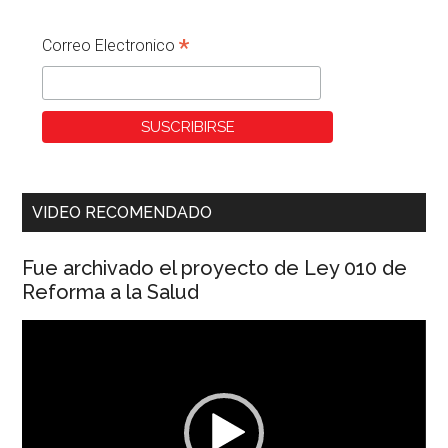
*
Correo Electronico
VIDEO RECOMENDADO
Fue archivado el proyecto de Ley 010 de
Reforma a la Salud
Reproductor
de
vídeo