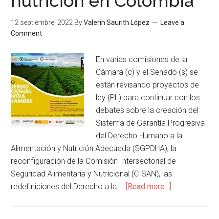
nutrición en Colombia
12 septiembre, 2022
By
Valerin Saurith López
Leave a
Comment
En varias comisiones de la
Cámara (c) y el Senado (s) se
están revisando proyectos de
ley (PL) para continuar con los
debates sobre la creación del
Sistema de Garantía Progresiva
del Derecho Humano a la
Alimentación y Nutrición Adecuada (SGPDHA), la
reconfiguración de la Comisión Intersectorial de
Seguridad Alimentaria y Nutricional (CISAN), las
redefiniciones del Derecho a la …
[Read more...]