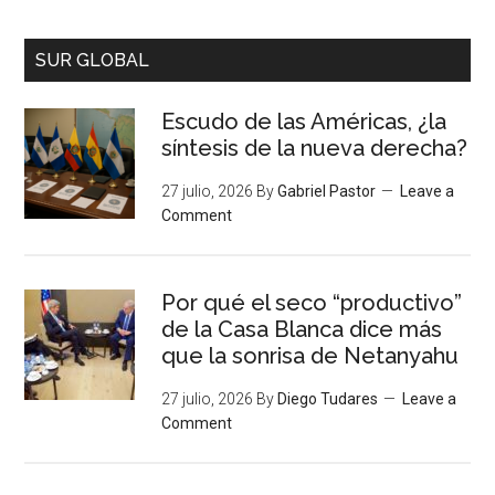
SUR GLOBAL
Escudo de las Américas, ¿la
síntesis de la nueva derecha?
27 julio, 2026
By
Gabriel Pastor
Leave a
Comment
Por qué el seco “productivo”
de la Casa Blanca dice más
que la sonrisa de Netanyahu
27 julio, 2026
By
Diego Tudares
Leave a
Comment