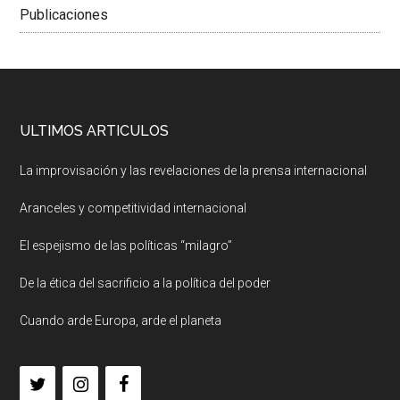
Publicaciones
ULTIMOS ARTICULOS
La improvisación y las revelaciones de la prensa internacional
Aranceles y competitividad internacional
El espejismo de las políticas “milagro”
De la ética del sacrificio a la política del poder
Cuando arde Europa, arde el planeta