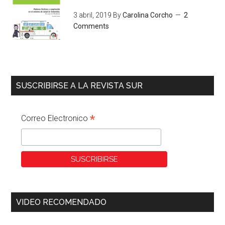
3 abril, 2019
By
Carolina Corcho
2
Comments
SUSCRIBIRSE A LA REVISTA SUR
*
Correo Electronico
VIDEO RECOMENDADO