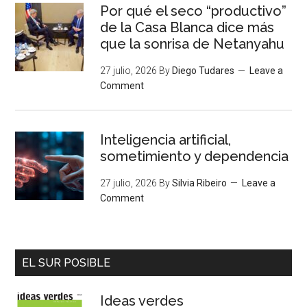
Por qué el seco “productivo”
de la Casa Blanca dice más
que la sonrisa de Netanyahu
27 julio, 2026
By
Diego Tudares
Leave a
Comment
Inteligencia artificial,
sometimiento y dependencia
27 julio, 2026
By
Silvia Ribeiro
Leave a
Comment
EL SUR POSIBLE
Ideas verdes