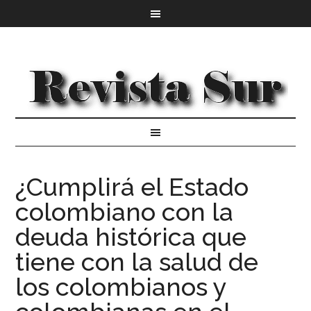
¿Cumplirá el Estado
colombiano con la
deuda histórica que
tiene con la salud de
los colombianos y