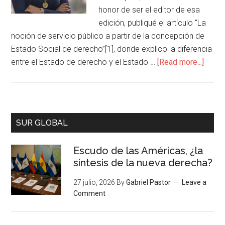
honor de ser el editor de esa
edición, publiqué el artículo “La
noción de servicio público a partir de la concepción de
Estado Social de derecho”[1], donde explico la diferencia
entre el Estado de derecho y el Estado …
[Read more...]
SUR GLOBAL
Escudo de las Américas, ¿la
síntesis de la nueva derecha?
27 julio, 2026
By
Gabriel Pastor
Leave a
Comment