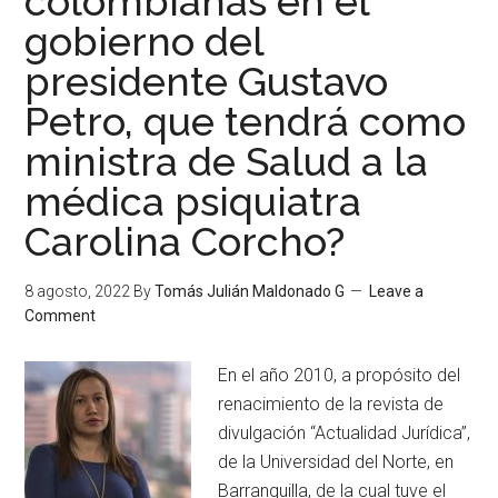
colombianas en el
gobierno del
presidente Gustavo
Petro, que tendrá como
ministra de Salud a la
médica psiquiatra
Carolina Corcho?
8 agosto, 2022
By
Tomás Julián Maldonado G
Leave a
Comment
En el año 2010, a propósito del
renacimiento de la revista de
divulgación “Actualidad Jurídica”,
de la Universidad del Norte, en
Barranquilla, de la cual tuve el