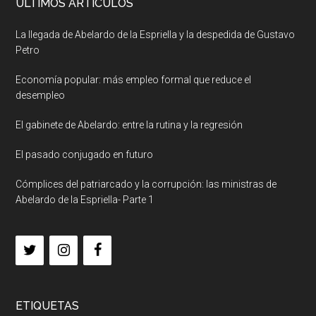
ULTIMOS ARTICULOS
La llegada de Abelardo de la Espriella y la despedida de Gustavo
Petro
Economía popular: más empleo formal que reduce el
desempleo
El gabinete de Abelardo: entre la rutina y la regresión
El pasado conjugado en futuro
Cómplices del patriarcado y la corrupción: las ministras de
Abelardo de la Espriella- Parte 1
ETIQUETAS