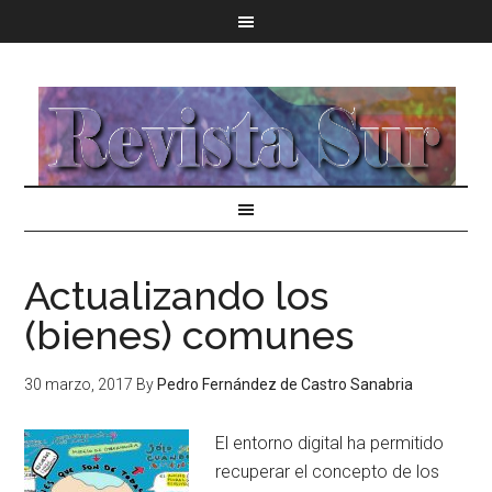
Actualizando los
(bienes) comunes
30 marzo, 2017
By
Pedro Fernández de Castro Sanabria
El entorno digital ha permitido
recuperar el concepto de los