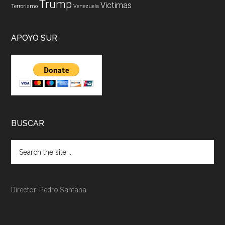
Trump
Victimas
Terrorismo
Venezuela
APOYO SUR
BUSCAR
Director: Pedro Santana