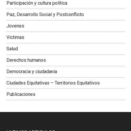
Participación y cultura política
Colombiana
Paz, Desarrollo Social y Postconflicto
Jovenes
Victimas
Salud
Derechos humanos
Democracia y ciudadania
Ciudades Equitativas – Territorios Equitativos
Publicaciones