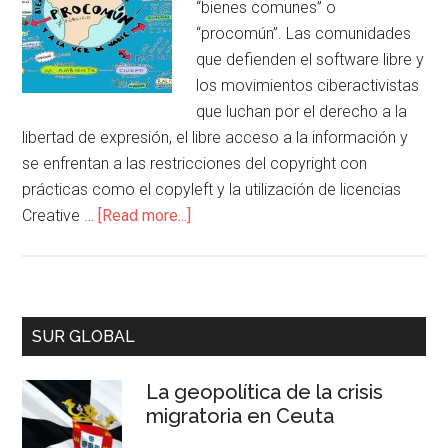
“bienes comunes” o
“procomún”. Las comunidades
que defienden el software libre y
los movimientos ciberactivistas
que luchan por el derecho a la
libertad de expresión, el libre acceso a la información y
se enfrentan a las restricciones del copyright con
prácticas como el copyleft y la utilización de licencias
Creative …
[Read more...]
SUR GLOBAL
La geopolítica de la crisis
migratoria en Ceuta