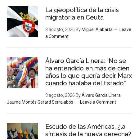
La geopolítica de la crisis
migratoria en Ceuta
3 agosto, 2026
By
Miguel Alabarta
Leave
a Comment
Álvaro García Linera: “No se
ha entendido en más de cien
años lo que quería decir Marx
cuando hablaba del Estado”
3 agosto, 2026
By
Álvaro García Linera
Jaume Montés Gerard Serralabós
Leave a Comment
Escudo de las Américas, ¿la
síntesis de la nueva derecha?