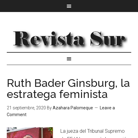
Ruth Bader Ginsburg, la
estratega feminista
21 septiembre, 2020
By
Azahara Palomeque
Leave a
Comment
La jueza del Tribunal Supremo