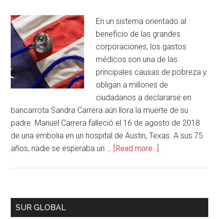
En un sistema orientado al
beneficio de las grandes
corporaciones, los gastos
médicos son una de las
principales causas de pobreza y
obligan a millones de
ciudadanos a declararse en
bancarrota Sandra Carrera aún llora la muerte de su
padre. Manuel Carrera falleció el 16 de agosto de 2018
de una embolia en un hospital de Austin, Texas. A sus 75
años, nadie se esperaba un …
[Read more...]
SUR GLOBAL