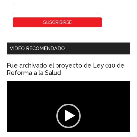
VIDEO RECOMENDADO
Fue archivado el proyecto de Ley 010 de
Reforma a la Salud
Reproductor
de
vídeo