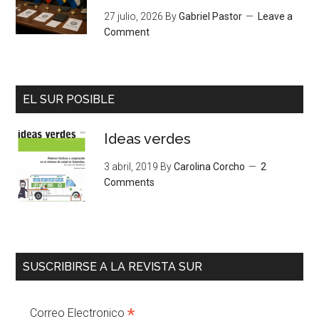
27 julio, 2026
By
Gabriel Pastor
Leave a
Comment
EL SUR POSIBLE
Ideas verdes
3 abril, 2019
By
Carolina Corcho
2
Comments
SUSCRIBIRSE A LA REVISTA SUR
*
Correo Electronico