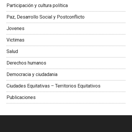
Latinoamericana Sur, Vicepresidenta Federación Médica
Participación y cultura política
Colombiana
Paz, Desarrollo Social y Postconflicto
Jovenes
Victimas
Salud
Derechos humanos
Democracia y ciudadania
Ciudades Equitativas – Territorios Equitativos
Publicaciones