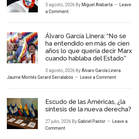
3 agosto, 2026
By
Miguel Alabarta
Leave
a Comment
Álvaro García Linera: “No se
ha entendido en más de cien
años lo que quería decir Marx
cuando hablaba del Estado”
3 agosto, 2026
By
Álvaro García Linera
Jaume Montés Gerard Serralabós
Leave a Comment
Escudo de las Américas, ¿la
síntesis de la nueva derecha?
27 julio, 2026
By
Gabriel Pastor
Leave a
Comment