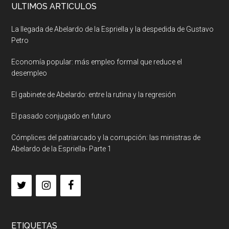
ULTIMOS ARTICULOS
La llegada de Abelardo de la Espriella y la despedida de Gustavo
Petro
Economía popular: más empleo formal que reduce el
desempleo
El gabinete de Abelardo: entre la rutina y la regresión
El pasado conjugado en futuro
Cómplices del patriarcado y la corrupción: las ministras de
Abelardo de la Espriella- Parte 1
ETIQUETAS