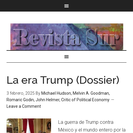
La era Trump (Dossier)
3 febrero, 2025
By
Michael Hudson, Melvin A. Goodman,
Romaric Godin, John Helmer, Critic of Political Economy
Leave a Comment
La guerra de Trump contra
México y el mundo entero por la