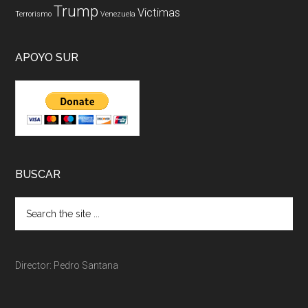
Trump
Victimas
Terrorismo
Venezuela
APOYO SUR
BUSCAR
Director: Pedro Santana